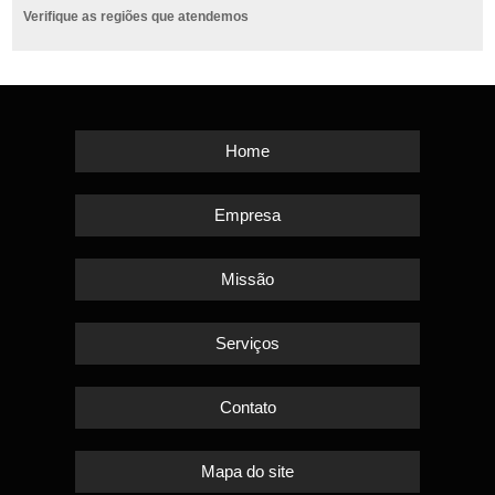
Verifique as regiões que atendemos
Home
Empresa
Missão
Serviços
Contato
Mapa do site