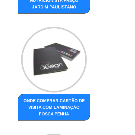
NUTRICIONISTA PREÇO
JARDIM PAULISTANO
ONDE COMPRAR CARTÃO DE
VISITA COM LAMINAÇÃO
FOSCA PENHA