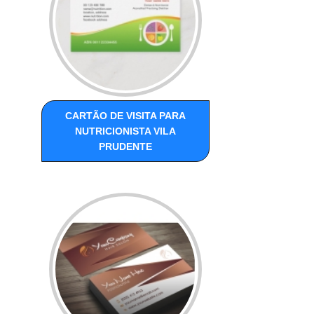
CARTÃO DE VISITA PARA
NUTRICIONISTA VILA
PRUDENTE