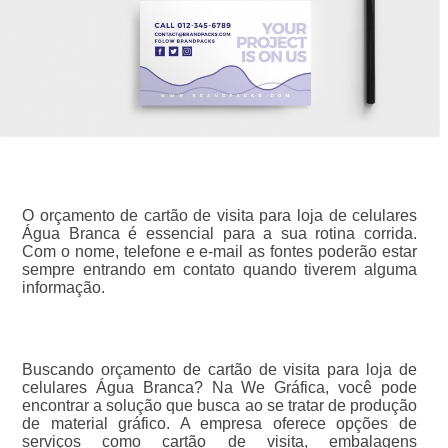
O orçamento de cartão de visita para loja de celulares
Água Branca é essencial para a sua rotina corrida.
Com o nome, telefone e e-mail as fontes poderão estar
sempre entrando em contato quando tiverem alguma
informação.
Buscando orçamento de cartão de visita para loja de
celulares Água Branca? Na We Gráfica, você pode
encontrar a solução que busca ao se tratar de produção
de material gráfico. A empresa oferece opções de
serviços como cartão de visita, embalagens