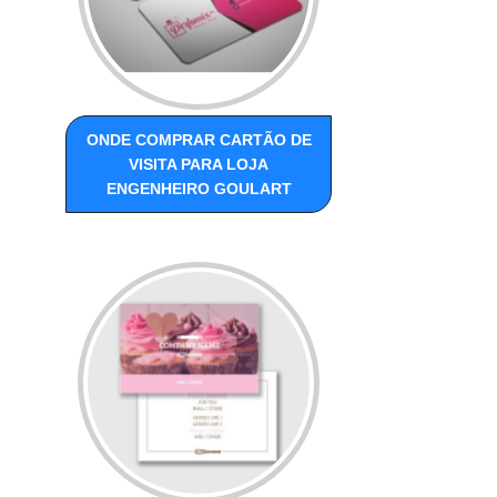
ONDE COMPRAR CARTÃO DE
VISITA PARA LOJA
ENGENHEIRO GOULART