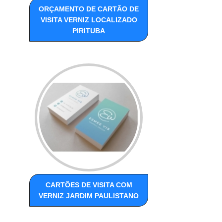
ORÇAMENTO DE CARTÃO DE
VISITA VERNIZ LOCALIZADO
PIRITUBA
CARTÕES DE VISITA COM
VERNIZ JARDIM PAULISTANO