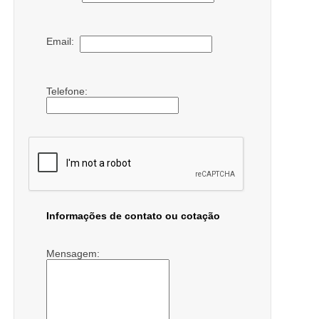
Email:
Telefone:
Informações de contato ou cotação
Mensagem: