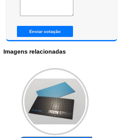
Enviar cotação
Imagens relacionadas