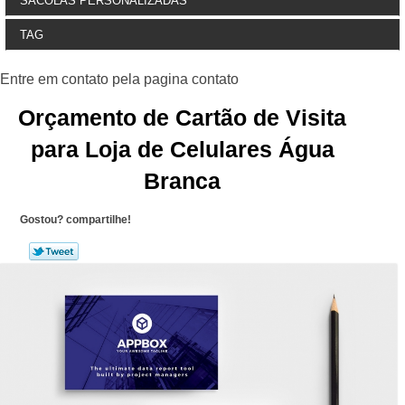
SACOLAS PERSONALIZADAS
TAG
Orçamento de Cartão de Visita
para Loja de Celulares Água
Branca
Gostou? compartilhe!