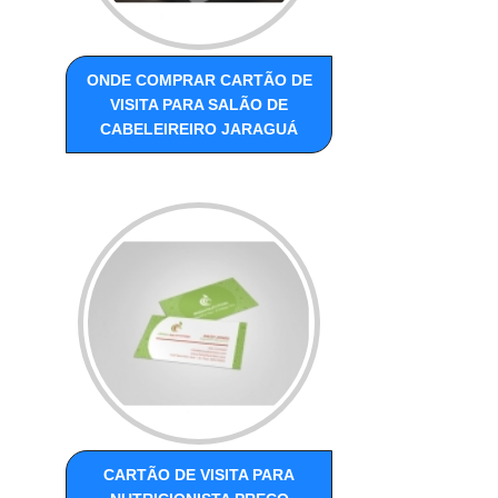
ONDE COMPRAR CARTÃO DE
VISITA PARA SALÃO DE
CABELEIREIRO JARAGUÁ
CARTÃO DE VISITA PARA