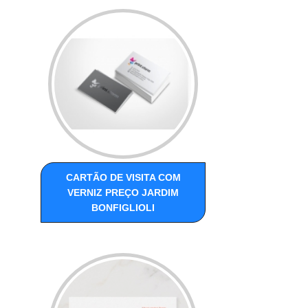
CARTÃO DE VISITA COM
VERNIZ PREÇO JARDIM
BONFIGLIOLI