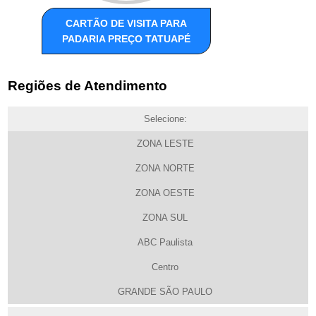
CARTÃO DE VISITA PARA
PADARIA PREÇO TATUAPÉ
Regiões de Atendimento
Selecione:
ZONA LESTE
ZONA NORTE
ZONA OESTE
ZONA SUL
ABC Paulista
Centro
GRANDE SÃO PAULO