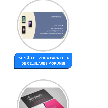
CARTÃO DE VISITA PARA LOJA
DE CELULARES MORUMBI