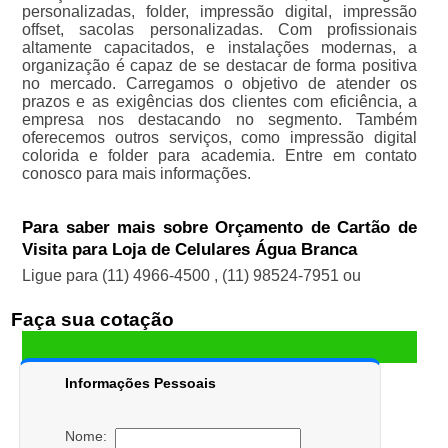
personalizadas, folder, impressão digital, impressão
offset, sacolas personalizadas. Com profissionais
altamente capacitados, e instalações modernas, a
organização é capaz de se destacar de forma positiva
no mercado. Carregamos o objetivo de atender os
prazos e as exigências dos clientes com eficiência, a
empresa nos destacando no segmento. Também
oferecemos outros serviços, como impressão digital
colorida e folder para academia. Entre em contato
conosco para mais informações.
Para saber mais sobre Orçamento de Cartão de
Visita para Loja de Celulares Água Branca
Ligue para
(11) 4966-4500
,
(11) 98524-7951
ou
Faça sua cotação
Informações Pessoais
Nome: