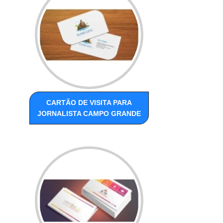
CARTÃO DE VISITA PARA
JORNALISTA CAMPO GRANDE