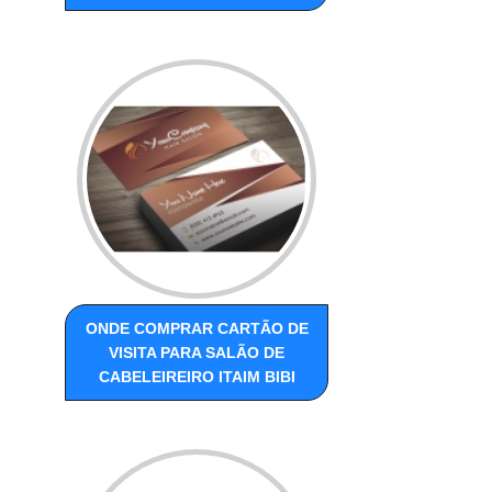
ONDE COMPRAR CARTÃO DE
VISITA PARA SALÃO DE
CABELEIREIRO ITAIM BIBI