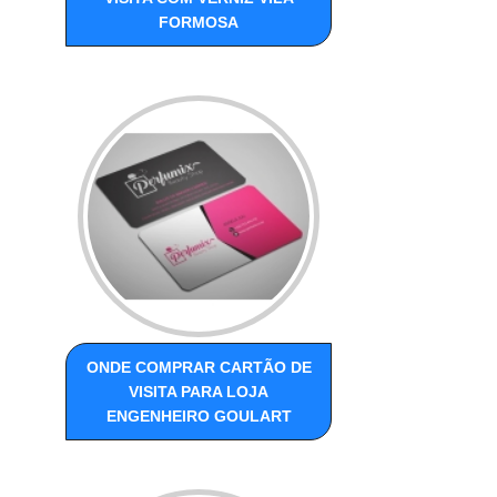
FORMOSA
ONDE COMPRAR CARTÃO DE
VISITA PARA LOJA
ENGENHEIRO GOULART