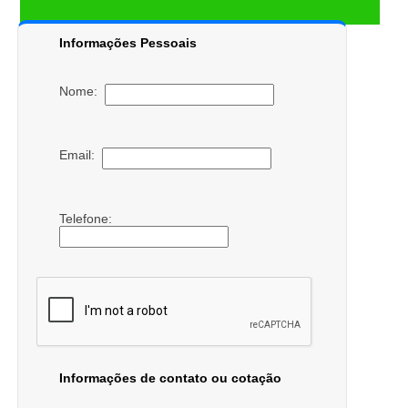
Informações Pessoais
Nome:
Email:
Telefone:
Informações de contato ou cotação