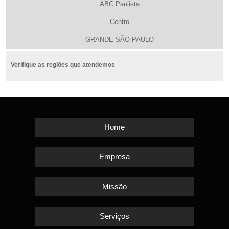
ABC Paulista
Centro
GRANDE SÃO PAULO
Verifique as regiões que atendemos
Home
Empresa
Missão
Serviços