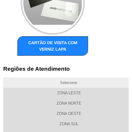
CARTÃO DE VISITA COM
VERNIZ LAPA
Regiões de Atendimento
Selecione:
ZONA LESTE
ZONA NORTE
ZONA OESTE
ZONA SUL