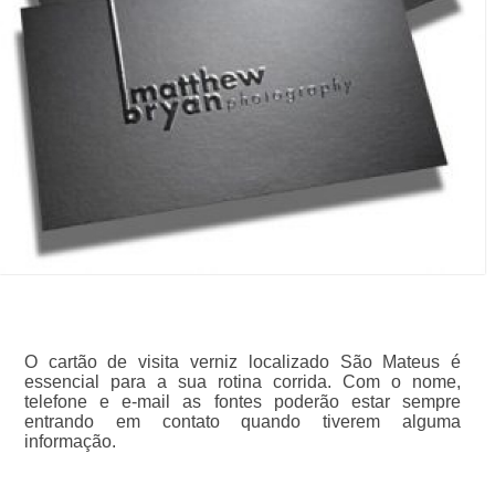
O cartão de visita verniz localizado São Mateus é
essencial para a sua rotina corrida. Com o nome,
telefone e e-mail as fontes poderão estar sempre
entrando em contato quando tiverem alguma
informação.