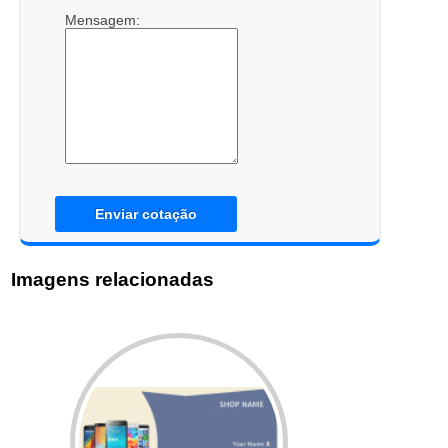
Mensagem:
Enviar cotação
Imagens relacionadas