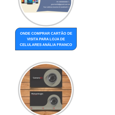
ONDE COMPRAR CARTÃO DE
VISITA PARA LOJA DE
CELULARES ANÁLIA FRANCO