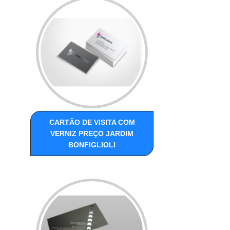
CARTÃO DE VISITA COM
VERNIZ PREÇO JARDIM
BONFIGLIOLI