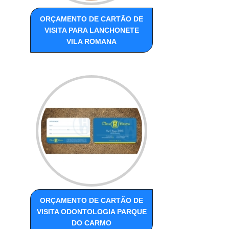
ORÇAMENTO DE CARTÃO DE
VISITA PARA LANCHONETE
VILA ROMANA
ORÇAMENTO DE CARTÃO DE
VISITA ODONTOLOGIA PARQUE
DO CARMO