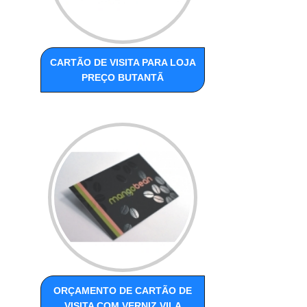
CARTÃO DE VISITA PARA LOJA
PREÇO BUTANTÃ
ORÇAMENTO DE CARTÃO DE
VISITA COM VERNIZ VILA