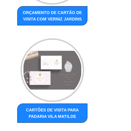
ORÇAMENTO DE CARTÃO DE
VISITA COM VERNIZ JARDINS
CARTÕES DE VISITA PARA
PADARIA VILA MATILDE