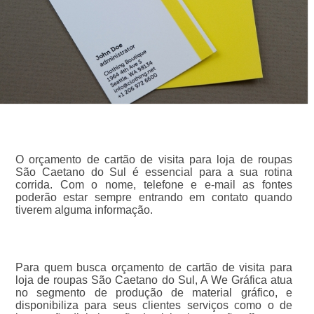
O orçamento de cartão de visita para loja de roupas
São Caetano do Sul é essencial para a sua rotina
corrida. Com o nome, telefone e e-mail as fontes
poderão estar sempre entrando em contato quando
tiverem alguma informação.
Para quem busca orçamento de cartão de visita para
loja de roupas São Caetano do Sul, A We Gráfica atua
no segmento de produção de material gráfico, e
disponibiliza para seus clientes serviços como o de