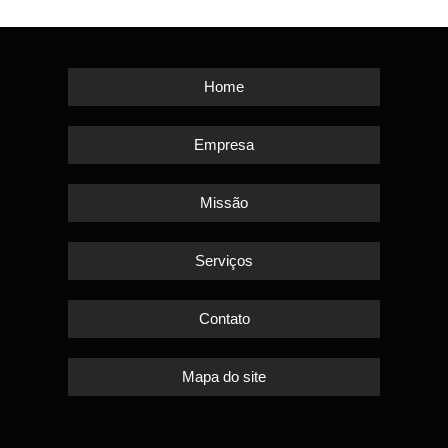
Home
Empresa
Missão
Serviços
Contato
Mapa do site