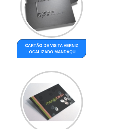
CARTÃO DE VISITA VERNIZ
LOCALIZADO MANDAQUI