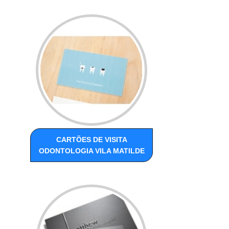
CARTÕES DE VISITA
ODONTOLOGIA VILA MATILDE