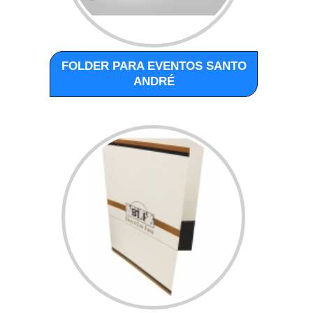
FOLDER PARA EVENTOS SANTO
ANDRÉ