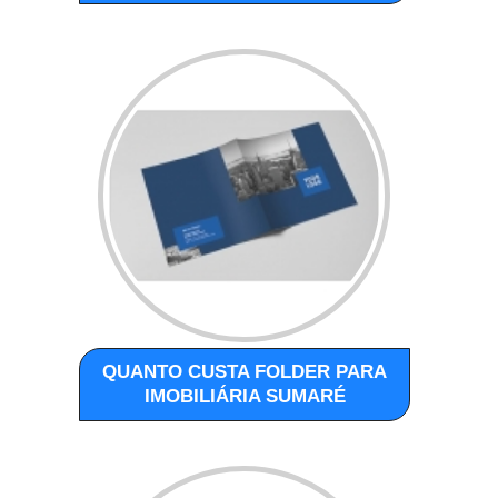
QUANTO CUSTA FOLDER PARA
IMOBILIÁRIA SUMARÉ