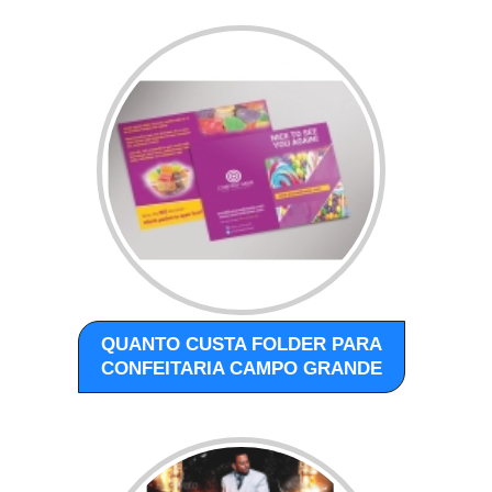
QUANTO CUSTA FOLDER PARA
CONFEITARIA CAMPO GRANDE