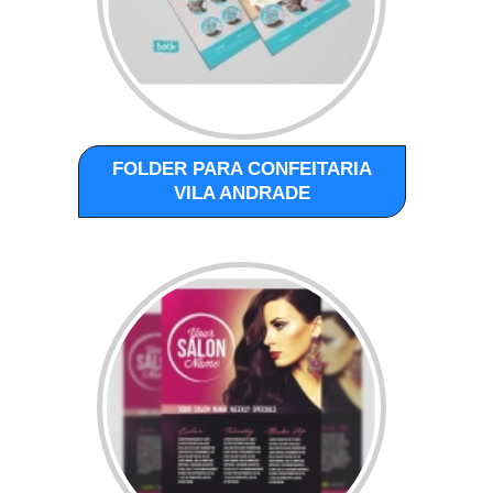
FOLDER PARA CONFEITARIA
VILA ANDRADE