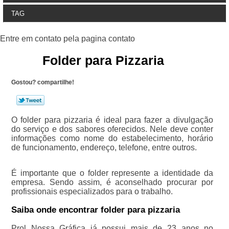
TAG
Folder para Pizzaria
Gostou? compartilhe!
O folder para pizzaria é ideal para fazer a divulgação
do serviço e dos sabores oferecidos. Nele deve conter
informações como nome do estabelecimento, horário
de funcionamento, endereço, telefone, entre outros.
É importante que o folder represente a identidade da
empresa. Sendo assim, é aconselhado procurar por
profissionais especializados para o trabalho.
Saiba onde encontrar folder para pizzaria
Prol Nossa Gráfica já possui mais de 23 anos no