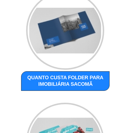
QUANTO CUSTA FOLDER PARA
IMOBILIÁRIA SACOMÃ