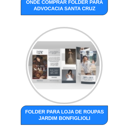
ONDE COMPRAR FOLDER PARA
ADVOCACIA SANTA CRUZ
FOLDER PARA LOJA DE ROUPAS
JARDIM BONFIGLIOLI