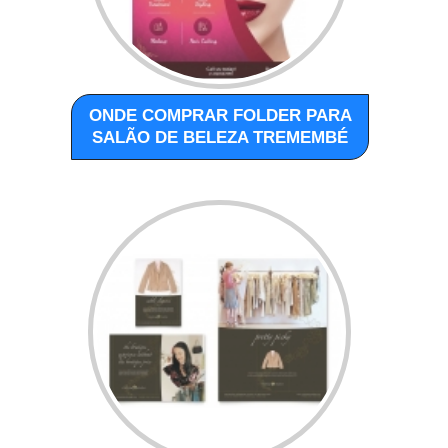
ONDE COMPRAR FOLDER PARA
SALÃO DE BELEZA TREMEMBÉ