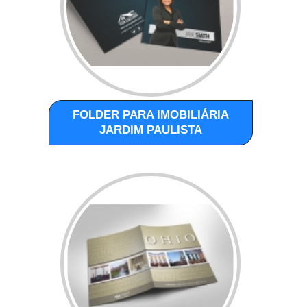
FOLDER PARA IMOBILIÁRIA
JARDIM PAULISTA