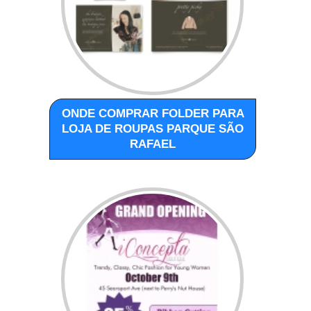
ONDE COMPRAR FOLDER PARA
LOJA DE ROUPAS PARQUE SÃO
RAFAEL