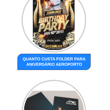
QUANTO CUSTA FOLDER PARA
ANIVERSÁRIO AEROPORTO