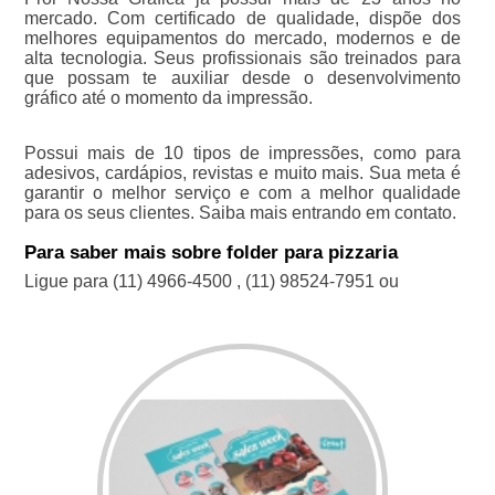
mercado. Com certificado de qualidade, dispõe dos
melhores equipamentos do mercado, modernos e de
alta tecnologia. Seus profissionais são treinados para
que possam te auxiliar desde o desenvolvimento
gráfico até o momento da impressão.
Possui mais de 10 tipos de impressões, como para
adesivos, cardápios, revistas e muito mais. Sua meta é
garantir o melhor serviço e com a melhor qualidade
para os seus clientes. Saiba mais entrando em contato.
Para saber mais sobre folder para pizzaria
Ligue para
(11) 4966-4500
,
(11) 98524-7951
ou