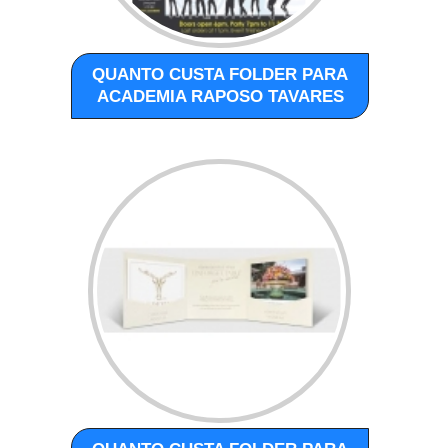
QUANTO CUSTA FOLDER PARA
ACADEMIA RAPOSO TAVARES