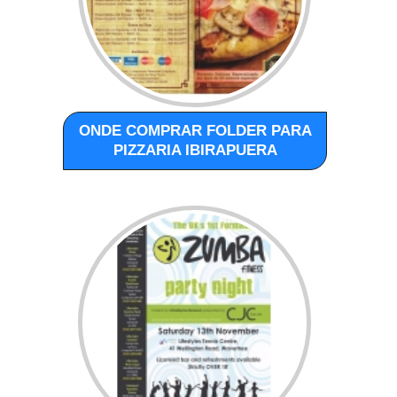
ONDE COMPRAR FOLDER PARA
PIZZARIA IBIRAPUERA