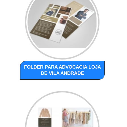
FOLDER PARA ADVOCACIA LOJA
DE VILA ANDRADE