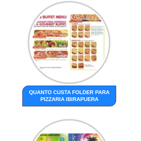
QUANTO CUSTA FOLDER PARA
PIZZARIA IBIRAPUERA