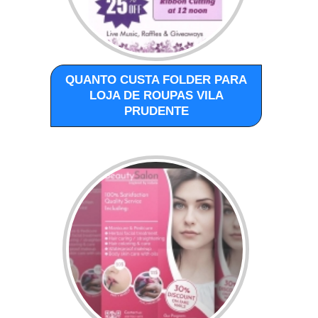
QUANTO CUSTA FOLDER PARA
LOJA DE ROUPAS VILA
PRUDENTE