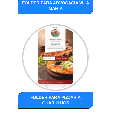
FOLDER PARA ADVOCACIA VILA
MARIA
FOLDER PARA PIZZARIA
GUARULHOS