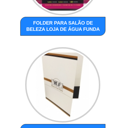
FOLDER PARA SALÃO DE
BELEZA LOJA DE ÁGUA FUNDA