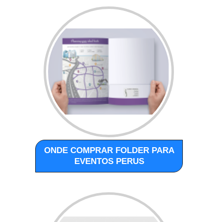
ONDE COMPRAR FOLDER PARA
EVENTOS PERUS