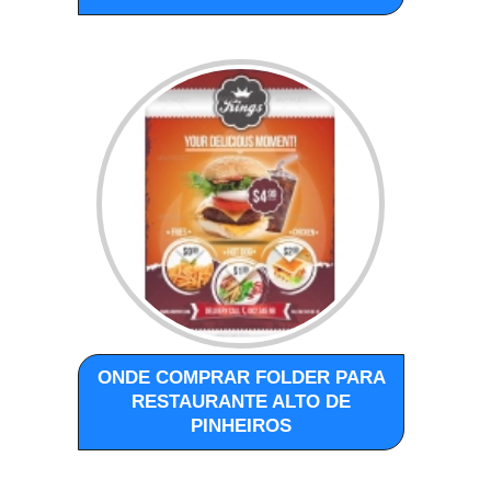
ONDE COMPRAR FOLDER PARA
RESTAURANTE ALTO DE
PINHEIROS