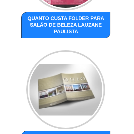
QUANTO CUSTA FOLDER PARA
SALÃO DE BELEZA LAUZANE
PAULISTA