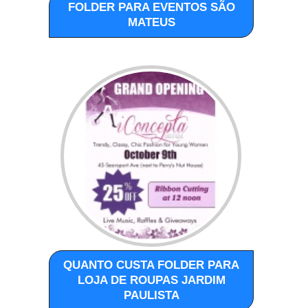
FOLDER PARA EVENTOS SÃO
MATEUS
QUANTO CUSTA FOLDER PARA
LOJA DE ROUPAS JARDIM
PAULISTA