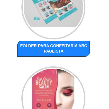
FOLDER PARA CONFEITARIA ABC
PAULISTA