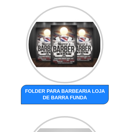
FOLDER PARA BARBEARIA LOJA
DE BARRA FUNDA