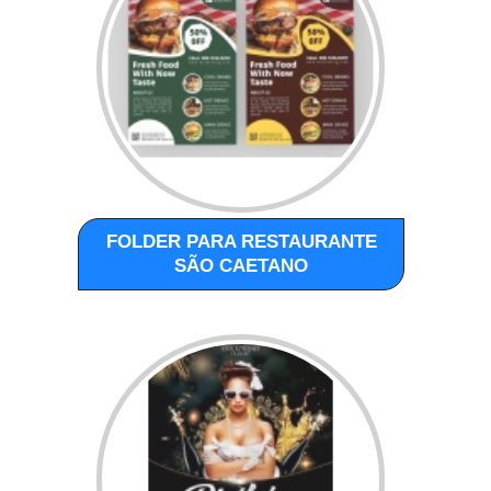
FOLDER PARA RESTAURANTE
SÃO CAETANO