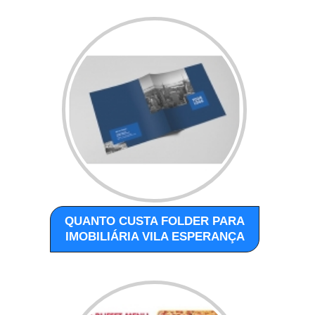
QUANTO CUSTA FOLDER PARA
IMOBILIÁRIA VILA ESPERANÇA