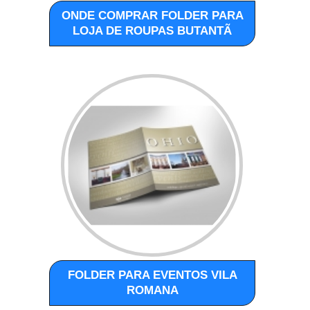
ONDE COMPRAR FOLDER PARA
LOJA DE ROUPAS BUTANTÃ
FOLDER PARA EVENTOS VILA
ROMANA