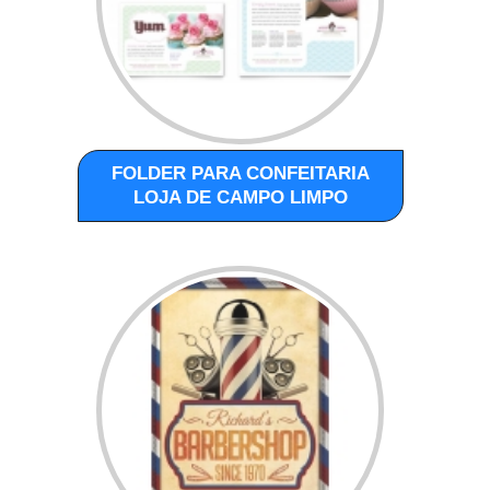
FOLDER PARA CONFEITARIA
LOJA DE CAMPO LIMPO