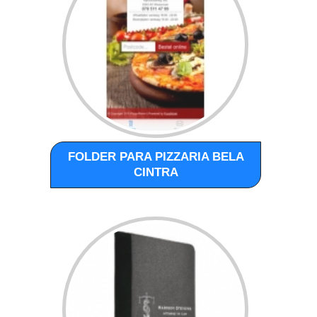
FOLDER PARA PIZZARIA BELA
CINTRA