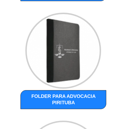
FOLDER PARA ADVOCACIA
PIRITUBA