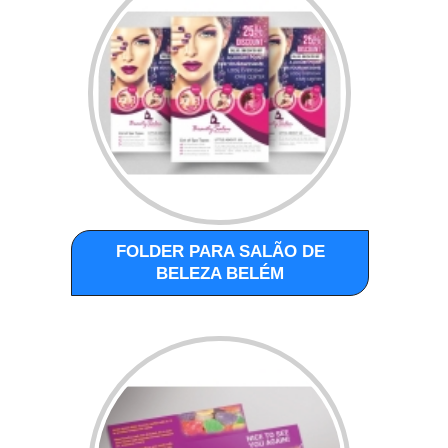
FOLDER PARA SALÃO DE
BELEZA BELÉM