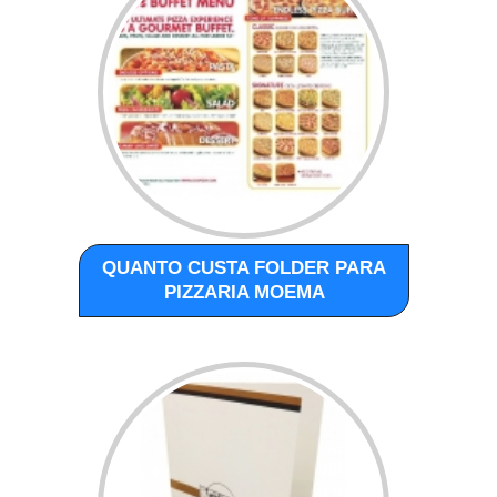
QUANTO CUSTA FOLDER PARA
PIZZARIA MOEMA