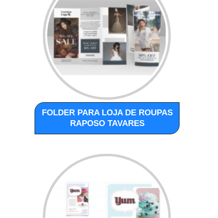
FOLDER PARA LOJA DE ROUPAS
RAPOSO TAVARES