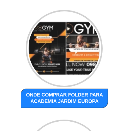
ONDE COMPRAR FOLDER PARA
ACADEMIA JARDIM EUROPA