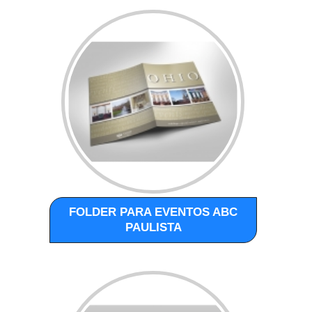
FOLDER PARA EVENTOS ABC
PAULISTA