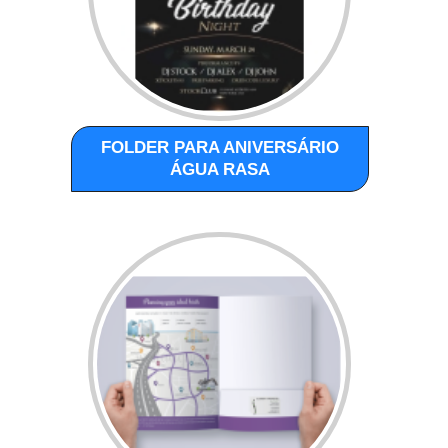
FOLDER PARA ANIVERSÁRIO
ÁGUA RASA