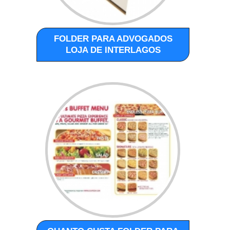
FOLDER PARA ADVOGADOS
LOJA DE INTERLAGOS