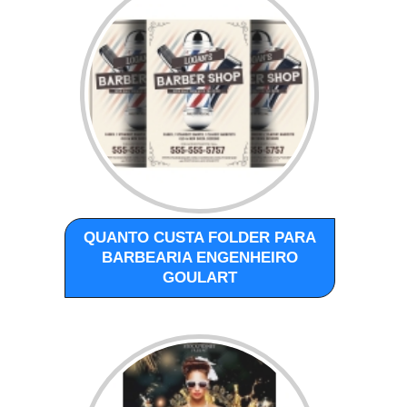
QUANTO CUSTA FOLDER PARA
BARBEARIA ENGENHEIRO
GOULART