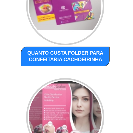
QUANTO CUSTA FOLDER PARA
CONFEITARIA CACHOEIRINHA