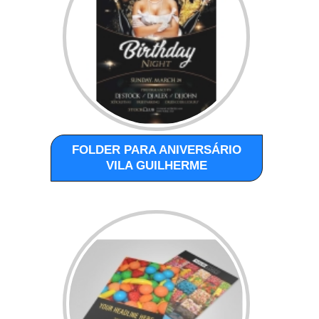
FOLDER PARA ANIVERSÁRIO
VILA GUILHERME