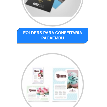
FOLDERS PARA CONFEITARIA
PACAEMBU