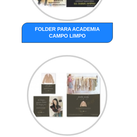
FOLDER PARA ACADEMIA
CAMPO LIMPO