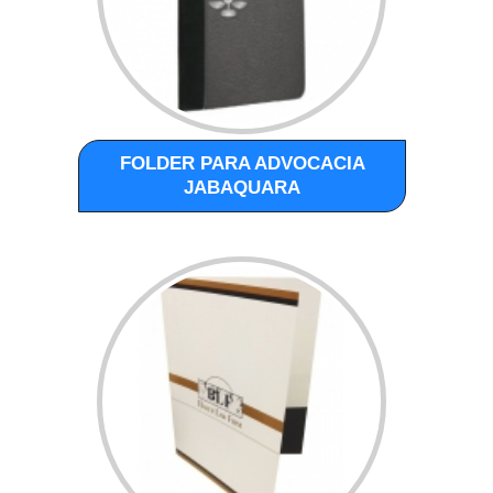
FOLDER PARA ADVOCACIA
JABAQUARA