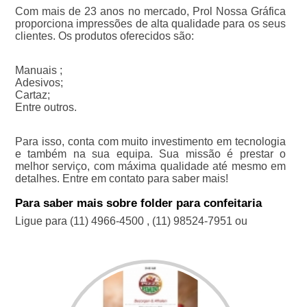
Com mais de 23 anos no mercado, Prol Nossa Gráfica
proporciona impressões de alta qualidade para os seus
clientes. Os produtos oferecidos são:
Manuais ;
Adesivos;
Cartaz;
Entre outros.
Para isso, conta com muito investimento em tecnologia
e também na sua equipa. Sua missão é prestar o
melhor serviço, com máxima qualidade até mesmo em
detalhes. Entre em contato para saber mais!
Para saber mais sobre folder para confeitaria
Ligue para
(11) 4966-4500
,
(11) 98524-7951
ou