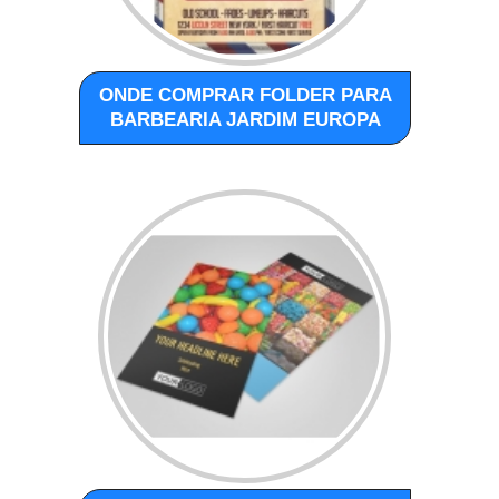
ONDE COMPRAR FOLDER PARA
BARBEARIA JARDIM EUROPA