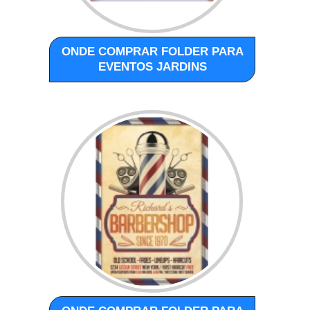
ONDE COMPRAR FOLDER PARA
EVENTOS JARDINS