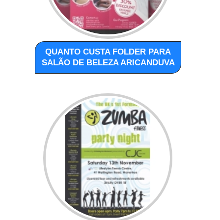
QUANTO CUSTA FOLDER PARA
SALÃO DE BELEZA ARICANDUVA