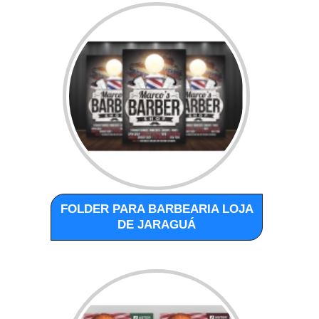
FOLDER PARA BARBEARIA LOJA
DE JARAGUÁ