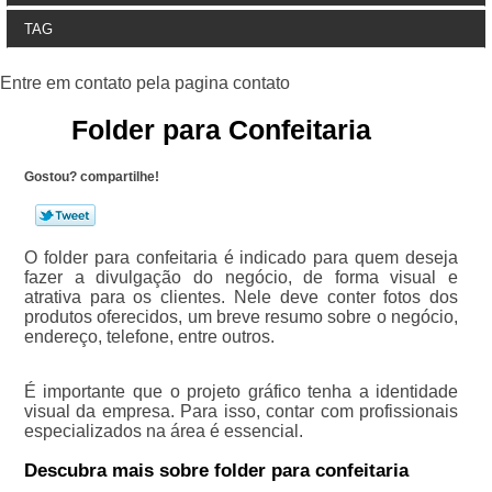
TAG
Folder para Confeitaria
Gostou? compartilhe!
O folder para confeitaria é indicado para quem deseja
fazer a divulgação do negócio, de forma visual e
atrativa para os clientes. Nele deve conter fotos dos
produtos oferecidos, um breve resumo sobre o negócio,
endereço, telefone, entre outros.
É importante que o projeto gráfico tenha a identidade
visual da empresa. Para isso, contar com profissionais
especializados na área é essencial.
Descubra mais sobre folder para confeitaria