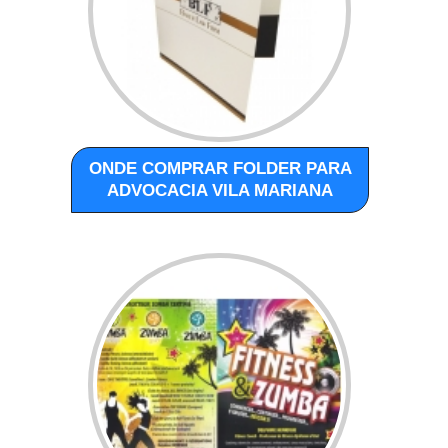
ONDE COMPRAR FOLDER PARA
ADVOCACIA VILA MARIANA