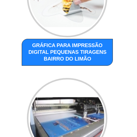
GRÁFICA PARA IMPRESSÃO
DIGITAL PEQUENAS TIRAGENS
BAIRRO DO LIMÃO