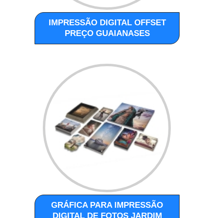
IMPRESSÃO DIGITAL OFFSET
PREÇO GUAIANASES
GRÁFICA PARA IMPRESSÃO
DIGITAL DE FOTOS JARDIM