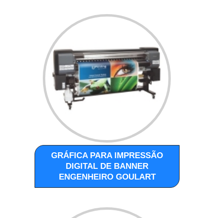
GRÁFICA PARA IMPRESSÃO
DIGITAL DE BANNER
ENGENHEIRO GOULART