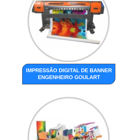
IMPRESSÃO DIGITAL DE BANNER
ENGENHEIRO GOULART