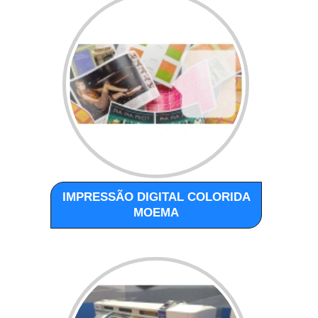
IMPRESSÃO DIGITAL COLORIDA
MOEMA