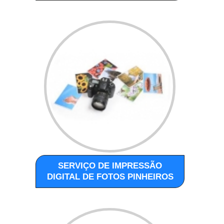
SERVIÇO DE IMPRESSÃO
DIGITAL DE FOTOS PINHEIROS