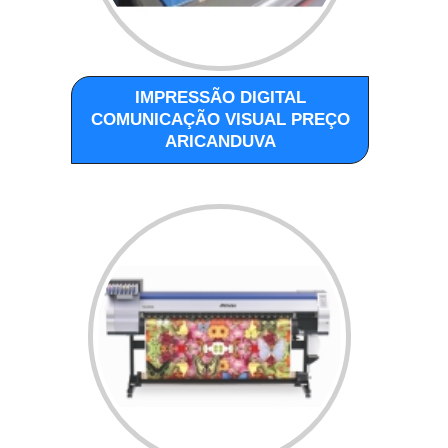
IMPRESSÃO DIGITAL
COMUNICAÇÃO VISUAL PREÇO
ARICANDUVA