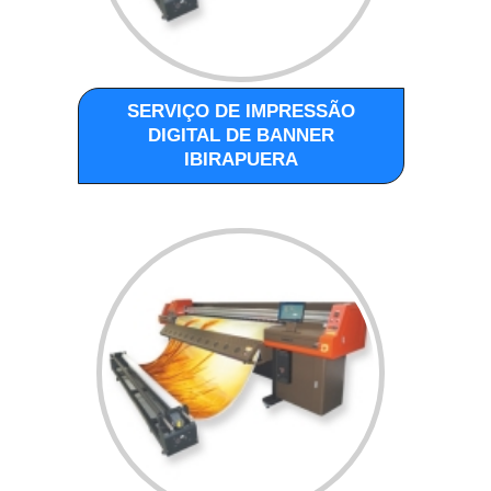
SERVIÇO DE IMPRESSÃO
DIGITAL DE BANNER
IBIRAPUERA