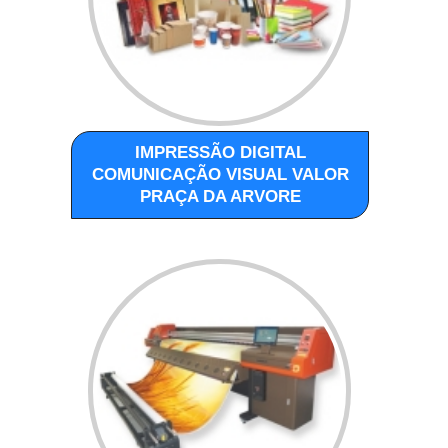
IMPRESSÃO DIGITAL
COMUNICAÇÃO VISUAL VALOR
PRAÇA DA ARVORE