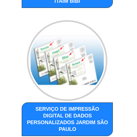
ITAIM BIBI
SERVIÇO DE IMPRESSÃO
DIGITAL DE DADOS
PERSONALIZADOS JARDIM SÃO
PAULO