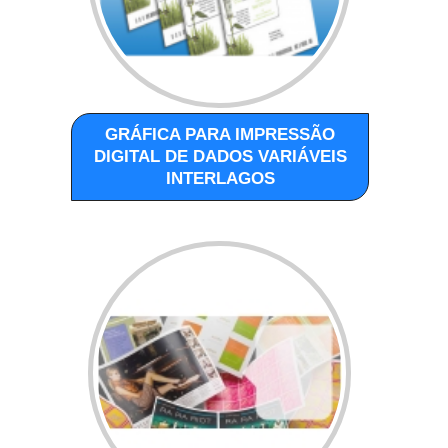
GRÁFICA PARA IMPRESSÃO
DIGITAL DE DADOS VARIÁVEIS
INTERLAGOS