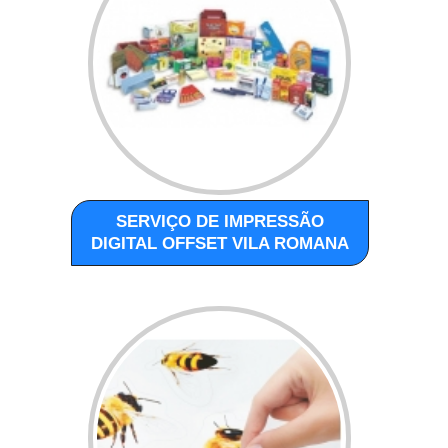
SERVIÇO DE IMPRESSÃO
DIGITAL OFFSET VILA ROMANA