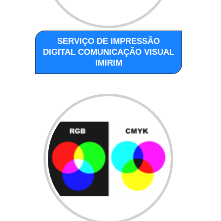
SERVIÇO DE IMPRESSÃO
DIGITAL COMUNICAÇÃO VISUAL
IMIRIM