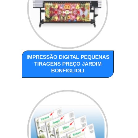
IMPRESSÃO DIGITAL PEQUENAS
TIRAGENS PREÇO JARDIM
BONFIGLIOLI