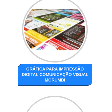
GRÁFICA PARA IMPRESSÃO
DIGITAL COMUNICAÇÃO VISUAL
MORUMBI