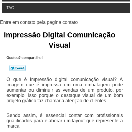
TAG
Impressão Digital Comunicação
Visual
Gostou? compartilhe!
O que é impressão digital comunicação visual? A
imagem que é impressa em uma embalagem pode
aumentar ou diminuir as vendas de um produto, por
exemplo. Isso porque o destaque visual de um bom
projeto gráfico faz chamar a atenção de clientes.
Sendo assim, é essencial contar com profissionais
qualificados para elaborar um layout que represente a
marca.