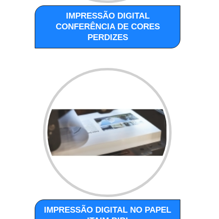
IMPRESSÃO DIGITAL
CONFERÊNCIA DE CORES
PERDIZES
IMPRESSÃO DIGITAL NO PAPEL