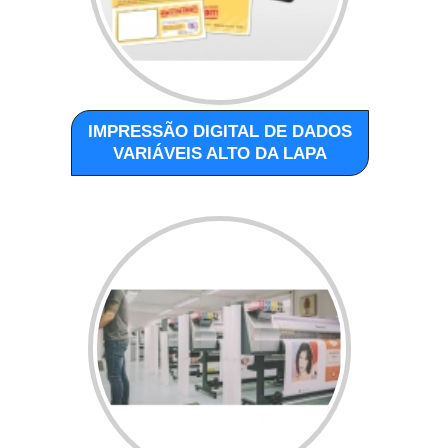
IMPRESSÃO DIGITAL DE DADOS
VARIÁVEIS ALTO DA LAPA