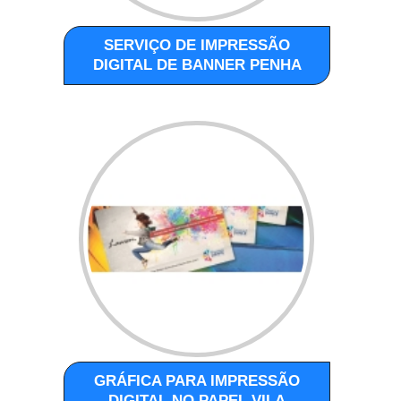
SERVIÇO DE IMPRESSÃO
DIGITAL DE BANNER PENHA
GRÁFICA PARA IMPRESSÃO
DIGITAL NO PAPEL VILA