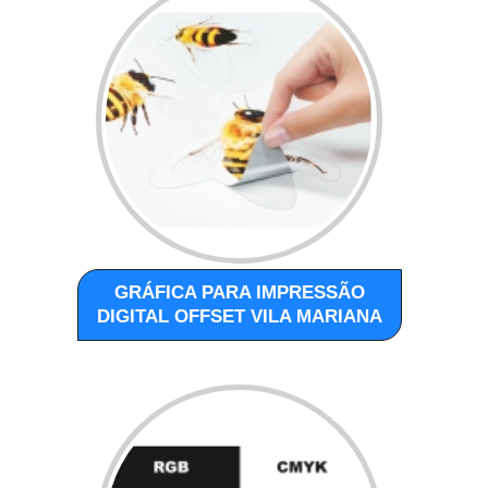
GRÁFICA PARA IMPRESSÃO
DIGITAL OFFSET VILA MARIANA