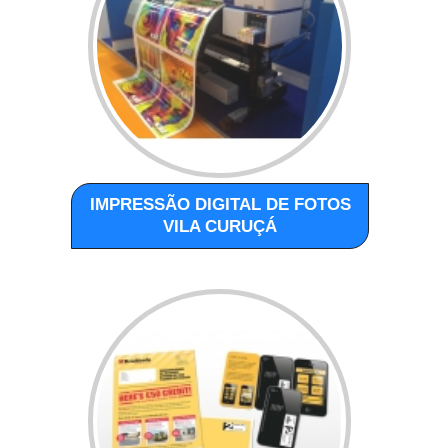
IMPRESSÃO DIGITAL DE FOTOS
VILA CURUÇÁ