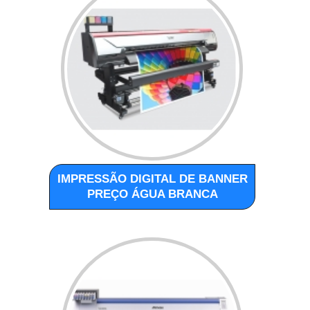
IMPRESSÃO DIGITAL DE BANNER
PREÇO ÁGUA BRANCA