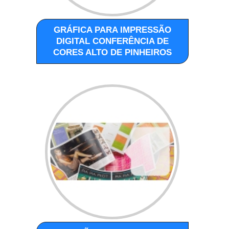
GRÁFICA PARA IMPRESSÃO
DIGITAL CONFERÊNCIA DE
CORES ALTO DE PINHEIROS