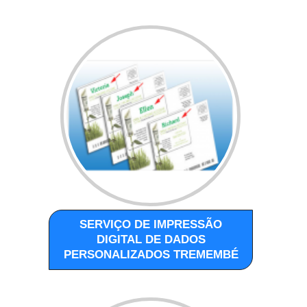
SERVIÇO DE IMPRESSÃO
DIGITAL DE DADOS
PERSONALIZADOS TREMEMBÉ