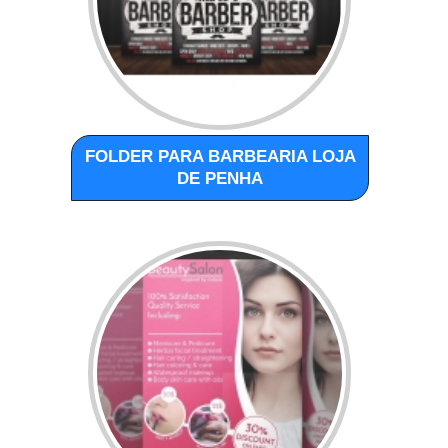
FOLDER PARA BARBEARIA LOJA
DE PENHA