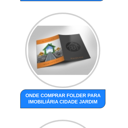
ONDE COMPRAR FOLDER PARA
IMOBILIÁRIA CIDADE JARDIM