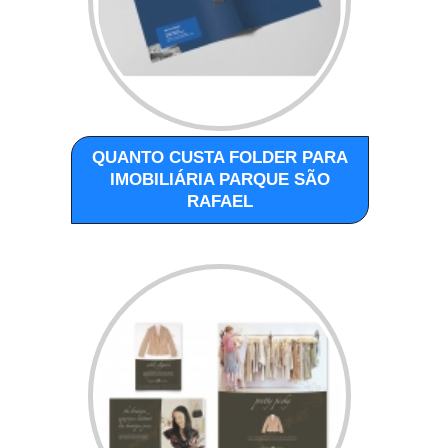
QUANTO CUSTA FOLDER PARA
IMOBILIÁRIA PARQUE SÃO
RAFAEL