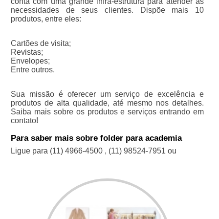
conta com uma grande infra-estrutura para atender as
necessidades de seus clientes. Dispõe mais 10
produtos, entre eles:
Cartões de visita;
Revistas;
Envelopes;
Entre outros.
Sua missão é oferecer um serviço de excelência e
produtos de alta qualidade, até mesmo nos detalhes.
Saiba mais sobre os produtos e serviços entrando em
contato!
Para saber mais sobre folder para academia
Ligue para
(11) 4966-4500
,
(11) 98524-7951
ou