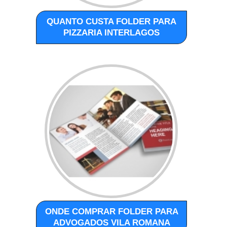
QUANTO CUSTA FOLDER PARA
PIZZARIA INTERLAGOS
ONDE COMPRAR FOLDER PARA
ADVOGADOS VILA ROMANA