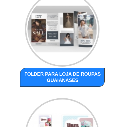
FOLDER PARA LOJA DE ROUPAS
GUAIANASES