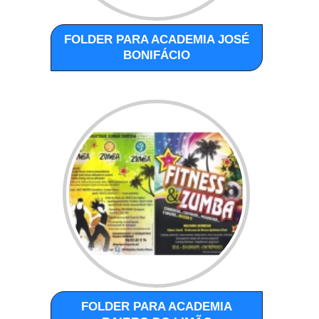
FOLDER PARA ACADEMIA JOSÉ
BONIFÁCIO
FOLDER PARA ACADEMIA