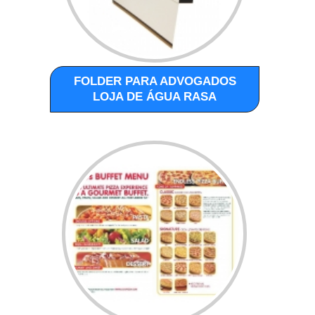
FOLDER PARA ADVOGADOS
LOJA DE ÁGUA RASA