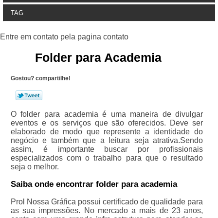
TAG
Folder para Academia
Gostou? compartilhe!
O folder para academia é uma maneira de divulgar
eventos e os serviços que são oferecidos. Deve ser
elaborado de modo que represente a identidade do
negócio e também que a leitura seja atrativa.Sendo
assim, é importante buscar por profissionais
especializados com o trabalho para que o resultado
seja o melhor.
Saiba onde encontrar folder para academia
Prol Nossa Gráfica possui certificado de qualidade para
as sua impressões. No mercado a mais de 23 anos,