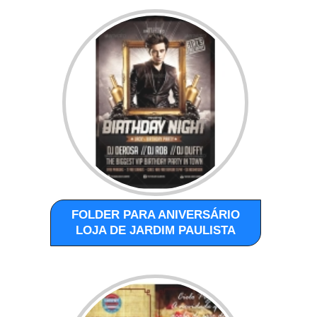
FOLDER PARA ANIVERSÁRIO
LOJA DE JARDIM PAULISTA