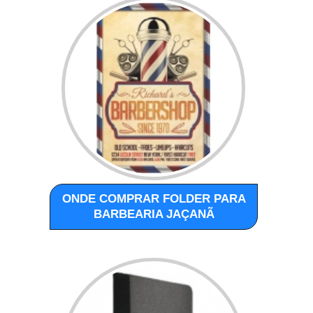
ONDE COMPRAR FOLDER PARA
BARBEARIA JAÇANÃ