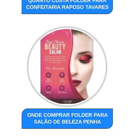
QUANTO CUSTA FOLDER PARA
CONFEITARIA RAPOSO TAVARES
ONDE COMPRAR FOLDER PARA
SALÃO DE BELEZA PENHA