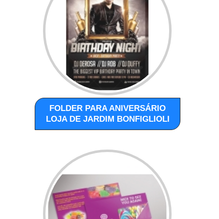
FOLDER PARA ANIVERSÁRIO
LOJA DE JARDIM BONFIGLIOLI