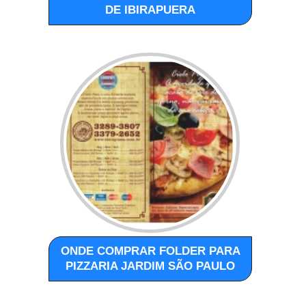
DE IBIRAPUERA
ONDE COMPRAR FOLDER PARA
PIZZARIA JARDIM SÃO PAULO