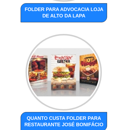
FOLDER PARA ADVOCACIA LOJA
DE ALTO DA LAPA
QUANTO CUSTA FOLDER PARA
RESTAURANTE JOSÉ BONIFÁCIO