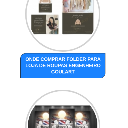
ONDE COMPRAR FOLDER PARA
LOJA DE ROUPAS ENGENHEIRO
GOULART