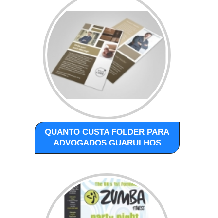
QUANTO CUSTA FOLDER PARA
ADVOGADOS GUARULHOS