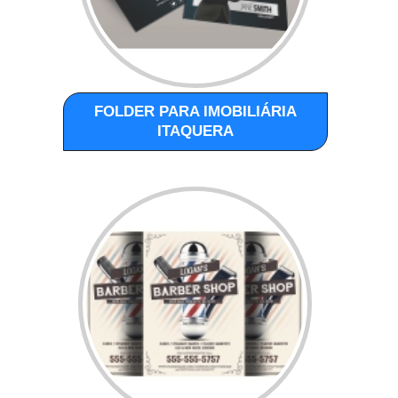
FOLDER PARA IMOBILIÁRIA
ITAQUERA