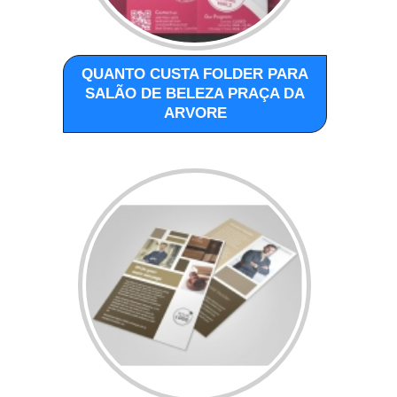
QUANTO CUSTA FOLDER PARA
SALÃO DE BELEZA PRAÇA DA
ARVORE