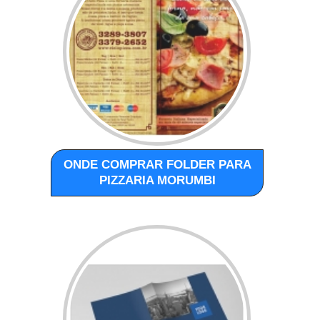
ONDE COMPRAR FOLDER PARA
PIZZARIA MORUMBI