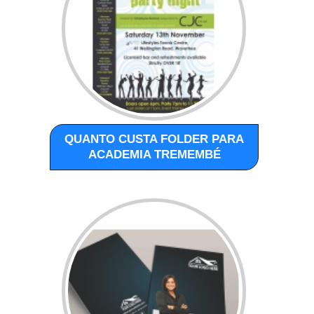
QUANTO CUSTA FOLDER PARA
ACADEMIA TREMEMBÉ