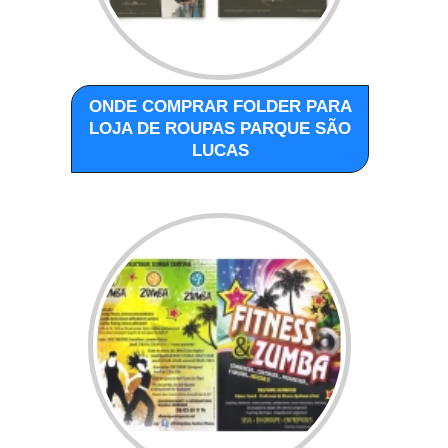
ONDE COMPRAR FOLDER PARA
LOJA DE ROUPAS PARQUE SÃO
LUCAS