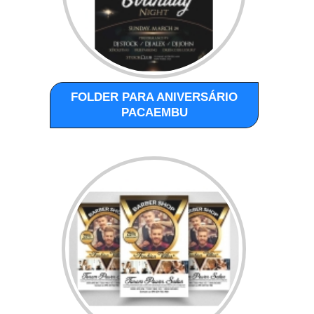
FOLDER PARA ANIVERSÁRIO
PACAEMBU