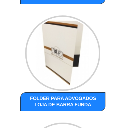
FOLDER PARA ADVOGADOS
LOJA DE BARRA FUNDA