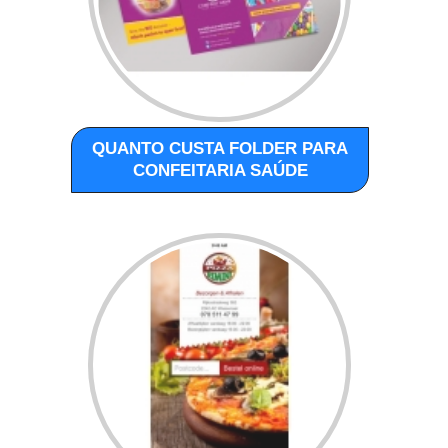
QUANTO CUSTA FOLDER PARA
CONFEITARIA SAÚDE