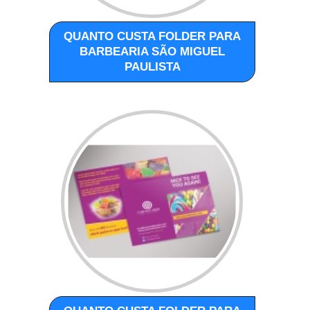
QUANTO CUSTA FOLDER PARA
BARBEARIA SÃO MIGUEL
PAULISTA