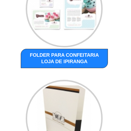
FOLDER PARA CONFEITARIA
LOJA DE IPIRANGA