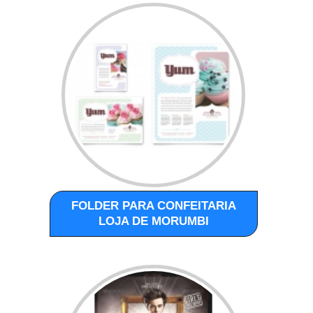
FOLDER PARA CONFEITARIA
LOJA DE MORUMBI