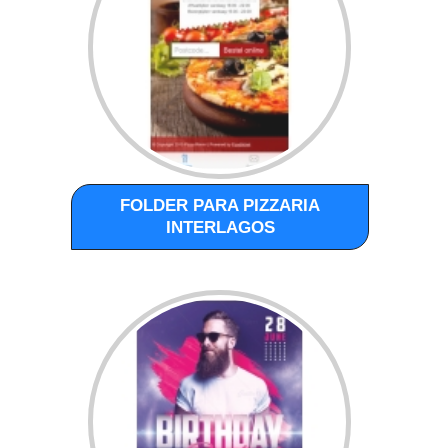
FOLDER PARA PIZZARIA
INTERLAGOS