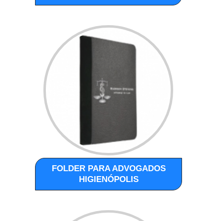
FOLDER PARA ADVOGADOS
HIGIENÓPOLIS