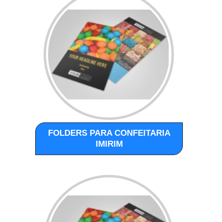
FOLDERS PARA CONFEITARIA
IMIRIM