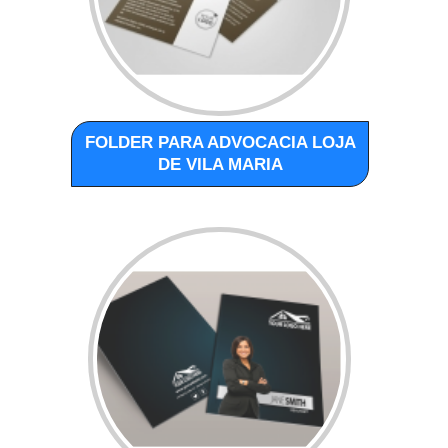
FOLDER PARA ADVOCACIA LOJA
DE VILA MARIA