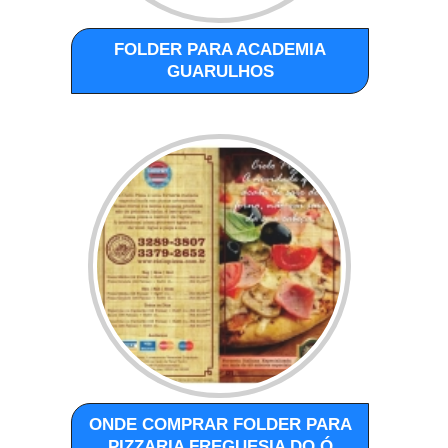
FOLDER PARA ACADEMIA
GUARULHOS
ONDE COMPRAR FOLDER PARA
PIZZARIA FREGUESIA DO Ó