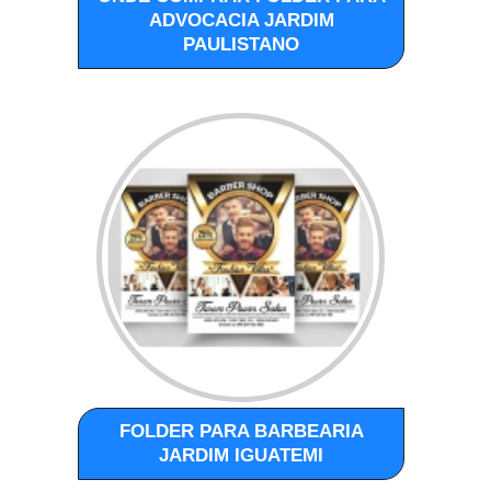
ADVOCACIA JARDIM
PAULISTANO
FOLDER PARA BARBEARIA
JARDIM IGUATEMI