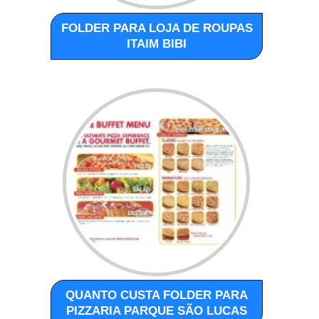
FOLDER PARA LOJA DE ROUPAS
ITAIM BIBI
QUANTO CUSTA FOLDER PARA
PIZZARIA PARQUE SÃO LUCAS