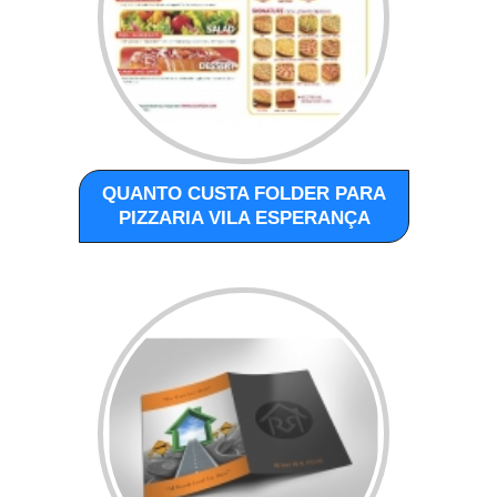
QUANTO CUSTA FOLDER PARA
PIZZARIA VILA ESPERANÇA