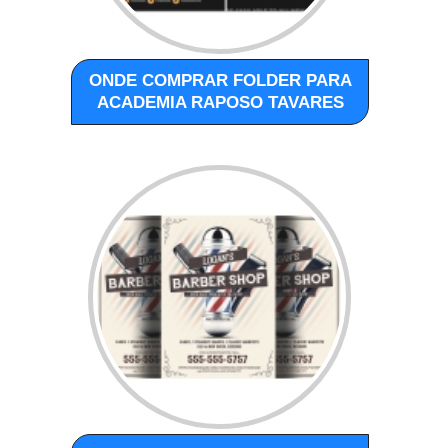
ONDE COMPRAR FOLDER PARA
ACADEMIA RAPOSO TAVARES