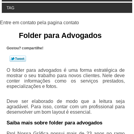
TAG
Folder para Advogados
Gostou? compartilhe!
O folder para advogados é uma forma estratégica de
mostrar o seu trabalho para novos clientes. Nele deve
conter informações como os serviços prestados,
especializações e fotos.
Deve ser elaborado de modo que a leitura seja
agradável. Para isso, contar com um profissional para
desenvolver um bom layout é essencial.
Saiba mais sobre folder para advogados
Prol Nossa Gráfica possui mais de 23 anos no ramo