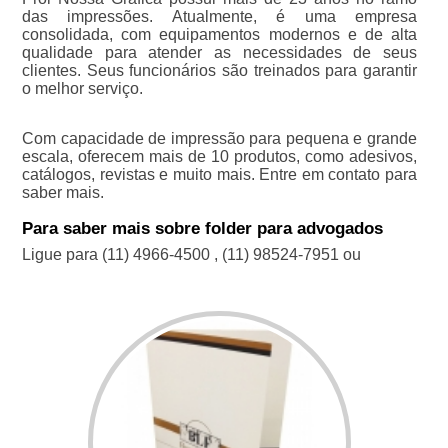
das impressões. Atualmente, é uma empresa
consolidada, com equipamentos modernos e de alta
qualidade para atender as necessidades de seus
clientes. Seus funcionários são treinados para garantir
o melhor serviço.
Com capacidade de impressão para pequena e grande
escala, oferecem mais de 10 produtos, como adesivos,
catálogos, revistas e muito mais. Entre em contato para
saber mais.
Para saber mais sobre folder para advogados
Ligue para
(11) 4966-4500
,
(11) 98524-7951
ou