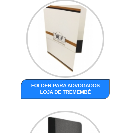
FOLDER PARA ADVOGADOS
LOJA DE TREMEMBÉ