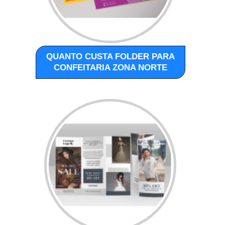
QUANTO CUSTA FOLDER PARA
CONFEITARIA ZONA NORTE