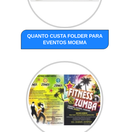
QUANTO CUSTA FOLDER PARA
EVENTOS MOEMA