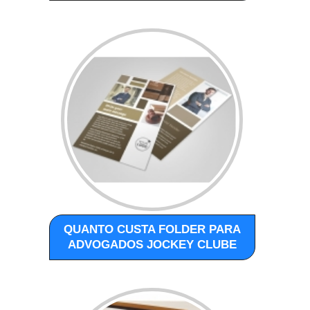
QUANTO CUSTA FOLDER PARA
ADVOGADOS JOCKEY CLUBE