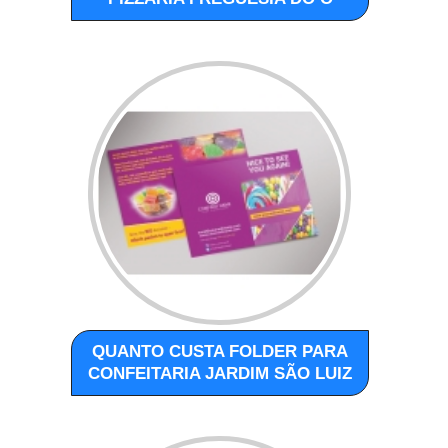
QUANTO CUSTA FOLDER PARA
CONFEITARIA JARDIM SÃO LUIZ