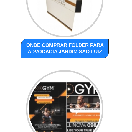
ONDE COMPRAR FOLDER PARA
ADVOCACIA JARDIM SÃO LUIZ