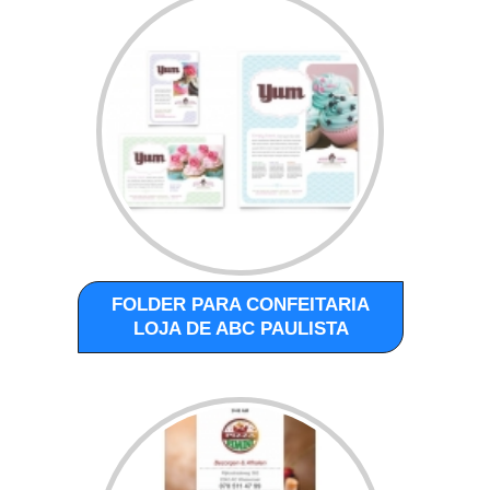
FOLDER PARA CONFEITARIA
LOJA DE ABC PAULISTA