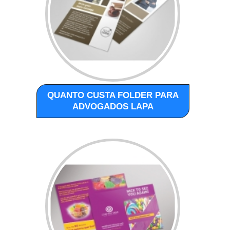
QUANTO CUSTA FOLDER PARA
ADVOGADOS LAPA