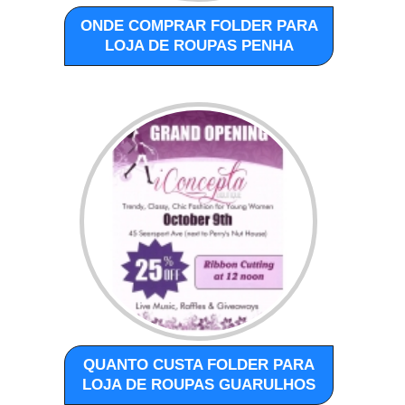
ONDE COMPRAR FOLDER PARA
LOJA DE ROUPAS PENHA
QUANTO CUSTA FOLDER PARA
LOJA DE ROUPAS GUARULHOS