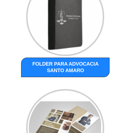
FOLDER PARA ADVOCACIA
SANTO AMARO