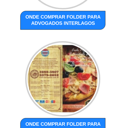
ONDE COMPRAR FOLDER PARA
ADVOGADOS INTERLAGOS
ONDE COMPRAR FOLDER PARA