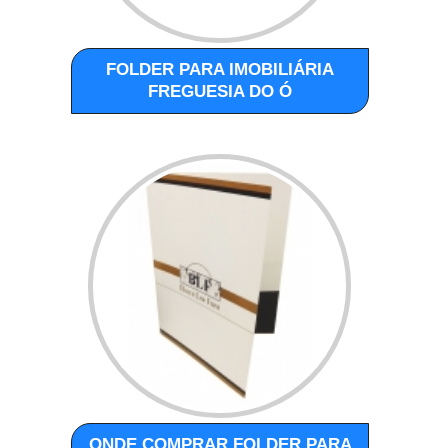
FOLDER PARA IMOBILIÁRIA
FREGUESIA DO Ó
ONDE COMPRAR FOLDER PARA