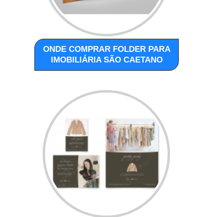
ONDE COMPRAR FOLDER PARA
IMOBILIÁRIA SÃO CAETANO