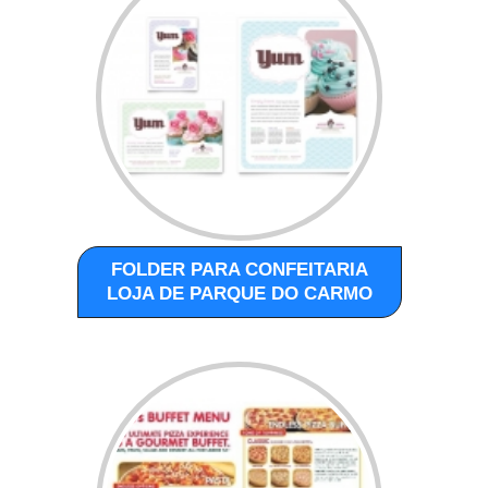
FOLDER PARA CONFEITARIA
LOJA DE PARQUE DO CARMO