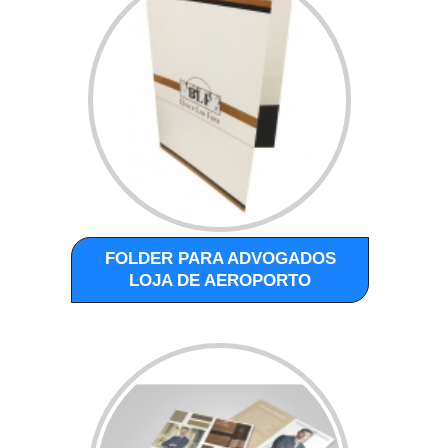
FOLDER PARA ADVOGADOS
LOJA DE AEROPORTO