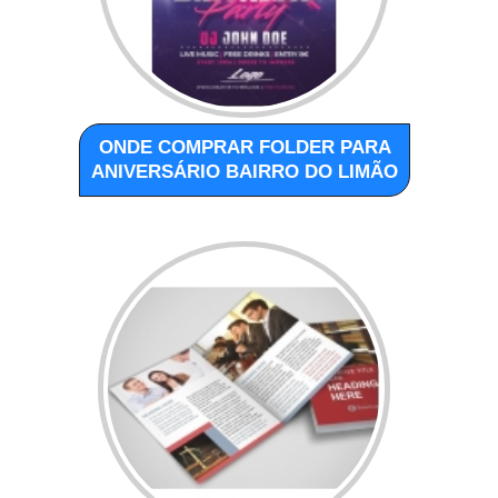
ONDE COMPRAR FOLDER PARA
ANIVERSÁRIO BAIRRO DO LIMÃO