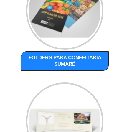
FOLDERS PARA CONFEITARIA
SUMARÉ