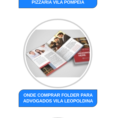
PIZZARIA VILA POMPEIA
ONDE COMPRAR FOLDER PARA
ADVOGADOS VILA LEOPOLDINA