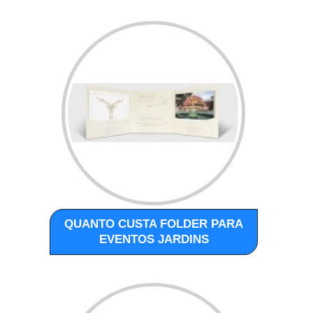
QUANTO CUSTA FOLDER PARA
EVENTOS JARDINS