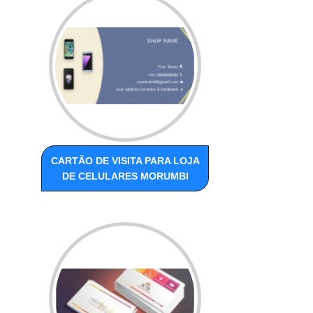
CARTÃO DE VISITA PARA LOJA
DE CELULARES MORUMBI