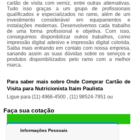
cartão de visita com verniz, entre outras alternativas.
Tudo isso graças a um grupo de profissionais
qualificados e especializados no ramo, além de um
investimento considerável em equipamentos e
instalações modernas. Desenvolvemos cada trabalho
de uma forma profissional e objetiva. Com isso,
conseguimos disponibilizar outros trabalhos, como
impressão digital adesivo e impressão digital colorida.
Saiba mais entrando em contato com nossa empresa,
sanando assim as suas dúvidas sobre os serviços e
produtos disponibilizados pelo ramo com a melhor
marca.
Para saber mais sobre Onde Comprar Cartão de
Visita para Nutricionista Itaim Paulista
Ligue para
(11) 4966-4500
,
(11) 98524-7951
ou
Faça sua cotação
Informações Pessoais