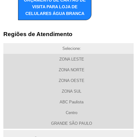
ORÇAMENTO DE CARTÃO DE
VISITA PARA LOJA DE
CELULARES ÁGUA BRANCA
Regiões de Atendimento
Selecione:
ZONA LESTE
ZONA NORTE
ZONA OESTE
ZONA SUL
ABC Paulista
Centro
GRANDE SÃO PAULO