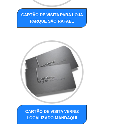
CARTÃO DE VISITA PARA LOJA
PARQUE SÃO RAFAEL
CARTÃO DE VISITA VERNIZ
LOCALIZADO MANDAQUI