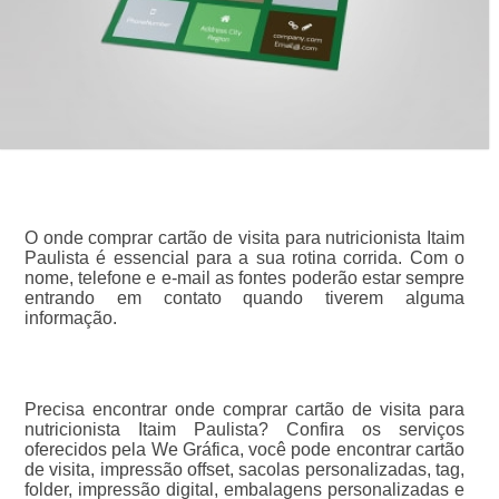
O onde comprar cartão de visita para nutricionista Itaim
Paulista é essencial para a sua rotina corrida. Com o
nome, telefone e e-mail as fontes poderão estar sempre
entrando em contato quando tiverem alguma
informação.
Precisa encontrar onde comprar cartão de visita para
nutricionista Itaim Paulista? Confira os serviços
oferecidos pela We Gráfica, você pode encontrar cartão
de visita, impressão offset, sacolas personalizadas, tag,
folder, impressão digital, embalagens personalizadas e