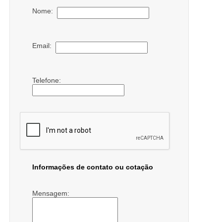
Nome:
Email:
Telefone:
Informações de contato ou cotação
Mensagem: