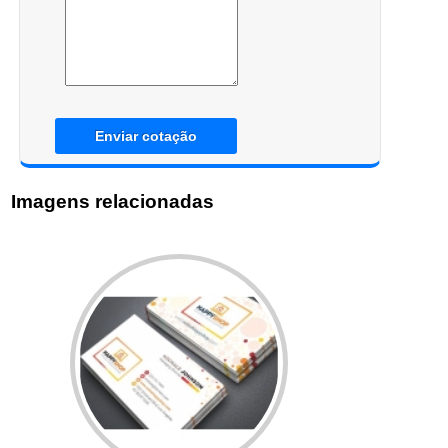
Enviar cotação
Imagens relacionadas