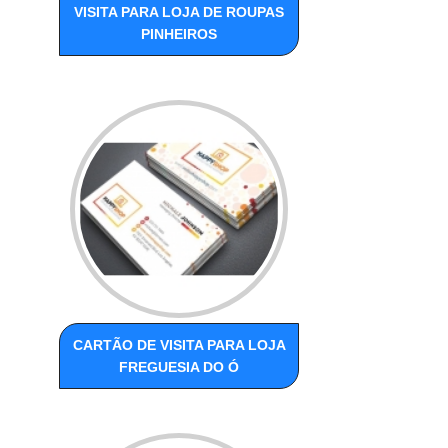
VISITA PARA LOJA DE ROUPAS
PINHEIROS
CARTÃO DE VISITA PARA LOJA
FREGUESIA DO Ó