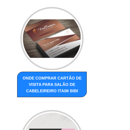
ONDE COMPRAR CARTÃO DE
VISITA PARA SALÃO DE
CABELEIREIRO ITAIM BIBI