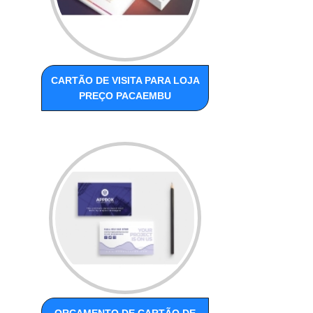
CARTÃO DE VISITA PARA LOJA
PREÇO PACAEMBU