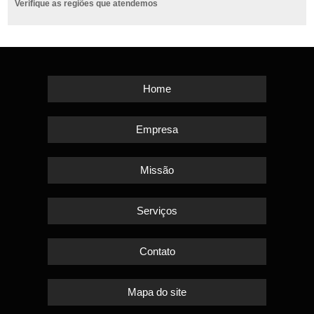
Verifique as regiões que atendemos
Home
Empresa
Missão
Serviços
Contato
Mapa do site