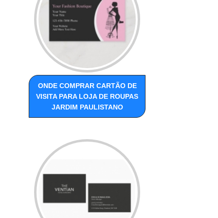
ONDE COMPRAR CARTÃO DE
VISITA PARA LOJA DE ROUPAS
JARDIM PAULISTANO