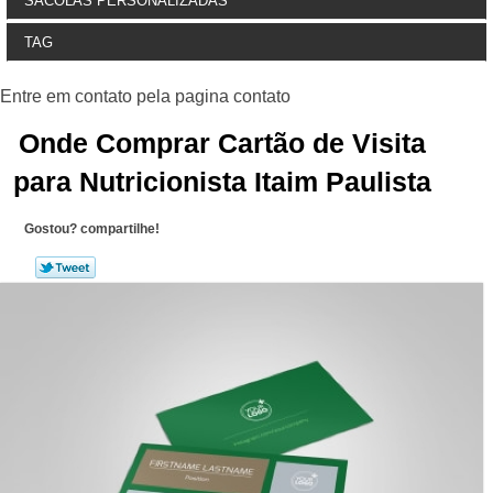
SACOLAS PERSONALIZADAS
TAG
Onde Comprar Cartão de Visita
para Nutricionista Itaim Paulista
Gostou? compartilhe!