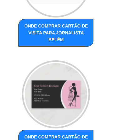
ONDE COMPRAR CARTÃO DE
VISITA PARA JORNALISTA
BELÉM
ONDE COMPRAR CARTÃO DE