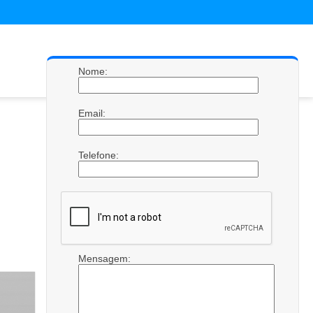
Nome:
Email:
Telefone:
Mensagem: