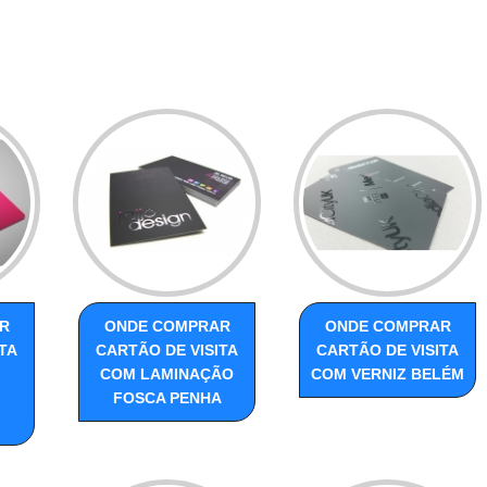
R
ONDE COMPRAR
ONDE COMPRAR
TA
CARTÃO DE VISITA
CARTÃO DE VISITA
COM LAMINAÇÃO
COM VERNIZ BELÉM
FOSCA PENHA