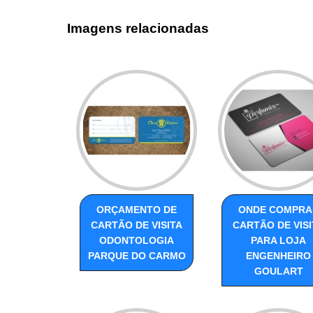
Imagens relacionadas
ORÇAMENTO DE
ONDE COMPRA
CARTÃO DE VISITA
CARTÃO DE VISI
ODONTOLOGIA
PARA LOJA
PARQUE DO CARMO
ENGENHEIRO
GOULART