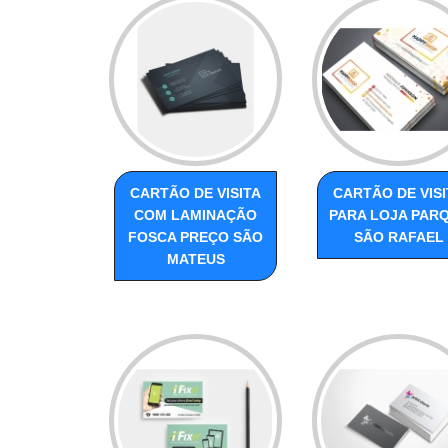
CARTÃO DE VISITA
CARTÃO DE VISI
COM LAMINAÇÃO
PARA LOJA PAR
FOSCA PREÇO SÃO
SÃO RAFAEL
MATEUS