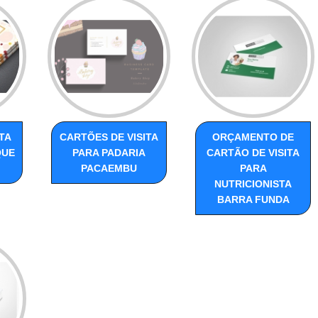
TA
CARTÕES DE VISITA
ORÇAMENTO DE
QUE
PARA PADARIA
CARTÃO DE VISITA
PACAEMBU
PARA
NUTRICIONISTA
BARRA FUNDA