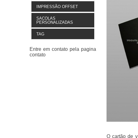
IMPRESSÃO OFFSET
SACOLAS
PERSONALIZADAS
TAG
O cartão de v