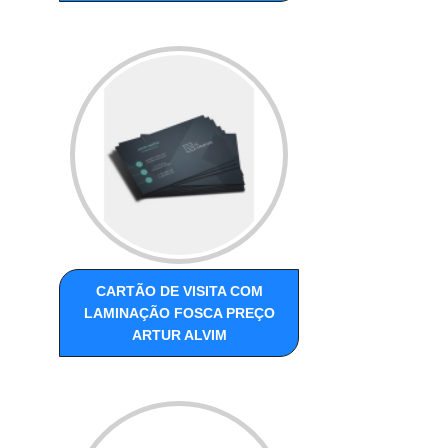
CARTÃO DE VISITA COM
LAMINAÇÃO FOSCA PREÇO
ARTUR ALVIM