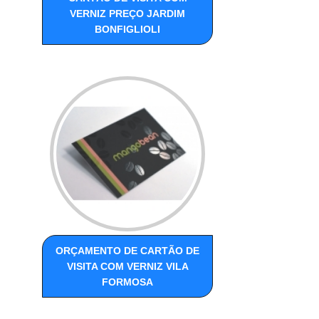
VERNIZ PREÇO JARDIM
BONFIGLIOLI
ORÇAMENTO DE CARTÃO DE
VISITA COM VERNIZ VILA
FORMOSA