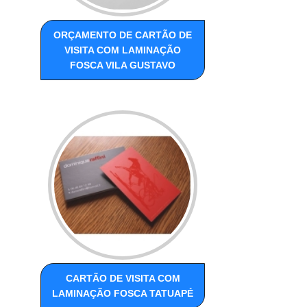
ORÇAMENTO DE CARTÃO DE
VISITA COM LAMINAÇÃO
FOSCA VILA GUSTAVO
CARTÃO DE VISITA COM
LAMINAÇÃO FOSCA TATUAPÉ