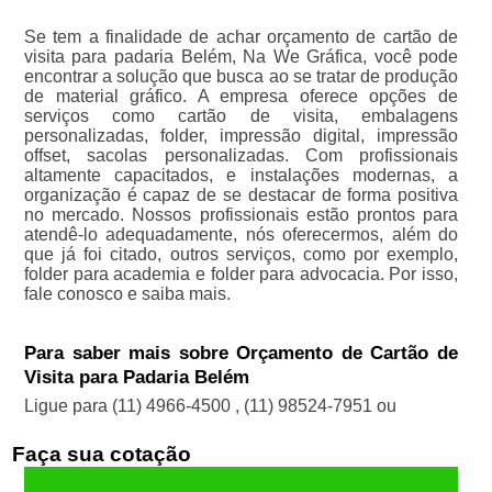
Se tem a finalidade de achar orçamento de cartão de
visita para padaria Belém, Na We Gráfica, você pode
encontrar a solução que busca ao se tratar de produção
de material gráfico. A empresa oferece opções de
serviços como cartão de visita, embalagens
personalizadas, folder, impressão digital, impressão
offset, sacolas personalizadas. Com profissionais
altamente capacitados, e instalações modernas, a
organização é capaz de se destacar de forma positiva
no mercado. Nossos profissionais estão prontos para
atendê-lo adequadamente, nós oferecermos, além do
que já foi citado, outros serviços, como por exemplo,
folder para academia e folder para advocacia. Por isso,
fale conosco e saiba mais.
Para saber mais sobre Orçamento de Cartão de
Visita para Padaria Belém
Ligue para
(11) 4966-4500
,
(11) 98524-7951
ou
Faça sua cotação