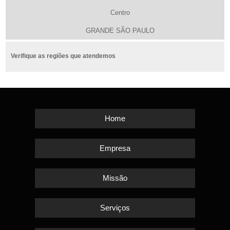
Centro
GRANDE SÃO PAULO
Verifique as regiões que atendemos
Home
Empresa
Missão
Serviços