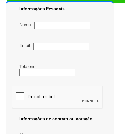
Informações Pessoais
Nome:
Email:
Telefone:
Informações de contato ou cotação