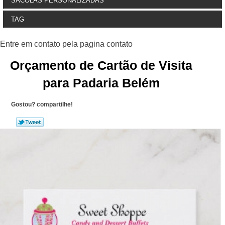
SACOLAS PERSONALIZADAS
TAG
Orçamento de Cartão de Visita
para Padaria Belém
Gostou? compartilhe!