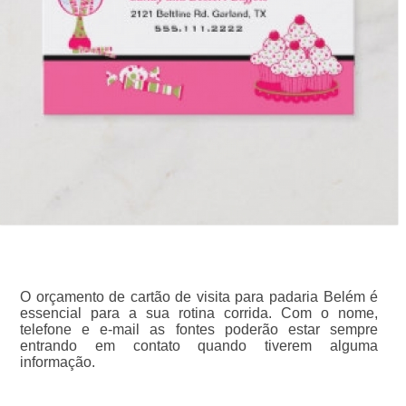
O orçamento de cartão de visita para padaria Belém é
essencial para a sua rotina corrida. Com o nome,
telefone e e-mail as fontes poderão estar sempre
entrando em contato quando tiverem alguma
informação.