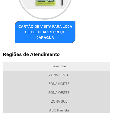
CARTÃO DE VISITA PARA LOJA
DE CELULARES PREÇO
JARAGUÁ
Regiões de Atendimento
Selecione:
ZONA LESTE
ZONA NORTE
ZONA OESTE
ZONA SUL
ABC Paulista