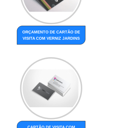
ORÇAMENTO DE CARTÃO DE
VISITA COM VERNIZ JARDINS
CARTÃO DE VISITA COM