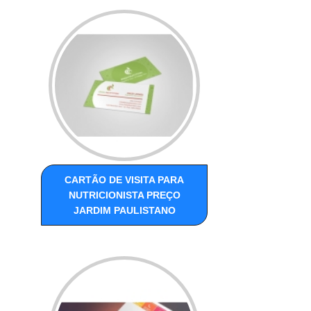
CARTÃO DE VISITA PARA
NUTRICIONISTA PREÇO
JARDIM PAULISTANO