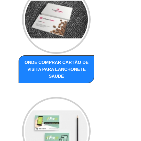
ONDE COMPRAR CARTÃO DE
VISITA PARA LANCHONETE
SAÚDE