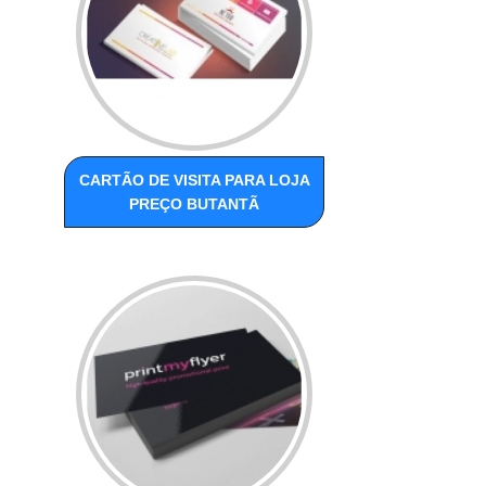
CARTÃO DE VISITA PARA LOJA
PREÇO BUTANTÃ