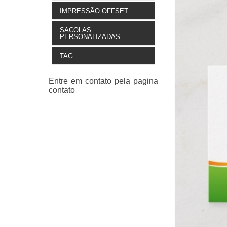
IMPRESSÃO OFFSET
SACOLAS
PERSONALIZADAS
TAG