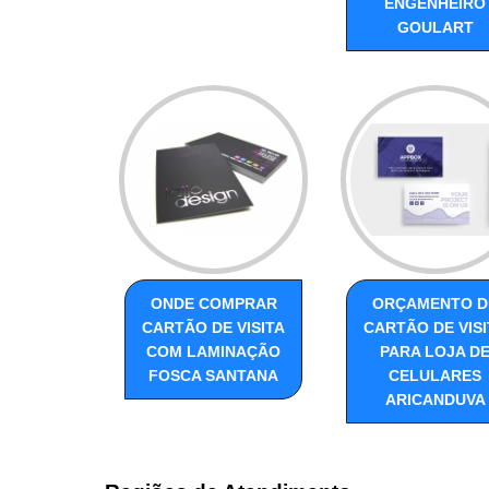
ENGENHEIRO
GOULART
ONDE COMPRAR
ORÇAMENTO D
CARTÃO DE VISITA
CARTÃO DE VISI
COM LAMINAÇÃO
PARA LOJA D
FOSCA SANTANA
CELULARES
ARICANDUVA