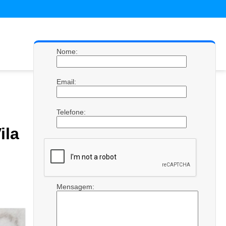
Nome:
Email:
Telefone:
ila
Mensagem: