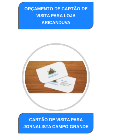
ORÇAMENTO DE CARTÃO DE
VISITA PARA LOJA
ARICANDUVA
CARTÃO DE VISITA PARA
JORNALISTA CAMPO GRANDE