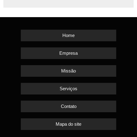
Home
Empresa
Missão
Serviços
Contato
Mapa do site