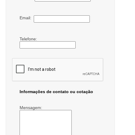
Email:
Telefone:
Informações de contato ou cotação
Mensagem: