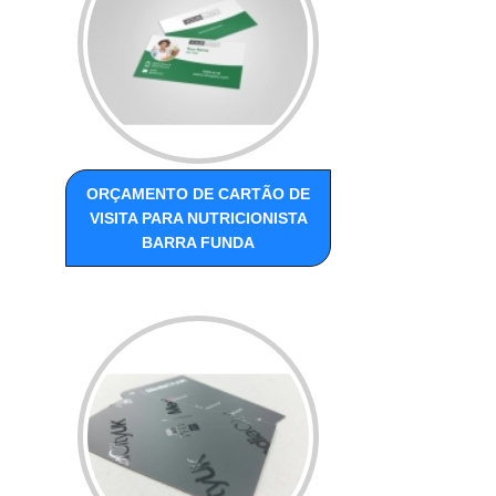
ORÇAMENTO DE CARTÃO DE
VISITA PARA NUTRICIONISTA
BARRA FUNDA