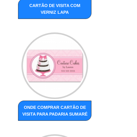
CARTÃO DE VISITA COM
VERNIZ LAPA
ONDE COMPRAR CARTÃO DE
VISITA PARA PADARIA SUMARÉ