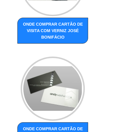
ONDE COMPRAR CARTÃO DE
VISITA COM VERNIZ JOSÉ
BONIFÁCIO
ONDE COMPRAR CARTÃO DE