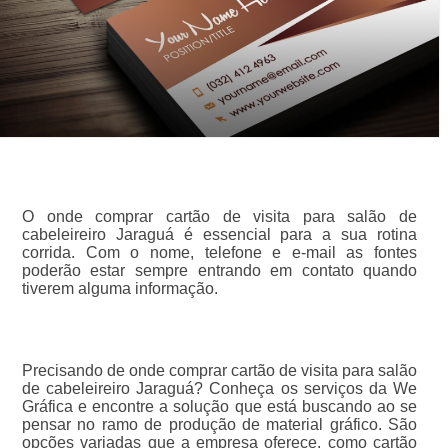
O onde comprar cartão de visita para salão de
cabeleireiro Jaraguá é essencial para a sua rotina
corrida. Com o nome, telefone e e-mail as fontes
poderão estar sempre entrando em contato quando
tiverem alguma informação.
Precisando de onde comprar cartão de visita para salão
de cabeleireiro Jaraguá? Conheça os serviços da We
Gráfica e encontre a solução que está buscando ao se
pensar no ramo de produção de material gráfico. São
opções variadas que a empresa oferece, como cartão