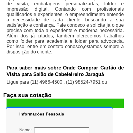
de visita, embalagens personalizadas, folder e
impressão digital. Contando com profissionais
qualificados e experientes, o empreendimento entende
a necessidade de cada cliente, buscando a sua
satisfação e confiança. Fale conosco e solicite já o que
precisa com toda a experiente e moderna necessária.
Além dos já citados, também oferecemos trabalhos
como folder para academia e folder para advocacia.
Por isso, entre em contato conosco,estamos sempre a
disposição do cliente.
Para saber mais sobre Onde Comprar Cartão de
Visita para Salão de Cabeleireiro Jaraguá
Ligue para
(11) 4966-4500
,
(11) 98524-7951
ou
Faça sua cotação
Informações Pessoais
Nome: