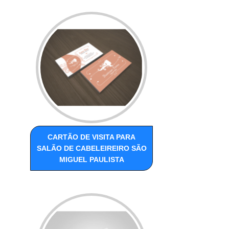
CARTÃO DE VISITA PARA
SALÃO DE CABELEIREIRO SÃO
MIGUEL PAULISTA