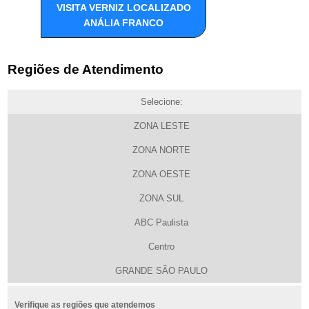
VISITA VERNIZ LOCALIZADO
ANÁLIA FRANCO
Regiões de Atendimento
Selecione:
ZONA LESTE
ZONA NORTE
ZONA OESTE
ZONA SUL
ABC Paulista
Centro
GRANDE SÃO PAULO
Verifique as regiões que atendemos