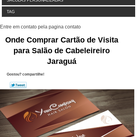
SACOLAS PERSONALIZADAS
TAG
Onde Comprar Cartão de Visita
para Salão de Cabeleireiro
Jaraguá
Gostou? compartilhe!