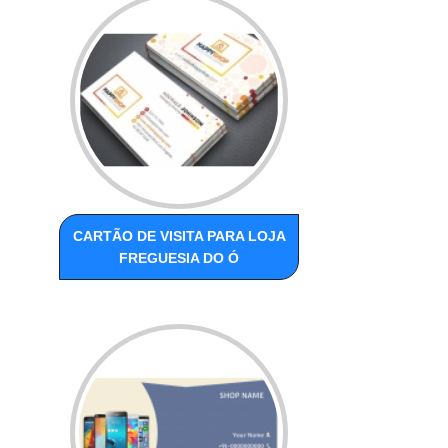
CARTÃO DE VISITA PARA LOJA
FREGUESIA DO Ó