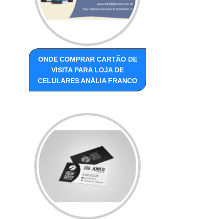
ONDE COMPRAR CARTÃO DE
VISITA PARA LOJA DE
CELULARES ANÁLIA FRANCO