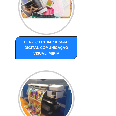
SERVIÇO DE IMPRESSÃO
DIGITAL COMUNICAÇÃO
VISUAL IMIRIM