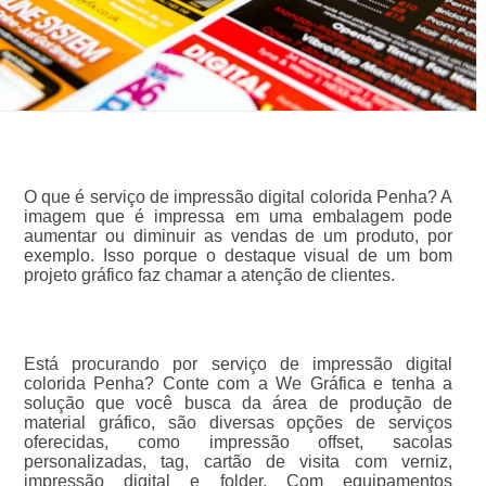
O que é serviço de impressão digital colorida Penha? A
imagem que é impressa em uma embalagem pode
aumentar ou diminuir as vendas de um produto, por
exemplo. Isso porque o destaque visual de um bom
projeto gráfico faz chamar a atenção de clientes.
Está procurando por serviço de impressão digital
colorida Penha? Conte com a We Gráfica e tenha a
solução que você busca da área de produção de
material gráfico, são diversas opções de serviços
oferecidas, como impressão offset, sacolas
personalizadas, tag, cartão de visita com verniz,
impressão digital e folder. Com equipamentos