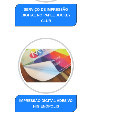
SERVIÇO DE IMPRESSÃO
DIGITAL NO PAPEL JOCKEY
CLUB
IMPRESSÃO DIGITAL ADESIVO
HIGIENÓPOLIS