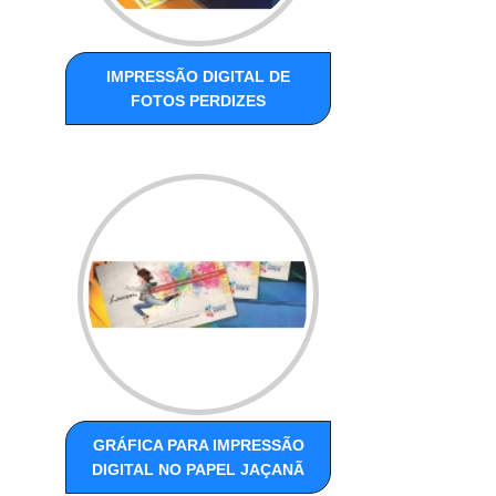
IMPRESSÃO DIGITAL DE
FOTOS PERDIZES
GRÁFICA PARA IMPRESSÃO
DIGITAL NO PAPEL JAÇANÃ