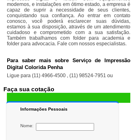
modernos, e instalações em ótimo estado, a empresa é
capaz de suprir a necessidade de seus clientes,
conquistando sua confiança. Ao entrar em contato
conosco, você poderá esclarecer suas dúvidas,
estamos à sua disposição, através de um atendimento
cuidadoso e comprometido com a sua satisfação.
Também trabalhamos com folder para academia e
folder para advocacia. Fale com nossos especialistas.
Para saber mais sobre Serviço de Impressão
Digital Colorida Penha
Ligue para
(11) 4966-4500
,
(11) 98524-7951
ou
Faça sua cotação
Informações Pessoais
Nome: