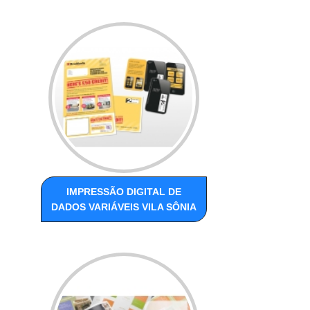
IMPRESSÃO DIGITAL DE
DADOS VARIÁVEIS VILA SÔNIA