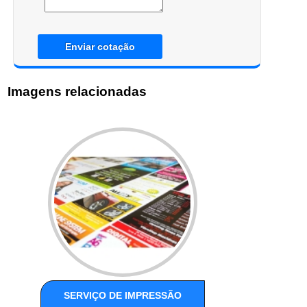
Enviar cotação
Imagens relacionadas
SERVIÇO DE IMPRESSÃO