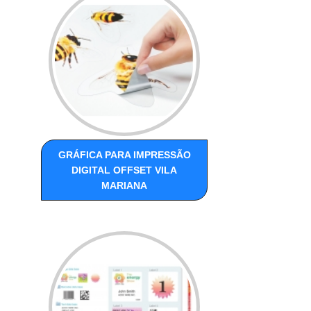
GRÁFICA PARA IMPRESSÃO
DIGITAL OFFSET VILA
MARIANA