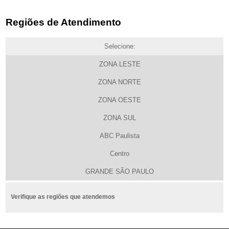
Regiões de Atendimento
Selecione:
ZONA LESTE
ZONA NORTE
ZONA OESTE
ZONA SUL
ABC Paulista
Centro
GRANDE SÃO PAULO
Verifique as regiões que atendemos