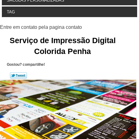
SACOLAS PERSONALIZADAS
TAG
Serviço de Impressão Digital
Colorida Penha
Gostou? compartilhe!