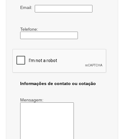
Email:
Telefone:
Informações de contato ou cotação
Mensagem: