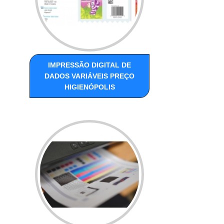
IMPRESSÃO DIGITAL DE
DADOS VARIÁVEIS PREÇO
HIGIENÓPOLIS