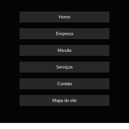
Home
Empresa
Missão
Serviços
Contato
Mapa do site