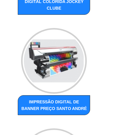
DIGITAL COLORIDA JOCKEY
CLUBE
IMPRESSÃO DIGITAL DE
BANNER PREÇO SANTO ANDRÉ