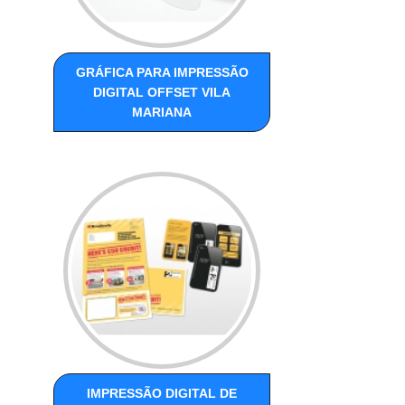
GRÁFICA PARA IMPRESSÃO
DIGITAL OFFSET VILA
MARIANA
IMPRESSÃO DIGITAL DE