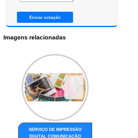
Enviar cotação
Imagens relacionadas
SERVIÇO DE IMPRESSÃO
DIGITAL COMUNICAÇÃO