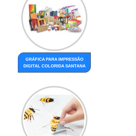
GRÁFICA PARA IMPRESSÃO
DIGITAL COLORIDA SANTANA