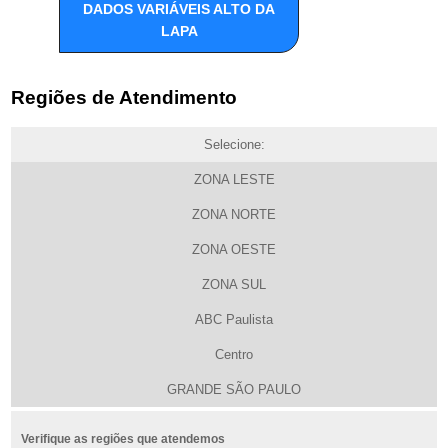
DADOS VARIÁVEIS ALTO DA
LAPA
Regiões de Atendimento
Selecione:
ZONA LESTE
ZONA NORTE
ZONA OESTE
ZONA SUL
ABC Paulista
Centro
GRANDE SÃO PAULO
Verifique as regiões que atendemos