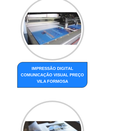
IMPRESSÃO DIGITAL
COMUNICAÇÃO VISUAL PREÇO
VILA FORMOSA