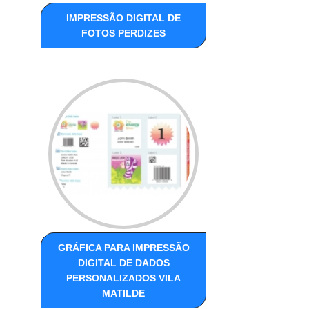
IMPRESSÃO DIGITAL DE
FOTOS PERDIZES
GRÁFICA PARA IMPRESSÃO
DIGITAL DE DADOS
PERSONALIZADOS VILA
MATILDE