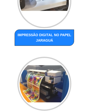
IMPRESSÃO DIGITAL NO PAPEL
JARAGUÁ