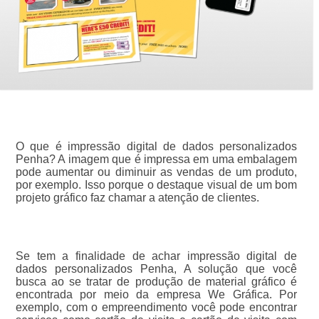
O que é impressão digital de dados personalizados
Penha? A imagem que é impressa em uma embalagem
pode aumentar ou diminuir as vendas de um produto,
por exemplo. Isso porque o destaque visual de um bom
projeto gráfico faz chamar a atenção de clientes.
Se tem a finalidade de achar impressão digital de
dados personalizados Penha, A solução que você
busca ao se tratar de produção de material gráfico é
encontrada por meio da empresa We Gráfica. Por
exemplo, com o empreendimento você pode encontrar