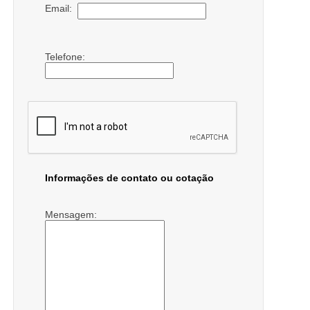
Email:
Telefone:
Informações de contato ou cotação
Mensagem: