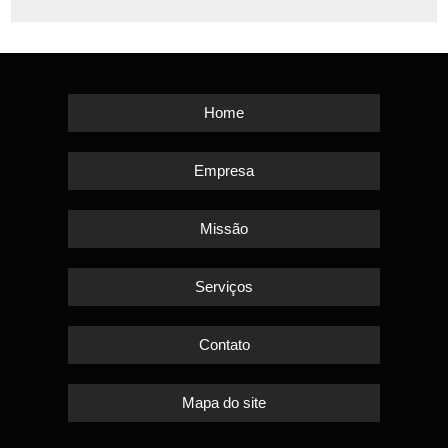
Home
Empresa
Missão
Serviços
Contato
Mapa do site