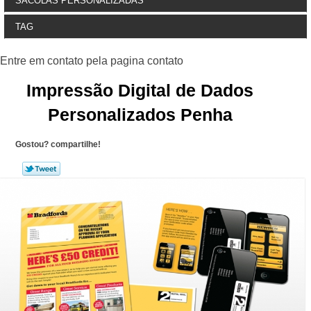
SACOLAS PERSONALIZADAS
TAG
Impressão Digital de Dados
Personalizados Penha
Gostou? compartilhe!