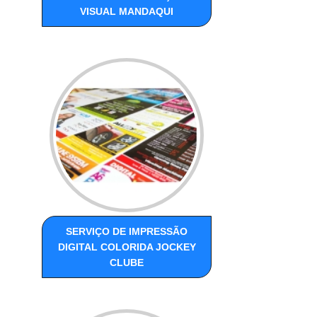
VISUAL MANDAQUI
SERVIÇO DE IMPRESSÃO
DIGITAL COLORIDA JOCKEY
CLUBE