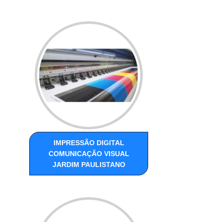
IMPRESSÃO DIGITAL
COMUNICAÇÃO VISUAL
JARDIM PAULISTANO