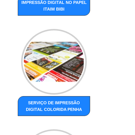
IMPRESSÃO DIGITAL NO PAPEL
ITAIM BIBI
SERVIÇO DE IMPRESSÃO
DIGITAL COLORIDA PENHA