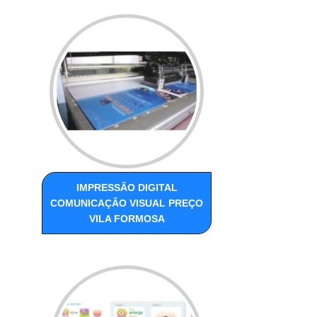
IMPRESSÃO DIGITAL
COMUNICAÇÃO VISUAL PREÇO
VILA FORMOSA