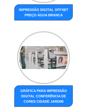
IMPRESSÃO DIGITAL OFFSET
PREÇO ÁGUA BRANCA
GRÁFICA PARA IMPRESSÃO
DIGITAL CONFERÊNCIA DE
CORES CIDADE JARDIM