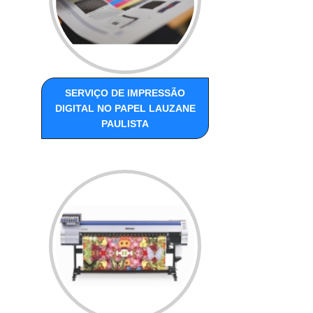
SERVIÇO DE IMPRESSÃO
DIGITAL NO PAPEL LAUZANE
PAULISTA