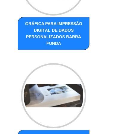
GRÁFICA PARA IMPRESSÃO
DIGITAL DE DADOS
PERSONALIZADOS BARRA
FUNDA