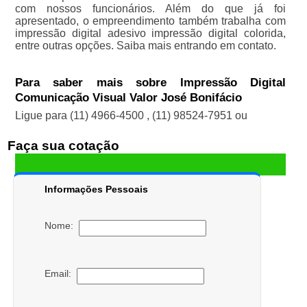
com nossos funcionários. Além do que já foi
apresentado, o empreendimento também trabalha com
impressão digital adesivo impressão digital colorida,
entre outras opções. Saiba mais entrando em contato.
Para saber mais sobre Impressão Digital
Comunicação Visual Valor José Bonifácio
Ligue para
(11) 4966-4500
,
(11) 98524-7951
ou
Faça sua cotação
Informações Pessoais
Nome:
Email: