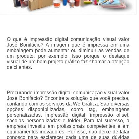
O que é impressão digital comunicação visual valor
José Bonifácio? A imagem que é impressa em uma
embalagem pode aumentar ou diminuir as vendas de
um produto, por exemplo. Isso porque o destaque
visual de um bom projeto gráfico faz chamar a atenção
de clientes.
Procurando impressão digital comunicação visual valor
José Bonifácio? Encontre a solução que você precisa,
contando com os serviços da We Gráfica. São diversas
opções disponibilizadas, como tag, embalagens
personalizadas, impressão digital, impressão offset,
sacolas personalizadas e folder. Para tal sucesso, a
empresa investiu em profissionais competentes e em
equipamentos inovadores. Por isso, não deixe de falar
conosco para esclarecer cada uma de suas dúvidas