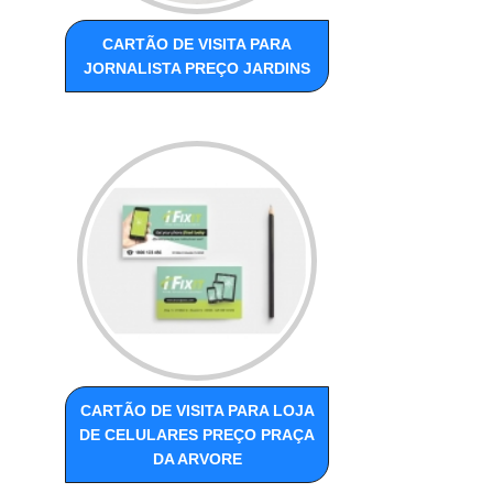
CARTÃO DE VISITA PARA
JORNALISTA PREÇO JARDINS
CARTÃO DE VISITA PARA LOJA
DE CELULARES PREÇO PRAÇA
DA ARVORE