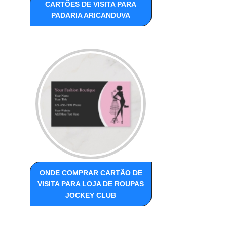
CARTÕES DE VISITA PARA
PADARIA ARICANDUVA
ONDE COMPRAR CARTÃO DE
VISITA PARA LOJA DE ROUPAS
JOCKEY CLUB