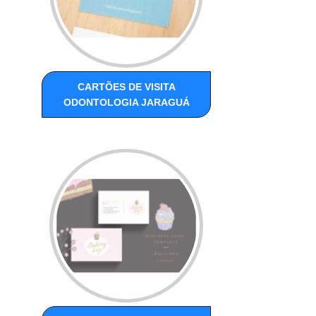
CARTÕES DE VISITA
ODONTOLOGIA JARAGUÁ