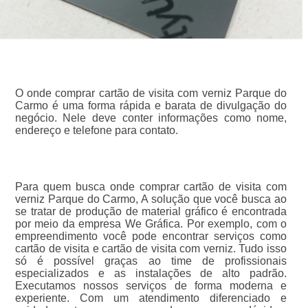
O onde comprar cartão de visita com verniz Parque do
Carmo é uma forma rápida e barata de divulgação do
negócio. Nele deve conter informações como nome,
endereço e telefone para contato.
Para quem busca onde comprar cartão de visita com
verniz Parque do Carmo, A solução que você busca ao
se tratar de produção de material gráfico é encontrada
por meio da empresa We Gráfica. Por exemplo, com o
empreendimento você pode encontrar serviços como
cartão de visita e cartão de visita com verniz. Tudo isso
só é possível graças ao time de profissionais
especializados e as instalações de alto padrão.
Executamos nossos serviços de forma moderna e
experiente. Com um atendimento diferenciado e