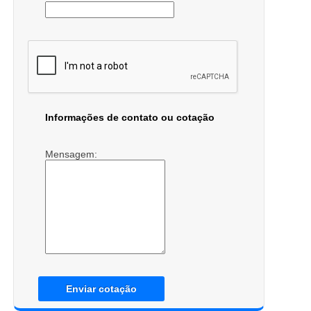
Informações de contato ou cotação
Mensagem:
Enviar cotação