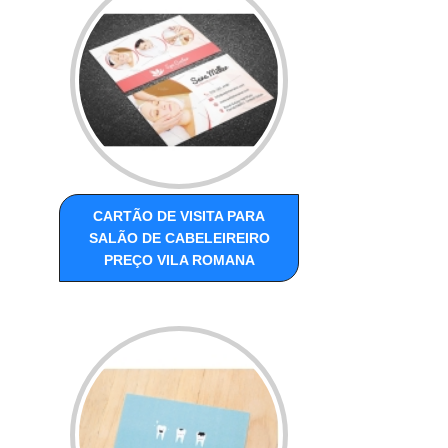
CARTÃO DE VISITA PARA
SALÃO DE CABELEIREIRO
PREÇO VILA ROMANA