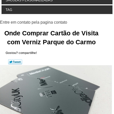
SACOLAS PERSONALIZADAS
TAG
Onde Comprar Cartão de Visita
com Verniz Parque do Carmo
Gostou? compartilhe!