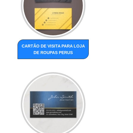
CARTÃO DE VISITA PARA LOJA
DE ROUPAS PERUS