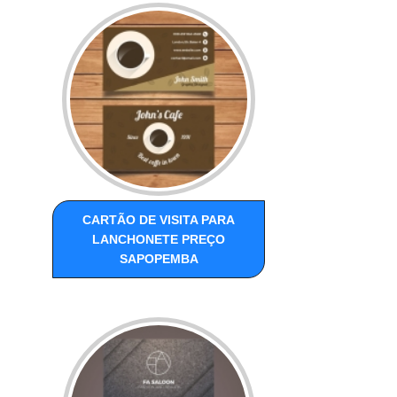
CARTÃO DE VISITA PARA
LANCHONETE PREÇO
SAPOPEMBA