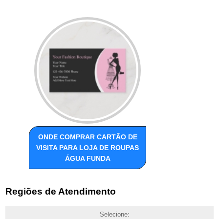
ONDE COMPRAR CARTÃO DE
VISITA PARA LOJA DE ROUPAS
ÁGUA FUNDA
Regiões de Atendimento
Selecione: