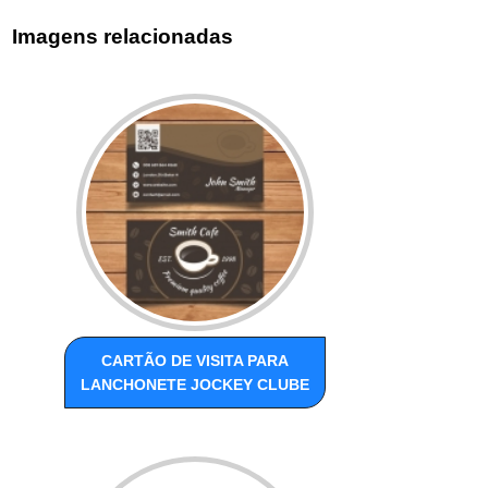
Imagens relacionadas
CARTÃO DE VISITA PARA
LANCHONETE JOCKEY CLUBE