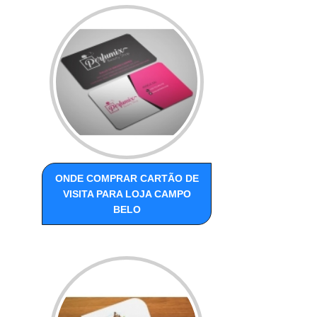
ONDE COMPRAR CARTÃO DE
VISITA PARA LOJA CAMPO
BELO