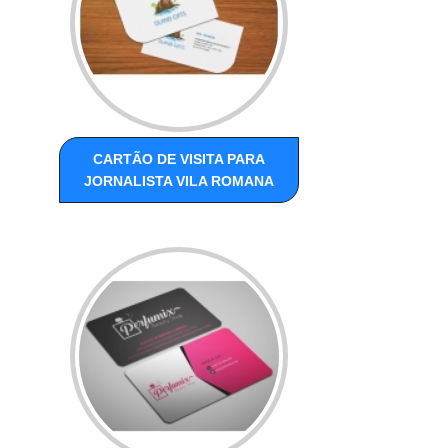
CARTÃO DE VISITA PARA
JORNALISTA VILA ROMANA