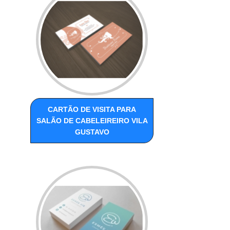
CARTÃO DE VISITA PARA
SALÃO DE CABELEIREIRO VILA
GUSTAVO