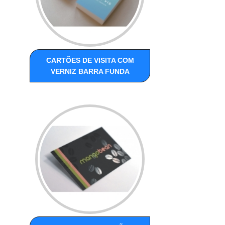
CARTÕES DE VISITA COM
VERNIZ BARRA FUNDA