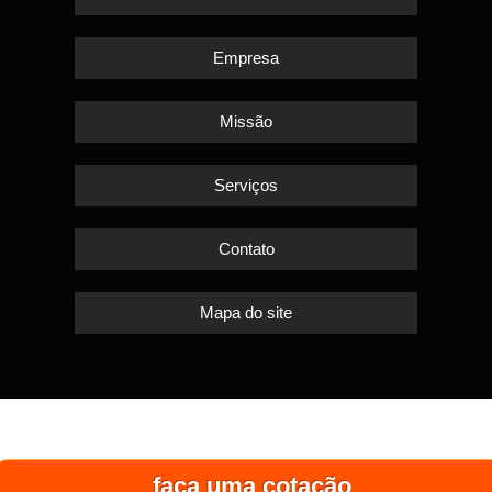
Empresa
Missão
Serviços
Contato
Mapa do site
faça uma cotação