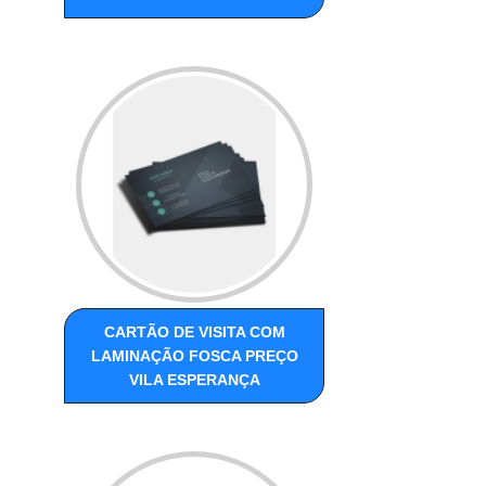
CARTÃO DE VISITA COM
LAMINAÇÃO FOSCA PREÇO
VILA ESPERANÇA