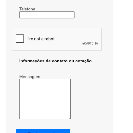
Telefone:
Informações de contato ou cotação
Mensagem: