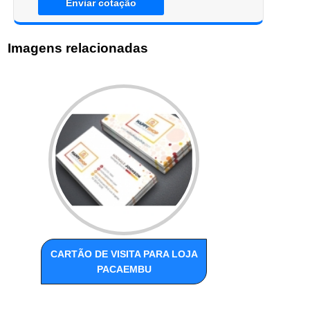
Enviar cotação
Imagens relacionadas
CARTÃO DE VISITA PARA LOJA
PACAEMBU