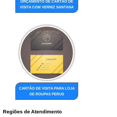
ORÇAMENTO DE CARTÃO DE
VISITA COM VERNIZ SANTANA
CARTÃO DE VISITA PARA LOJA
DE ROUPAS PERUS
Regiões de Atendimento