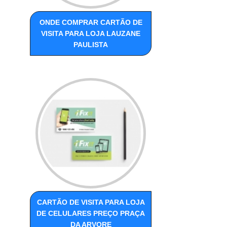
ONDE COMPRAR CARTÃO DE
VISITA PARA LOJA LAUZANE
PAULISTA
CARTÃO DE VISITA PARA LOJA
DE CELULARES PREÇO PRAÇA
DA ARVORE