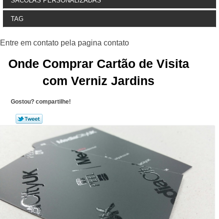
SACOLAS PERSONALIZADAS
TAG
Onde Comprar Cartão de Visita
com Verniz Jardins
Gostou? compartilhe!