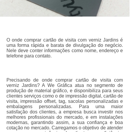
O onde comprar cartão de visita com verniz Jardins é
uma forma rápida e barata de divulgação do negócio.
Nele deve conter informações como nome, endereço e
telefone para contato.
Precisando de onde comprar cartão de visita com
verniz Jardins? A We Gráfica atua no segmento de
produção de material gráfico, e disponibiliza para seus
clientes serviços como o de impressão digital, cartão de
visita, impressão offset, tag, sacolas personalizadas e
embalagens personalizadas. Para uma maior
satisfação dos clientes, a empresa busca investir nos
melhores profissionais do mercado, e em instalações
modernas, garantindo assim, a sua confiança e boa
cotação no mercado. Carregamos o objetivo de atender