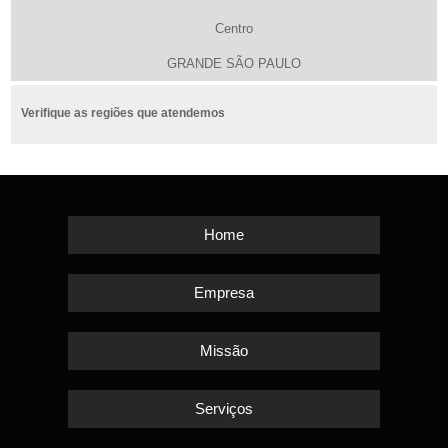
Centro
GRANDE SÃO PAULO
Verifique as regiões que atendemos
Home
Empresa
Missão
Serviços