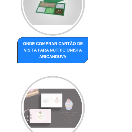
ONDE COMPRAR CARTÃO DE
VISITA PARA NUTRICIONISTA
ARICANDUVA