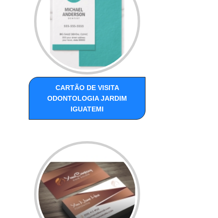
CARTÃO DE VISITA
ODONTOLOGIA JARDIM
IGUATEMI