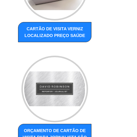
CARTÃO DE VISITA VERNIZ
LOCALIZADO PREÇO SAÚDE
ORÇAMENTO DE CARTÃO DE