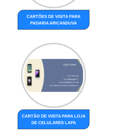
CARTÕES DE VISITA PARA
PADARIA ARICANDUVA
CARTÃO DE VISITA PARA LOJA
DE CELULARES LAPA