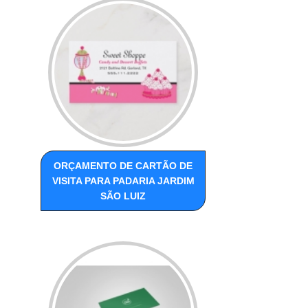
ORÇAMENTO DE CARTÃO DE
VISITA PARA PADARIA JARDIM
SÃO LUIZ