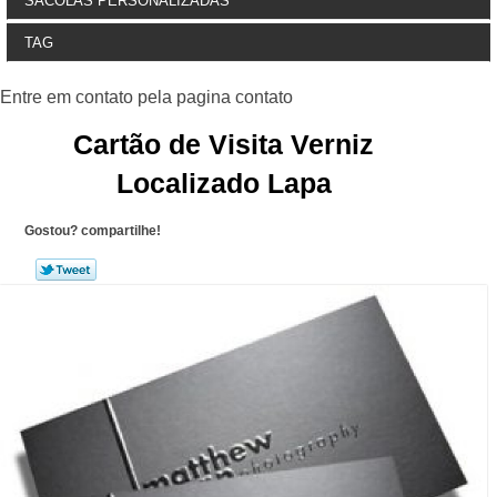
SACOLAS PERSONALIZADAS
TAG
Cartão de Visita Verniz
Localizado Lapa
Gostou? compartilhe!