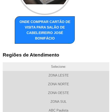
ONDE COMPRAR CARTÃO DE
VISITA PARA SALÃO DE
CABELEIREIRO JOSÉ
BONIFÁCIO
Regiões de Atendimento
Selecione:
ZONA LESTE
ZONA NORTE
ZONA OESTE
ZONA SUL
ABC Paulista