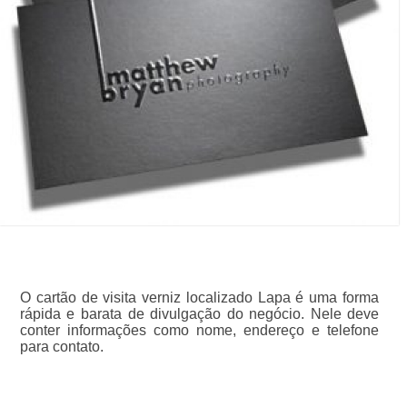
O cartão de visita verniz localizado Lapa é uma forma
rápida e barata de divulgação do negócio. Nele deve
conter informações como nome, endereço e telefone
para contato.