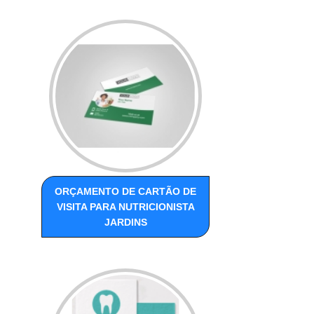
ORÇAMENTO DE CARTÃO DE
VISITA PARA NUTRICIONISTA
JARDINS