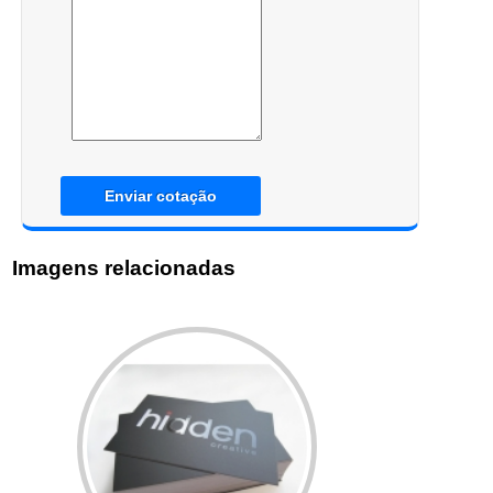
Enviar cotação
Imagens relacionadas