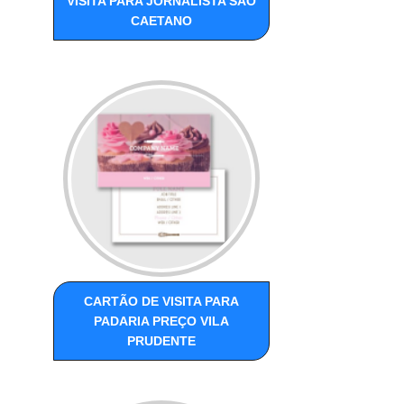
VISITA PARA JORNALISTA SÃO
CAETANO
CARTÃO DE VISITA PARA
PADARIA PREÇO VILA
PRUDENTE