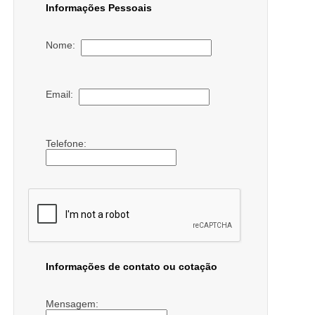
Informações Pessoais
Nome:
Email:
Telefone:
Informações de contato ou cotação
Mensagem: