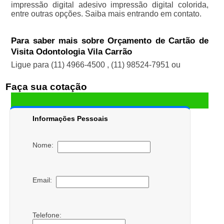
impressão digital adesivo impressão digital colorida,
entre outras opções. Saiba mais entrando em contato.
Para saber mais sobre Orçamento de Cartão de
Visita Odontologia Vila Carrão
Ligue para
(11) 4966-4500
,
(11) 98524-7951
ou
Faça sua cotação
Informações Pessoais
Nome:
Email:
Telefone: