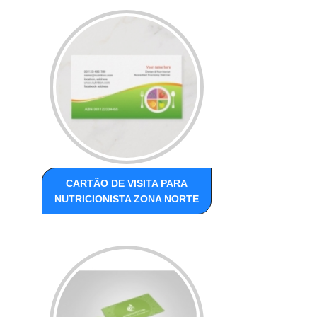
CARTÃO DE VISITA PARA
NUTRICIONISTA ZONA NORTE