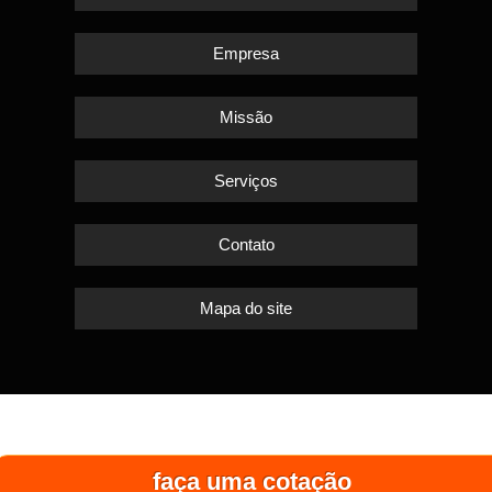
Empresa
Missão
Serviços
Contato
Mapa do site
faça uma cotação