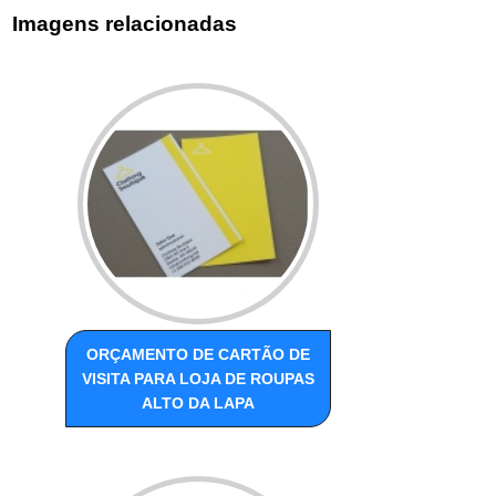
Imagens relacionadas
ORÇAMENTO DE CARTÃO DE
VISITA PARA LOJA DE ROUPAS
ALTO DA LAPA