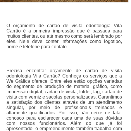
O orçamento de cartão de visita odontologia Vila
Carrão é a primeira impressão que é passada para
muitos clientes, ou até mesmo como será lembrado por
eles. Nele deve conter informações como logotipo,
nome e telefone para contato.
Precisa encontrar orçamento de cartão de visita
odontologia Vila Carrão? Conheça os serviços que a
We Gráfica oferece. Entre eles estão opções variadas
do segmento de produção de material gráfico, como
impressão digital, cartão de visita, folder, tag, cartão de
visita com verniz e sacolas personalizadas. Garantimos
a satisfação dos clientes através de um atendimento
singular, por meio de profissionais treinados e
altamente qualificados. Por isso, não deixe de falar
conosco para esclarecer cada uma de suas dúvidas
com nossos funcionários. Além do que já foi
apresentado, o empreendimento também trabalha com