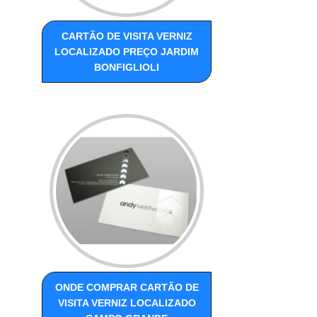
CARTÃO DE VISITA VERNIZ
LOCALIZADO PREÇO JARDIM
BONFIGLIOLI
ONDE COMPRAR CARTÃO DE
VISITA VERNIZ LOCALIZADO