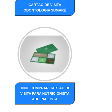
CARTÃO DE VISITA
ODONTOLOGIA SUMARÉ
ONDE COMPRAR CARTÃO DE
VISITA PARA NUTRICIONISTA
ABC PAULISTA