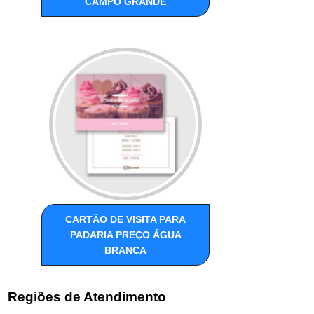
CAMPO GRANDE
CARTÃO DE VISITA PARA
PADARIA PREÇO ÁGUA
BRANCA
Regiões de Atendimento