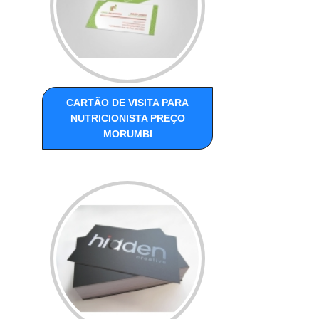
CARTÃO DE VISITA PARA
NUTRICIONISTA PREÇO
MORUMBI