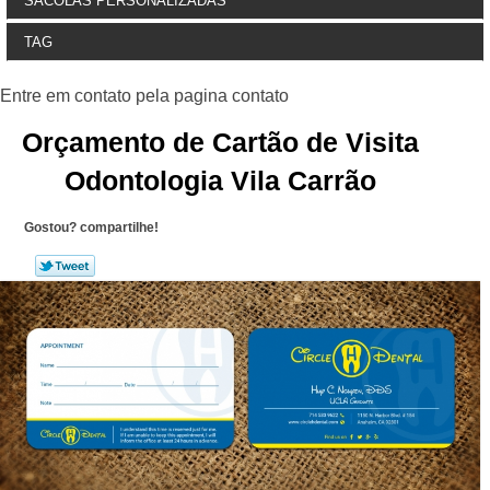
SACOLAS PERSONALIZADAS
TAG
Orçamento de Cartão de Visita
Odontologia Vila Carrão
Gostou? compartilhe!