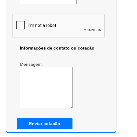
Informações de contato ou cotação
Mensagem:
Enviar cotação