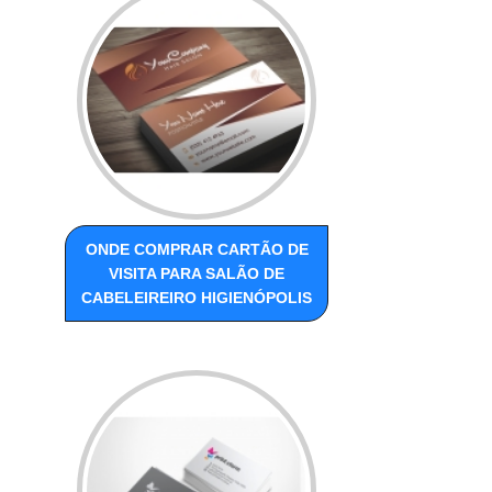
ONDE COMPRAR CARTÃO DE
VISITA PARA SALÃO DE
CABELEIREIRO HIGIENÓPOLIS