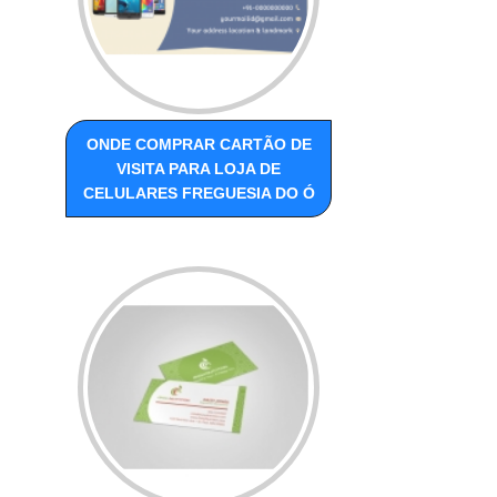
ONDE COMPRAR CARTÃO DE
VISITA PARA LOJA DE
CELULARES FREGUESIA DO Ó