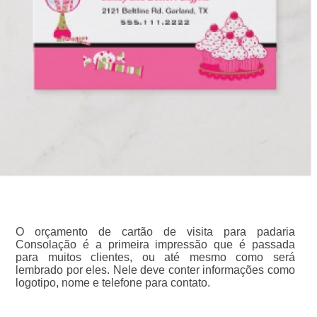
O orçamento de cartão de visita para padaria
Consolação é a primeira impressão que é passada
para muitos clientes, ou até mesmo como será
lembrado por eles. Nele deve conter informações como
logotipo, nome e telefone para contato.