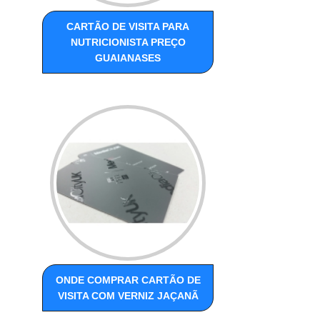
CARTÃO DE VISITA PARA
NUTRICIONISTA PREÇO
GUAIANASES
ONDE COMPRAR CARTÃO DE
VISITA COM VERNIZ JAÇANÃ