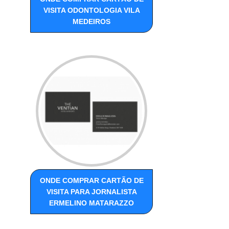
VISITA ODONTOLOGIA VILA
MEDEIROS
ONDE COMPRAR CARTÃO DE
VISITA PARA JORNALISTA
ERMELINO MATARAZZO