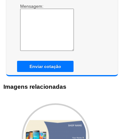
Mensagem:
Enviar cotação
Imagens relacionadas