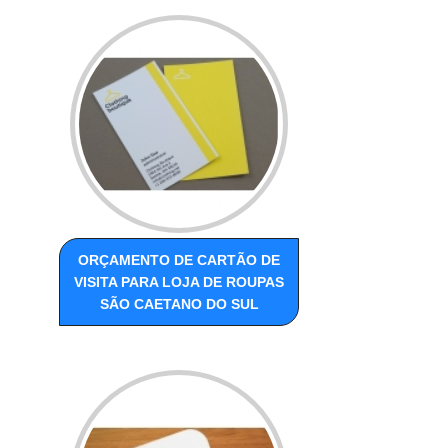
ORÇAMENTO DE CARTÃO DE
VISITA PARA LOJA DE ROUPAS
SÃO CAETANO DO SUL