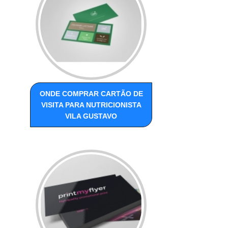
ONDE COMPRAR CARTÃO DE
VISITA PARA NUTRICIONISTA
VILA GUSTAVO