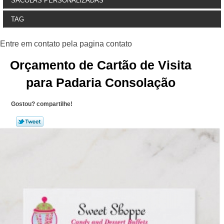
SACOLAS PERSONALIZADAS
TAG
Orçamento de Cartão de Visita
para Padaria Consolação
Gostou? compartilhe!