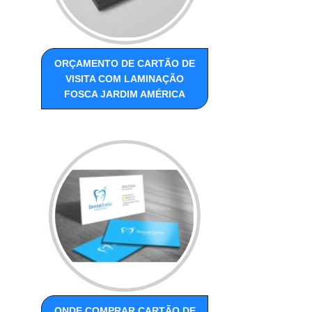
ORÇAMENTO DE CARTÃO DE
VISITA COM LAMINAÇÃO
FOSCA JARDIM AMÉRICA
ONDE COMPRAR CARTÃO DE