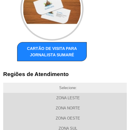
CARTÃO DE VISITA PARA
JORNALISTA SUMARÉ
Regiões de Atendimento
Selecione:
ZONA LESTE
ZONA NORTE
ZONA OESTE
ZONA SUL