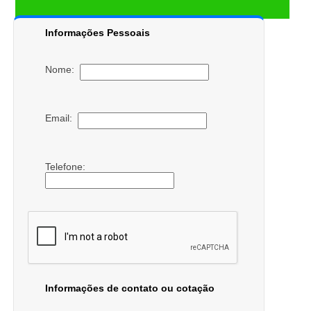
Informações Pessoais
Nome:
Email:
Telefone:
Informações de contato ou cotação