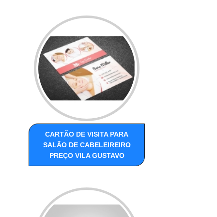
CARTÃO DE VISITA PARA
SALÃO DE CABELEIREIRO
PREÇO VILA GUSTAVO