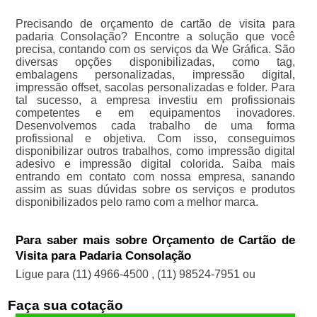
Precisando de orçamento de cartão de visita para
padaria Consolação? Encontre a solução que você
precisa, contando com os serviços da We Gráfica. São
diversas opções disponibilizadas, como tag,
embalagens personalizadas, impressão digital,
impressão offset, sacolas personalizadas e folder. Para
tal sucesso, a empresa investiu em profissionais
competentes e em equipamentos inovadores.
Desenvolvemos cada trabalho de uma forma
profissional e objetiva. Com isso, conseguimos
disponibilizar outros trabalhos, como impressão digital
adesivo e impressão digital colorida. Saiba mais
entrando em contato com nossa empresa, sanando
assim as suas dúvidas sobre os serviços e produtos
disponibilizados pelo ramo com a melhor marca.
Para saber mais sobre Orçamento de Cartão de
Visita para Padaria Consolação
Ligue para
(11) 4966-4500
,
(11) 98524-7951
ou
Faça sua cotação