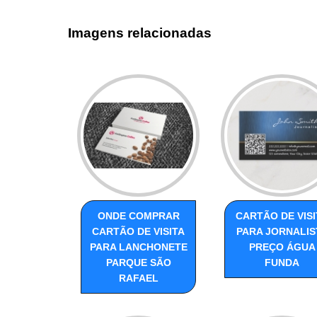
Imagens relacionadas
ONDE COMPRAR
CARTÃO DE VISI
CARTÃO DE VISITA
PARA JORNALIS
PARA LANCHONETE
PREÇO ÁGUA
PARQUE SÃO
FUNDA
RAFAEL