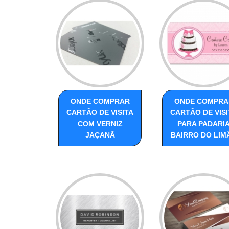
ONDE COMPRAR
ONDE COMPRA
CARTÃO DE VISITA
CARTÃO DE VISI
COM VERNIZ
PARA PADARI
JAÇANÃ
BAIRRO DO LIM