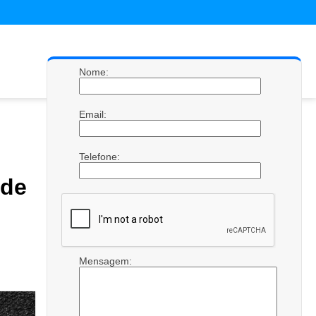
Nome:
Email:
Telefone:
de
Mensagem: