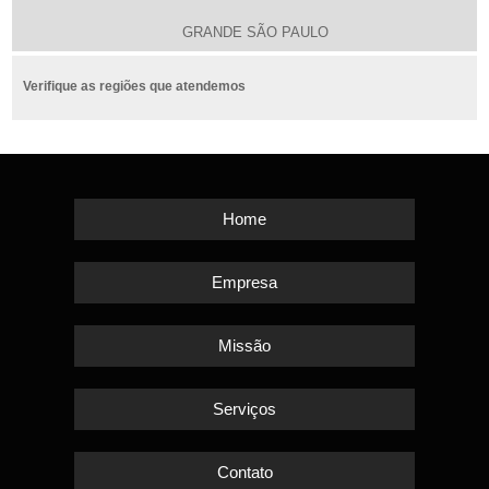
GRANDE SÃO PAULO
Verifique as regiões que atendemos
Home
Empresa
Missão
Serviços
Contato