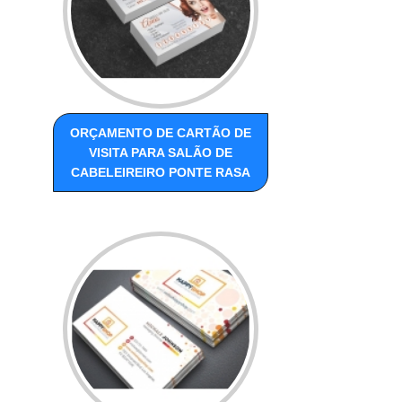
ORÇAMENTO DE CARTÃO DE
VISITA PARA SALÃO DE
CABELEIREIRO PONTE RASA