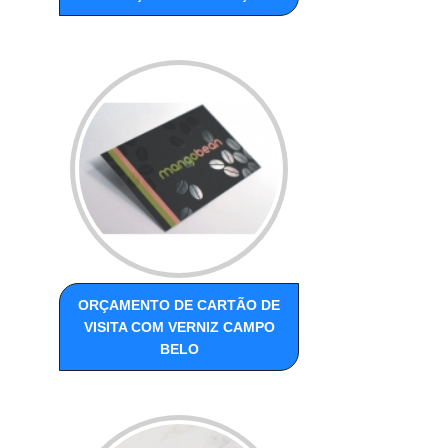
ORÇAMENTO DE CARTÃO DE
VISITA COM VERNIZ CAMPO
BELO