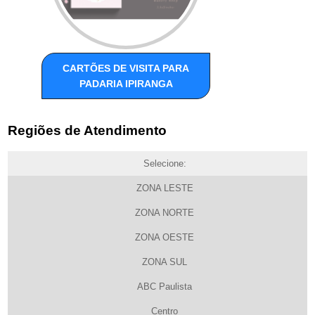
CARTÕES DE VISITA PARA
PADARIA IPIRANGA
Regiões de Atendimento
Selecione:
ZONA LESTE
ZONA NORTE
ZONA OESTE
ZONA SUL
ABC Paulista
Centro