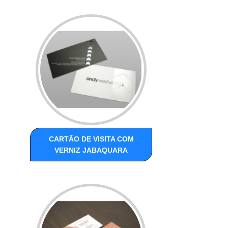
CARTÃO DE VISITA COM
VERNIZ JABAQUARA