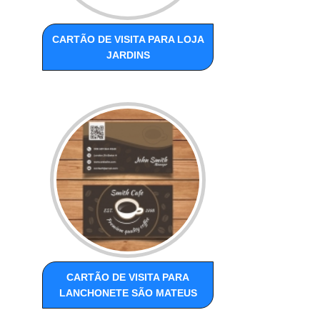
CARTÃO DE VISITA PARA LOJA
JARDINS
CARTÃO DE VISITA PARA
LANCHONETE SÃO MATEUS