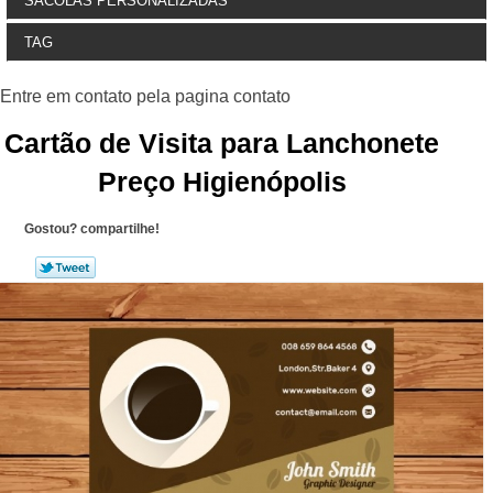
SACOLAS PERSONALIZADAS
TAG
Cartão de Visita para Lanchonete
Preço Higienópolis
Gostou? compartilhe!