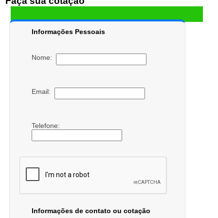
Faça sua cotação
Informações Pessoais
Nome:
Email:
Telefone:
Informações de contato ou cotação