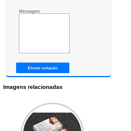
Mensagem:
Enviar cotação
Imagens relacionadas