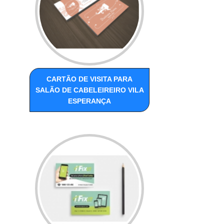
CARTÃO DE VISITA PARA
SALÃO DE CABELEIREIRO VILA
ESPERANÇA