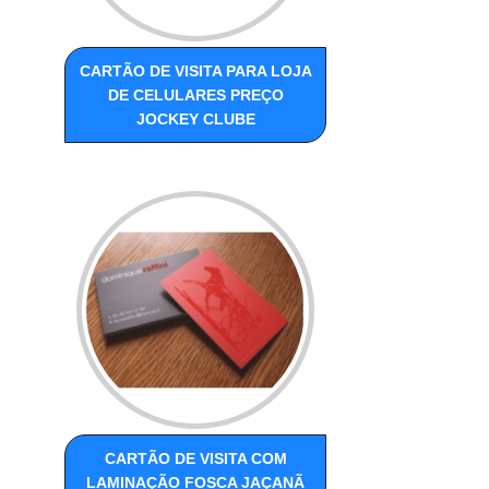
CARTÃO DE VISITA PARA LOJA
DE CELULARES PREÇO
JOCKEY CLUBE
CARTÃO DE VISITA COM
LAMINAÇÃO FOSCA JAÇANÃ