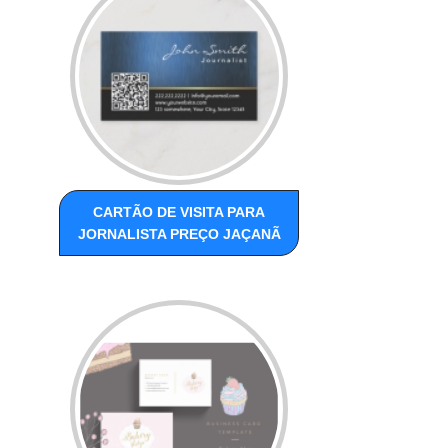
CARTÃO DE VISITA PARA
JORNALISTA PREÇO JAÇANÃ