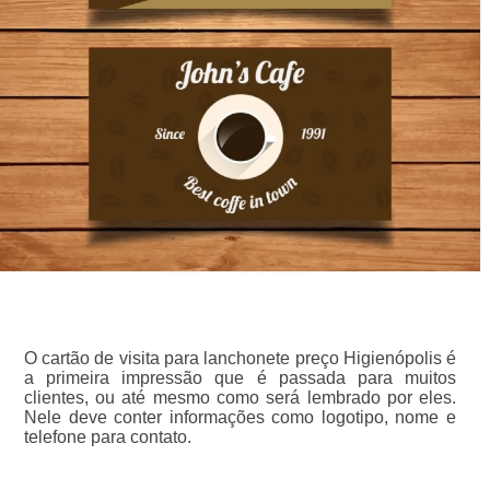
O cartão de visita para lanchonete preço Higienópolis é
a primeira impressão que é passada para muitos
clientes, ou até mesmo como será lembrado por eles.
Nele deve conter informações como logotipo, nome e
telefone para contato.