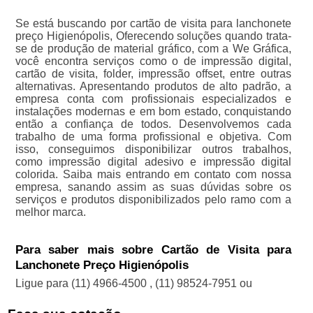
Se está buscando por cartão de visita para lanchonete
preço Higienópolis, Oferecendo soluções quando trata-
se de produção de material gráfico, com a We Gráfica,
você encontra serviços como o de impressão digital,
cartão de visita, folder, impressão offset, entre outras
alternativas. Apresentando produtos de alto padrão, a
empresa conta com profissionais especializados e
instalações modernas e em bom estado, conquistando
então a confiança de todos. Desenvolvemos cada
trabalho de uma forma profissional e objetiva. Com
isso, conseguimos disponibilizar outros trabalhos,
como impressão digital adesivo e impressão digital
colorida. Saiba mais entrando em contato com nossa
empresa, sanando assim as suas dúvidas sobre os
serviços e produtos disponibilizados pelo ramo com a
melhor marca.
Para saber mais sobre Cartão de Visita para
Lanchonete Preço Higienópolis
Ligue para
(11) 4966-4500
,
(11) 98524-7951
ou