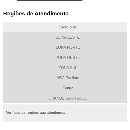
Regiões de Atendimento
Selecione:
ZONA LESTE
ZONA NORTE
ZONA OESTE
ZONA SUL
ABC Paulista
Centro
GRANDE SÃO PAULO
Verifique as regiões que atendemos