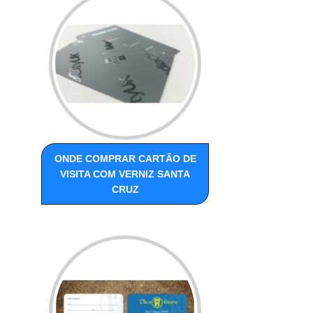
ONDE COMPRAR CARTÃO DE
VISITA COM VERNIZ SANTA
CRUZ