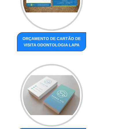
ORÇAMENTO DE CARTÃO DE
VISITA ODONTOLOGIA LAPA