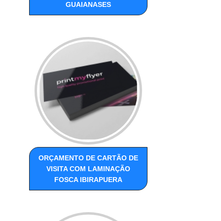
GUAIANASES
ORÇAMENTO DE CARTÃO DE
VISITA COM LAMINAÇÃO
FOSCA IBIRAPUERA