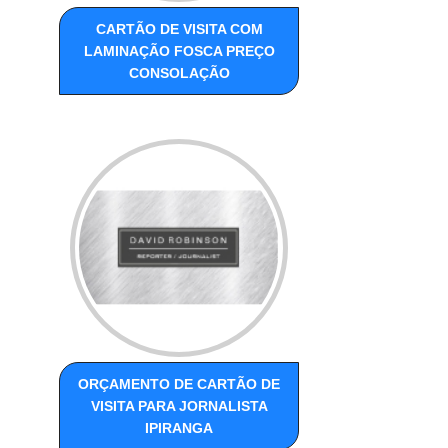
CARTÃO DE VISITA COM
LAMINAÇÃO FOSCA PREÇO
CONSOLAÇÃO
ORÇAMENTO DE CARTÃO DE
VISITA PARA JORNALISTA
IPIRANGA