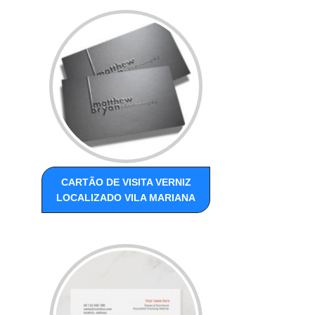
CARTÃO DE VISITA VERNIZ
LOCALIZADO VILA MARIANA