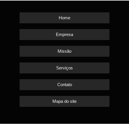
Home
Empresa
Missão
Serviços
Contato
Mapa do site