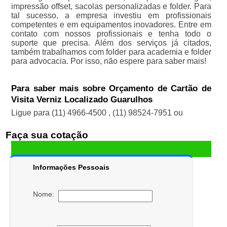
impressão offset, sacolas personalizadas e folder. Para
tal sucesso, a empresa investiu em profissionais
competentes e em equipamentos inovadores. Entre em
contato com nossos profissionais e tenha todo o
suporte que precisa. Além dos serviços já citados,
também trabalhamos com folder para academia e folder
para advocacia. Por isso, não espere para saber mais!
Para saber mais sobre Orçamento de Cartão de
Visita Verniz Localizado Guarulhos
Ligue para
(11) 4966-4500
,
(11) 98524-7951
ou
Faça sua cotação
Informações Pessoais
Nome: