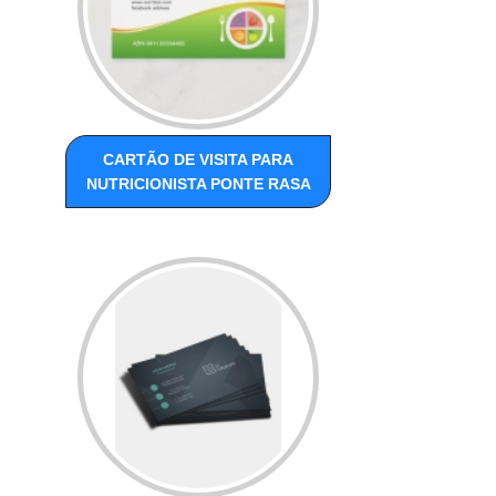
CARTÃO DE VISITA PARA
NUTRICIONISTA PONTE RASA