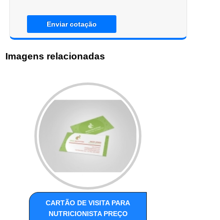
Enviar cotação
Imagens relacionadas
CARTÃO DE VISITA PARA
NUTRICIONISTA PREÇO