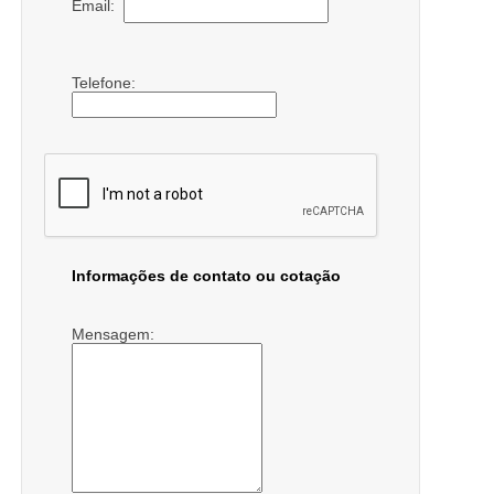
Email:
Telefone:
Informações de contato ou cotação
Mensagem: