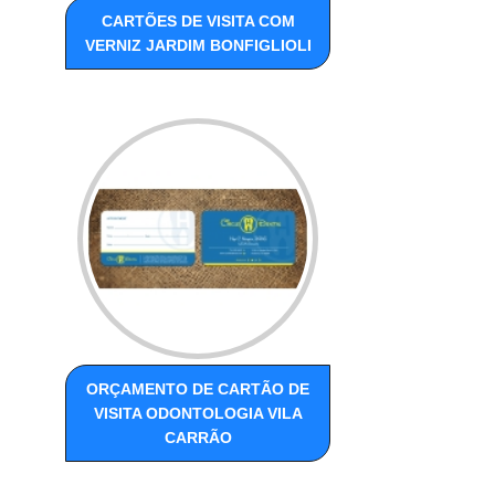
CARTÕES DE VISITA COM
VERNIZ JARDIM BONFIGLIOLI
ORÇAMENTO DE CARTÃO DE
VISITA ODONTOLOGIA VILA
CARRÃO