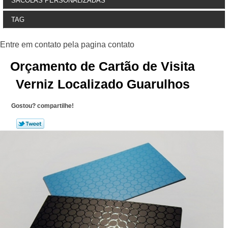
SACOLAS PERSONALIZADAS
TAG
Orçamento de Cartão de Visita
Verniz Localizado Guarulhos
Gostou? compartilhe!