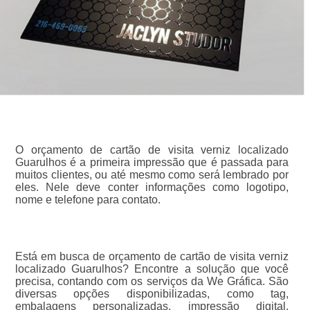
O orçamento de cartão de visita verniz localizado
Guarulhos é a primeira impressão que é passada para
muitos clientes, ou até mesmo como será lembrado por
eles. Nele deve conter informações como logotipo,
nome e telefone para contato.
Está em busca de orçamento de cartão de visita verniz
localizado Guarulhos? Encontre a solução que você
precisa, contando com os serviços da We Gráfica. São
diversas opções disponibilizadas, como tag,
embalagens personalizadas, impressão digital,