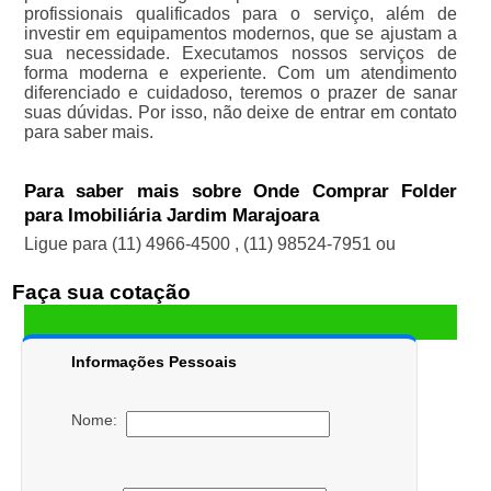
profissionais qualificados para o serviço, além de
investir em equipamentos modernos, que se ajustam a
sua necessidade. Executamos nossos serviços de
forma moderna e experiente. Com um atendimento
diferenciado e cuidadoso, teremos o prazer de sanar
suas dúvidas. Por isso, não deixe de entrar em contato
para saber mais.
Para saber mais sobre Onde Comprar Folder
para Imobiliária Jardim Marajoara
Ligue para
(11) 4966-4500
,
(11) 98524-7951
ou
Faça sua cotação
Informações Pessoais
Nome: