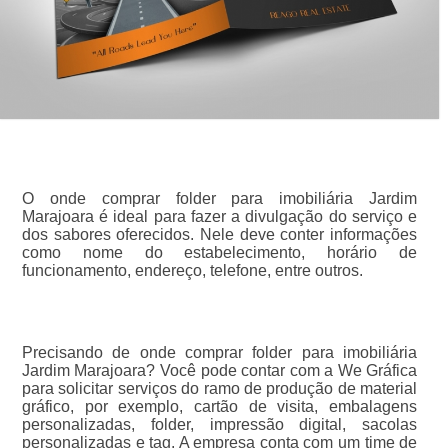
O onde comprar folder para imobiliária Jardim
Marajoara é ideal para fazer a divulgação do serviço e
dos sabores oferecidos. Nele deve conter informações
como nome do estabelecimento, horário de
funcionamento, endereço, telefone, entre outros.
Precisando de onde comprar folder para imobiliária
Jardim Marajoara? Você pode contar com a We Gráfica
para solicitar serviços do ramo de produção de material
gráfico, por exemplo, cartão de visita, embalagens
personalizadas, folder, impressão digital, sacolas
personalizadas e tag. A empresa conta com um time de