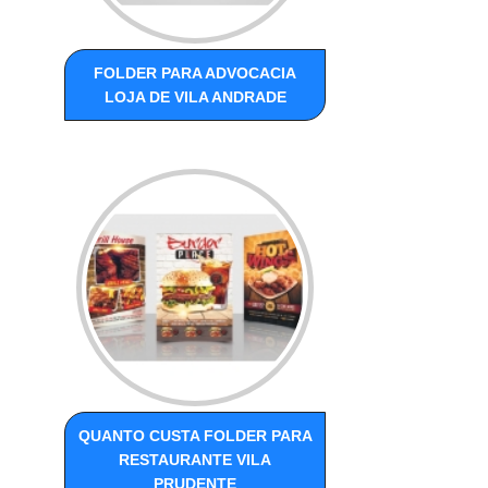
FOLDER PARA ADVOCACIA
LOJA DE VILA ANDRADE
QUANTO CUSTA FOLDER PARA
RESTAURANTE VILA
PRUDENTE