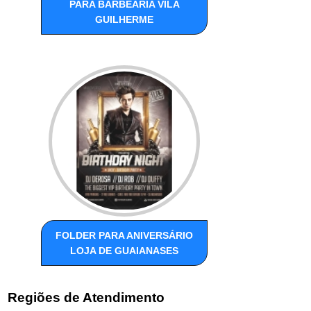
PARA BARBEARIA VILA
GUILHERME
FOLDER PARA ANIVERSÁRIO
LOJA DE GUAIANASES
Regiões de Atendimento