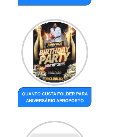
QUANTO CUSTA FOLDER PARA
ANIVERSÁRIO AEROPORTO