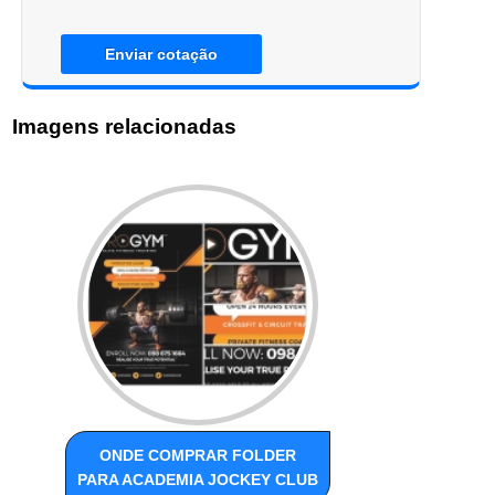
Enviar cotação
Imagens relacionadas
ONDE COMPRAR FOLDER
PARA ACADEMIA JOCKEY CLUB