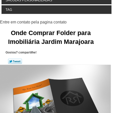
SACOLAS PERSONALIZADAS
TAG
Onde Comprar Folder para
Imobiliária Jardim Marajoara
Gostou? compartilhe!