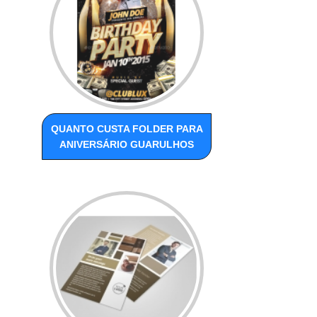
QUANTO CUSTA FOLDER PARA
ANIVERSÁRIO GUARULHOS