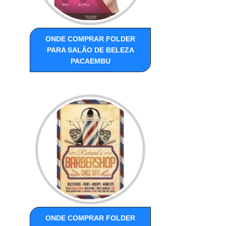
ONDE COMPRAR FOLDER
PARA SALÃO DE BELEZA
PACAEMBU
ONDE COMPRAR FOLDER