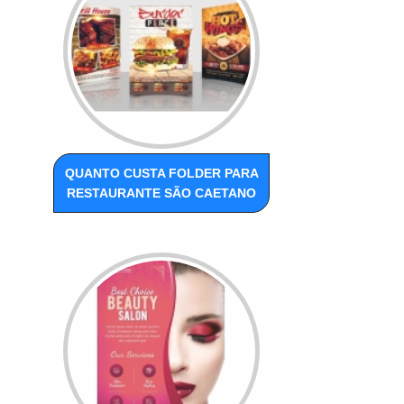
QUANTO CUSTA FOLDER PARA
RESTAURANTE SÃO CAETANO