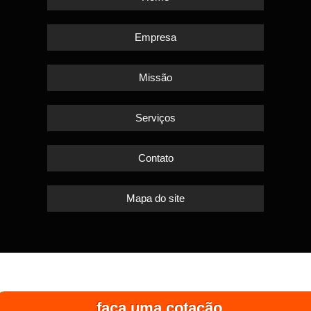
Empresa
Missão
Serviços
Contato
Mapa do site
faça uma cotação