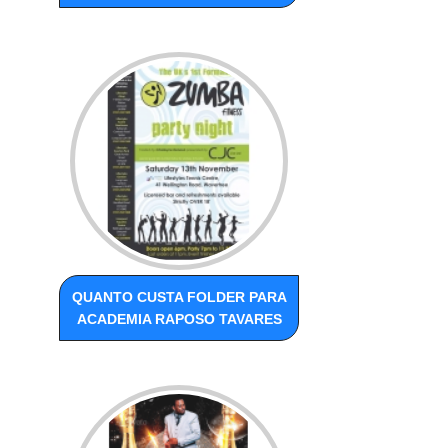
QUANTO CUSTA FOLDER PARA
ACADEMIA RAPOSO TAVARES