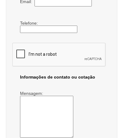
Email:
Telefone:
Informações de contato ou cotação
Mensagem: