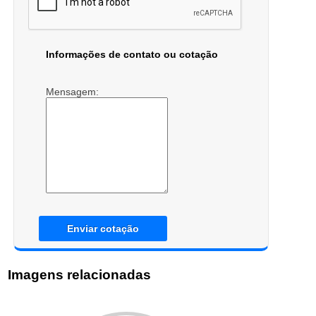
Informações de contato ou cotação
Mensagem:
Enviar cotação
Imagens relacionadas