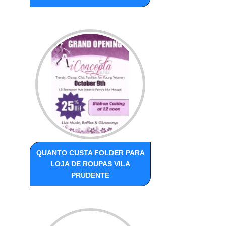
QUANTO CUSTA FOLDER PARA
LOJA DE ROUPAS VILA
PRUDENTE