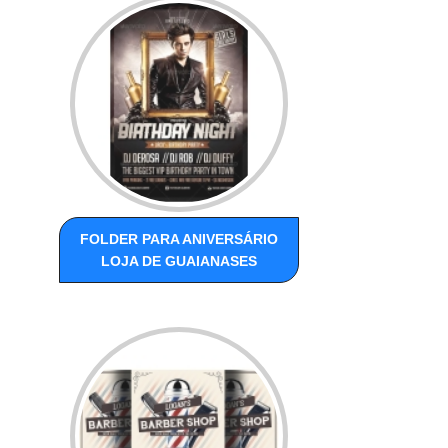
FOLDER PARA ANIVERSÁRIO
LOJA DE GUAIANASES