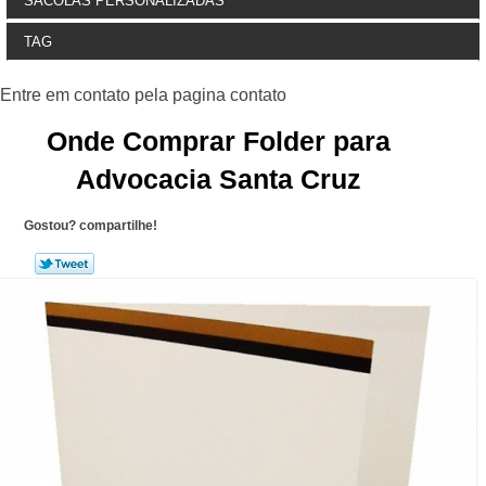
SACOLAS PERSONALIZADAS
TAG
Onde Comprar Folder para
Advocacia Santa Cruz
Gostou? compartilhe!