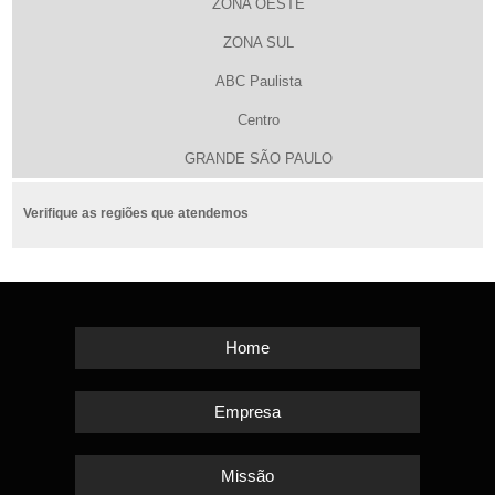
ZONA OESTE
ZONA SUL
ABC Paulista
Centro
GRANDE SÃO PAULO
Verifique as regiões que atendemos
Home
Empresa
Missão