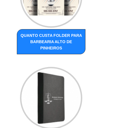
QUANTO CUSTA FOLDER PARA
BARBEARIA ALTO DE
PINHEIROS