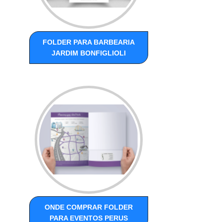
FOLDER PARA BARBEARIA
JARDIM BONFIGLIOLI
ONDE COMPRAR FOLDER
PARA EVENTOS PERUS