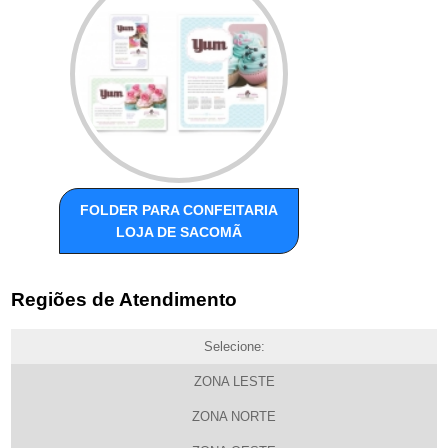
FOLDER PARA CONFEITARIA
LOJA DE SACOMÃ
Regiões de Atendimento
Selecione:
ZONA LESTE
ZONA NORTE