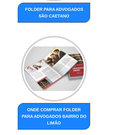
FOLDER PARA ADVOGADOS
SÃO CAETANO
ONDE COMPRAR FOLDER
PARA ADVOGADOS BAIRRO DO
LIMÃO