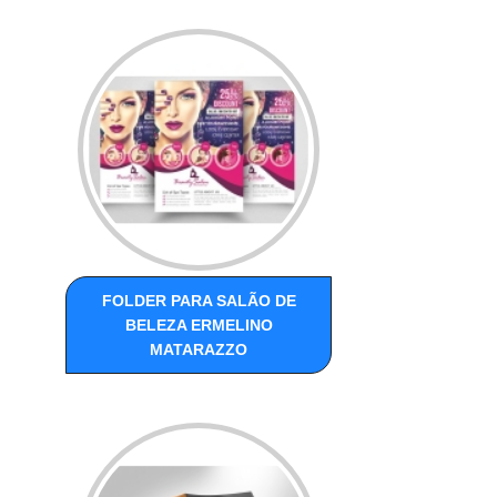
FOLDER PARA SALÃO DE
BELEZA ERMELINO
MATARAZZO