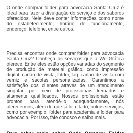
O onde comprar folder para advocacia Santa Cruz é
ideal para fazer a divulgação do serviço e dos sabores
oferecidos. Nele deve conter informações como nome
do estabelecimento, horário de funcionamento,
endereço, telefone, entre outros.
Precisa encontrar onde comprar folder para advocacia
Santa Cruz? Conheça os serviços que a We Gráfica
oferece. Entre eles estão opções variadas do segmento
de produção de material gráfico, como impressão
digital, cartão de visita, folder, tag, cartão de visita com
verniz e sacolas personalizadas. Garantimos a
satisfação dos clientes através de um atendimento
singular, por meio de profissionais treinados e
altamente qualificados. Nossos profissionais estão
prontos para atendê-lo adequadamente, nós
oferecermos, além do que já foi citado, outros serviços,
como por exemplo, folder para academia e folder para
advocacia. Por isso, fale conosco e saiba mais.