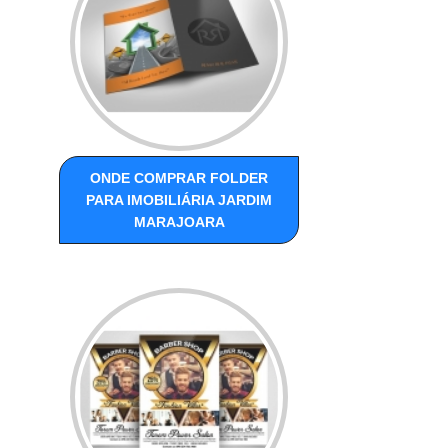
ONDE COMPRAR FOLDER
PARA IMOBILIÁRIA JARDIM
MARAJOARA