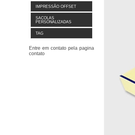
IMPRESSÃO OFFSET
SACOLAS
PERSONALIZADAS
TAG