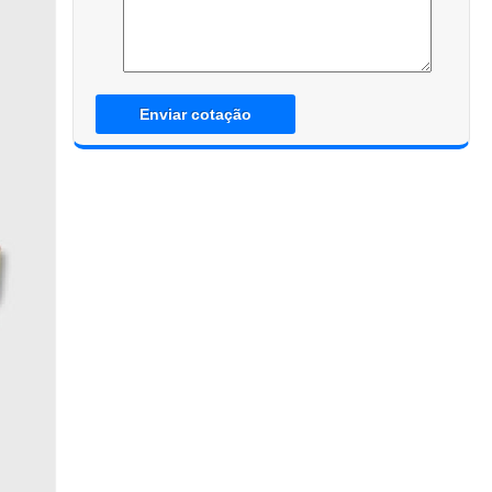
Enviar cotação