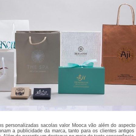
s personalizadas sacolas valor Mooca vão além do aspecto 
onam a publicidade da marca, tanto para os clientes antigos