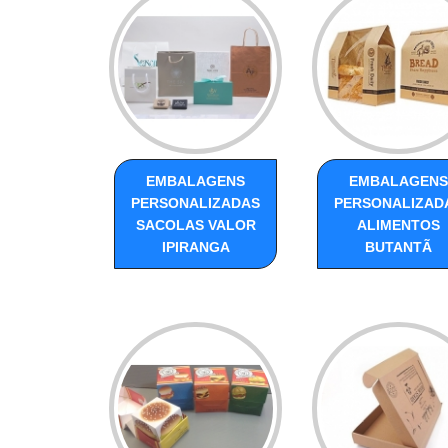
EMBALAGENS
EMBALAGENS
PERSONALIZADAS
PERSONALIZAD
SACOLAS VALOR
ALIMENTOS
IPIRANGA
BUTANTÃ