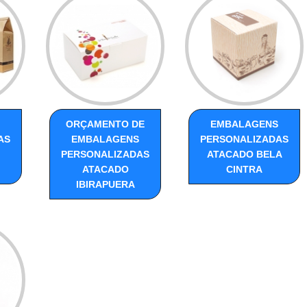
ORÇAMENTO DE
EMBALAGENS
AS
EMBALAGENS
PERSONALIZADAS
PERSONALIZADAS
ATACADO BELA
ATACADO
CINTRA
IBIRAPUERA