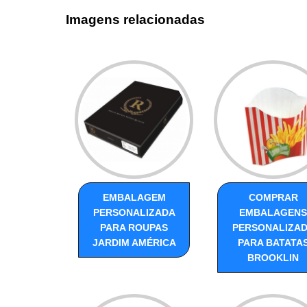
Imagens relacionadas
EMBALAGEM
COMPRAR
PERSONALIZADA
EMBALAGENS
PARA ROUPAS
PERSONALIZA
JARDIM AMÉRICA
PARA BATATA
BROOKLIN