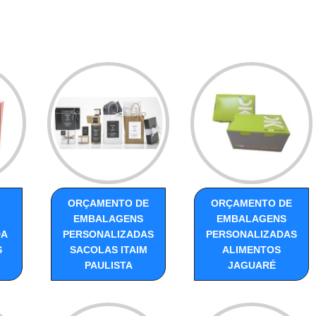
ORÇAMENTO DE
ORÇAMENTO DE
EMBALAGENS
EMBALAGENS
DA
PERSONALIZADAS
PERSONALIZADAS
S
SACOLAS ITAIM
ALIMENTOS
PAULISTA
JAGUARÉ