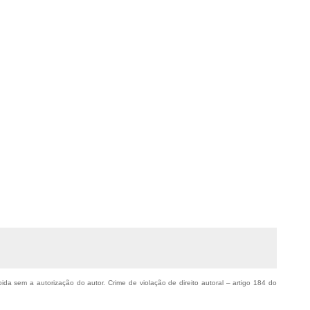
bida sem a autorização do autor. Crime de violação de direito autoral – artigo 184 do