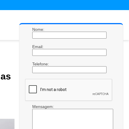
Nome:
Email:
Telefone:
las
Mensagem: