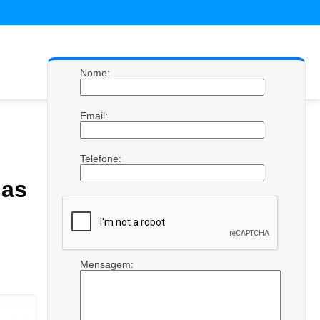
Nome:
Email:
Telefone:
das
Mensagem: