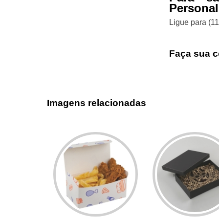
Personal
Ligue para
(1
Faça sua c
Imagens relacionadas