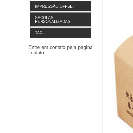
IMPRESSÃO OFFSET
SACOLAS
PERSONALIZADAS
TAG