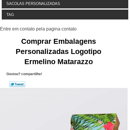
SACOLAS PERSONALIZADAS
TAG
Comprar Embalagens
Personalizadas Logotipo
Ermelino Matarazzo
Gostou? compartilhe!