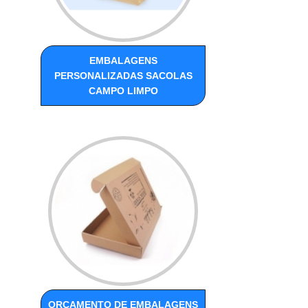
EMBALAGENS
PERSONALIZADAS SACOLAS
CAMPO LIMPO
ORÇAMENTO DE EMBALAGENS