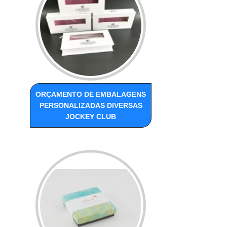
ORÇAMENTO DE EMBALAGENS
PERSONALIZADAS DIVERSAS
JOCKEY CLUB