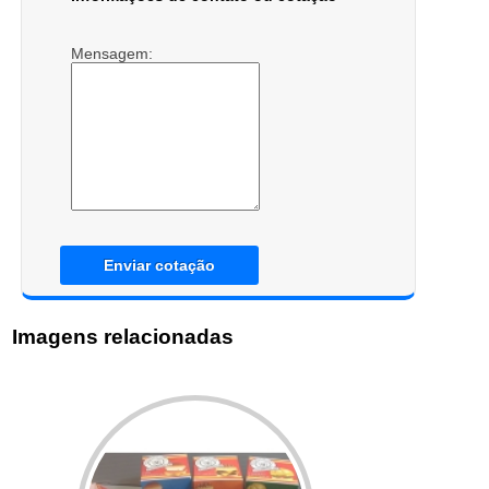
Mensagem:
Enviar cotação
Imagens relacionadas