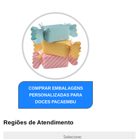
COMPRAR EMBALAGENS
PERSONALIZADAS PARA
DOCES PACAEMBU
Regiões de Atendimento
Selecione: