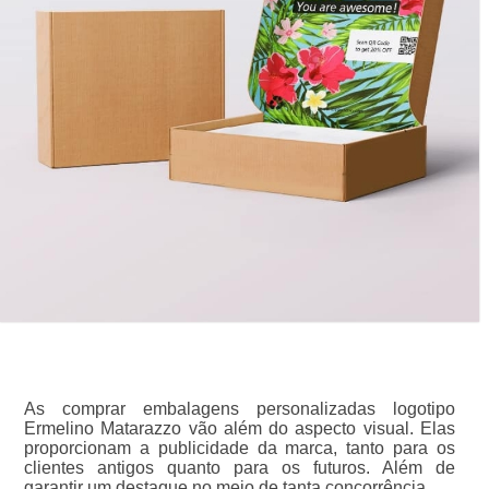
As comprar embalagens personalizadas logotipo
Ermelino Matarazzo vão além do aspecto visual. Elas
proporcionam a publicidade da marca, tanto para os
clientes antigos quanto para os futuros. Além de
garantir um destaque no meio de tanta concorrência.