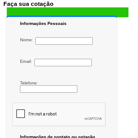
Faça sua cotação
Informações Pessoais
Nome:
Email:
Telefone:
Informações de contato ou cotação