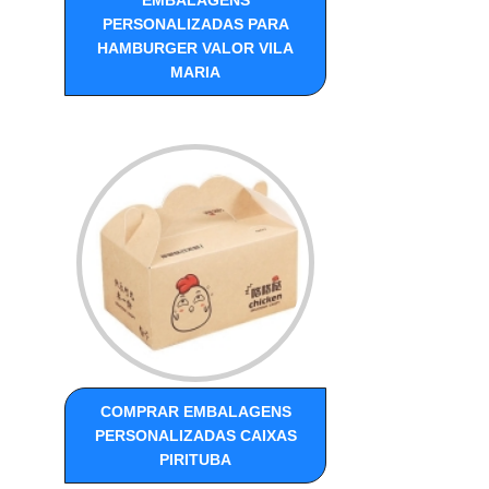
PERSONALIZADAS PARA
HAMBURGER VALOR VILA
MARIA
COMPRAR EMBALAGENS
PERSONALIZADAS CAIXAS
PIRITUBA