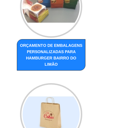
ORÇAMENTO DE EMBALAGENS
PERSONALIZADAS PARA
HAMBURGER BAIRRO DO
LIMÃO