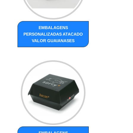
EMBALAGENS
PERSONALIZADAS ATACADO
VALOR GUAIANASES
EMBALAGENS