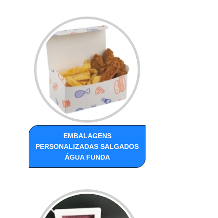
EMBALAGENS
PERSONALIZADAS SALGADOS
ÁGUA FUNDA