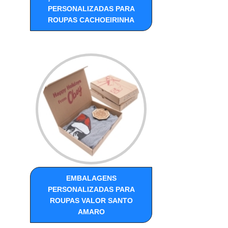
PERSONALIZADAS PARA
ROUPAS CACHOEIRINHA
EMBALAGENS
PERSONALIZADAS PARA
ROUPAS VALOR SANTO
AMARO