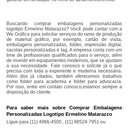
Buscando comprar embalagens personalizadas
logotipo Ermelino Matarazzo? Você pode contar com a
We Gráfica para solicitar serviços do ramo de produção
de material gráfico, por exemplo, cartão de visita,
embalagens personalizadas, folder, impressão digital,
sacolas personalizadas e tag. A empresa conta com um
time de profissionais qualificados para o serviço, além
de investir em equipamentos modernos, que se ajustam
a sua necessidade. Fale conosco e solicite já o que
precisa com toda a experiente e moderna necessária.
Além dos já citados, também oferecemos trabalhos
como folder para academia e folder para advocacia.
Por isso, entre em contato conosco,estamos sempre a
disposição do cliente.
Para saber mais sobre Comprar Embalagens
Personalizadas Logotipo Ermelino Matarazzo
Ligue para
(11) 4966-4500
,
(11) 98524-7951
ou