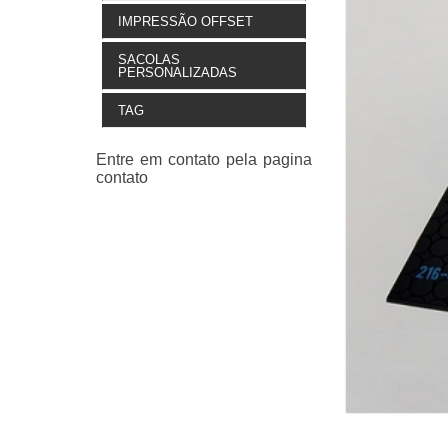
IMPRESSÃO OFFSET
SACOLAS
PERSONALIZADAS
TAG