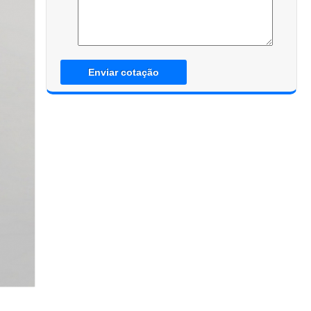
Enviar cotação