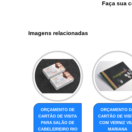
Faça sua c
Imagens relacionadas
ORÇAMENTO DE
ORÇAMENTO D
CARTÃO DE VISITA
CARTÃO DE VISI
PARA SALÃO DE
COM VERNIZ VI
CABELEIREIRO RIO
MARIANA