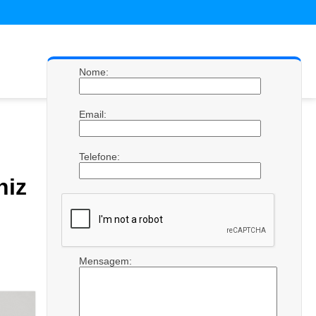
Nome:
Email:
Telefone:
niz
Mensagem: