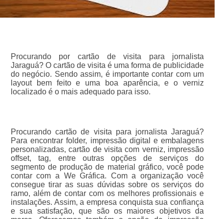
Procurando por cartão de visita para jornalista
Jaraguá? O cartão de visita é uma forma de publicidade
do negócio. Sendo assim, é importante contar com um
layout bem feito e uma boa aparência, e o verniz
localizado é o mais adequado para isso.
Procurando cartão de visita para jornalista Jaraguá?
Para encontrar folder, impressão digital e embalagens
personalizadas, cartão de visita com verniz, impressão
offset, tag, entre outras opções de serviços do
segmento de produção de material gráfico, você pode
contar com a We Gráfica. Com a organização você
consegue tirar as suas dúvidas sobre os serviços do
ramo, além de contar com os melhores profissionais e
instalações. Assim, a empresa conquista sua confiança
e sua satisfação, que são os maiores objetivos da