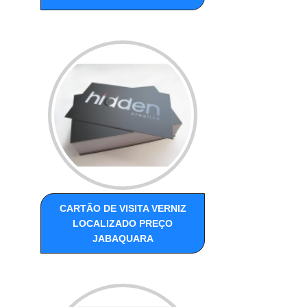
CARTÃO DE VISITA VERNIZ
LOCALIZADO PREÇO
JABAQUARA