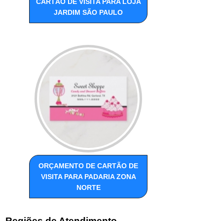
CARTÃO DE VISITA PARA LOJA
JARDIM SÃO PAULO
ORÇAMENTO DE CARTÃO DE
VISITA PARA PADARIA ZONA
NORTE
Regiões de Atendimento