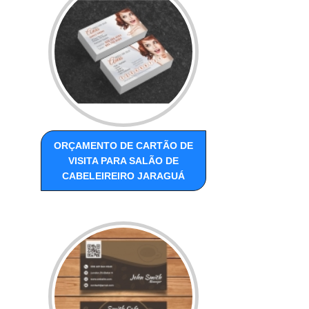
ORÇAMENTO DE CARTÃO DE
VISITA PARA SALÃO DE
CABELEIREIRO JARAGUÁ