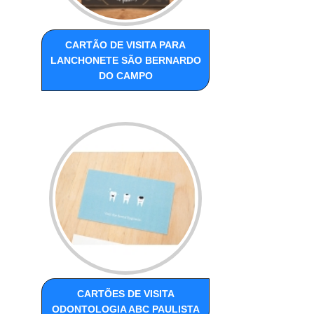
CARTÃO DE VISITA PARA
LANCHONETE SÃO BERNARDO
DO CAMPO
CARTÕES DE VISITA
ODONTOLOGIA ABC PAULISTA