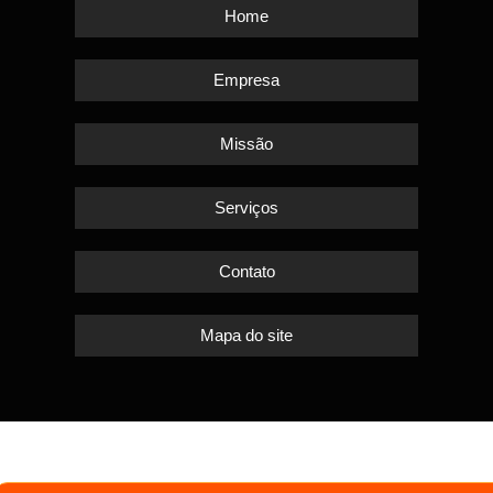
Home
Empresa
Missão
Serviços
Contato
Mapa do site