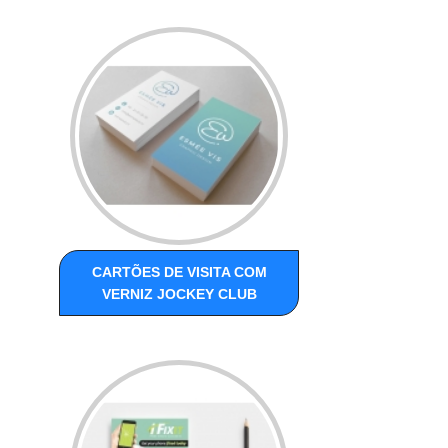
CARTÕES DE VISITA COM
VERNIZ JOCKEY CLUB