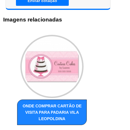
Enviar cotação
Imagens relacionadas
ONDE COMPRAR CARTÃO DE
VISITA PARA PADARIA VILA
LEOPOLDINA