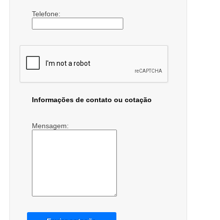
Telefone:
Informações de contato ou cotação
Mensagem: