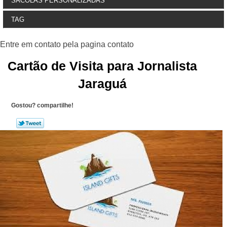
SACOLAS PERSONALIZADAS
TAG
Cartão de Visita para Jornalista
Jaraguá
Gostou? compartilhe!