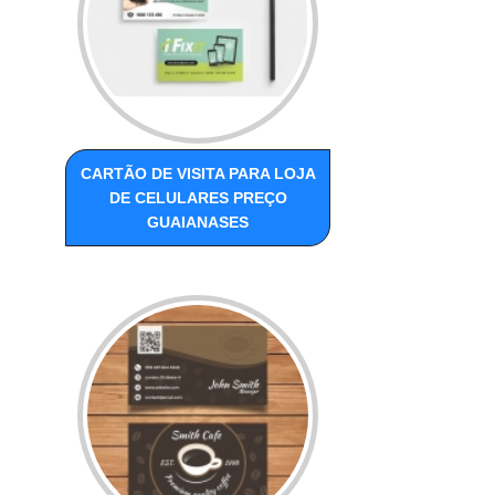
CARTÃO DE VISITA PARA LOJA
DE CELULARES PREÇO
GUAIANASES