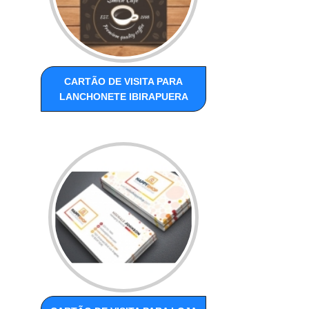
CARTÃO DE VISITA PARA
LANCHONETE IBIRAPUERA