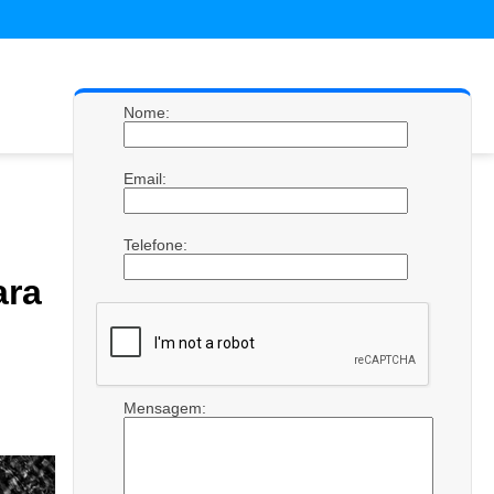
Nome:
Email:
Telefone:
ara
Mensagem: