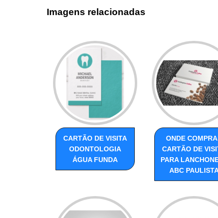
Imagens relacionadas
CARTÃO DE VISITA
ONDE COMPRA
ODONTOLOGIA
CARTÃO DE VISI
ÁGUA FUNDA
PARA LANCHON
ABC PAULIST