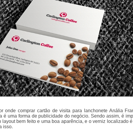
r onde comprar cartão de visita para lanchonete Anália Fr
ita é uma forma de publicidade do negócio. Sendo assim, é imp
 layout bem feito e uma boa aparência, e o verniz localizado é
 isso.