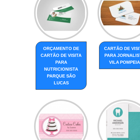
ORÇAMENTO DE
CARTÃO DE VISI
CARTÃO DE VISITA
PARA JORNALIS
PARA
VILA POMPEIA
NUTRICIONISTA
PARQUE SÃO
LUCAS