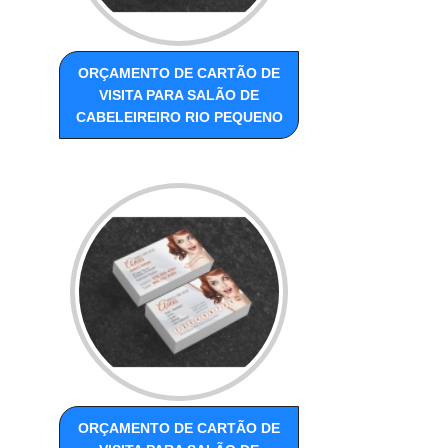
ORÇAMENTO DE CARTÃO DE
VISITA PARA SALÃO DE
CABELEIREIRO RIO PEQUENO
ORÇAMENTO DE CARTÃO DE