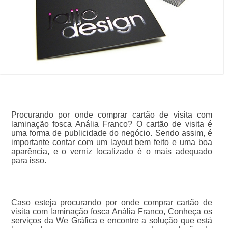
Procurando por onde comprar cartão de visita com
laminação fosca Anália Franco? O cartão de visita é
uma forma de publicidade do negócio. Sendo assim, é
importante contar com um layout bem feito e uma boa
aparência, e o verniz localizado é o mais adequado
para isso.
Caso esteja procurando por onde comprar cartão de
visita com laminação fosca Anália Franco, Conheça os
serviços da We Gráfica e encontre a solução que está