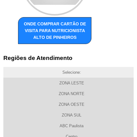
ONDE COMPRAR CARTÃO DE
VISITA PARA NUTRICIONISTA
ALTO DE PINHEIROS
Regiões de Atendimento
Selecione:
ZONA LESTE
ZONA NORTE
ZONA OESTE
ZONA SUL
ABC Paulista
Centro