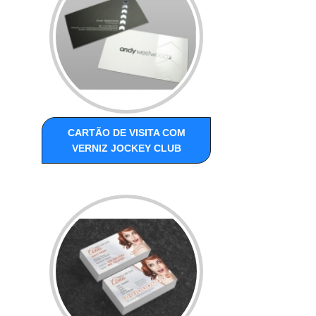
CARTÃO DE VISITA COM
VERNIZ JOCKEY CLUB