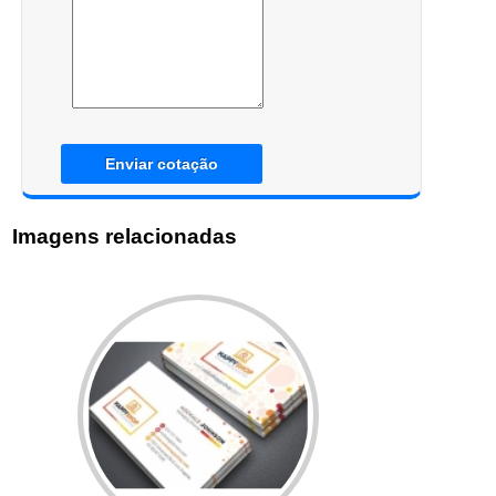
Enviar cotação
Imagens relacionadas