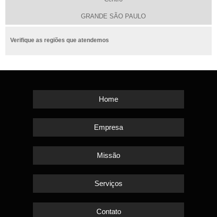
GRANDE SÃO PAULO
Verifique as regiões que atendemos
Home
Empresa
Missão
Serviços
Contato