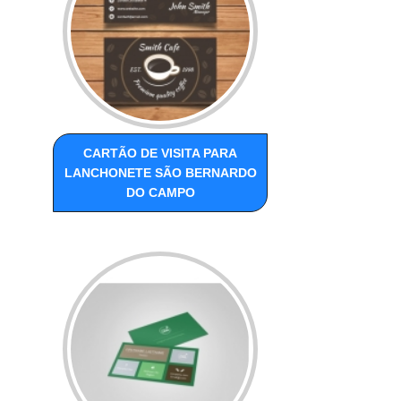
CARTÃO DE VISITA PARA
LANCHONETE SÃO BERNARDO
DO CAMPO