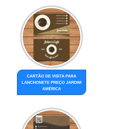
CARTÃO DE VISITA PARA
LANCHONETE PREÇO JARDIM
AMÉRICA