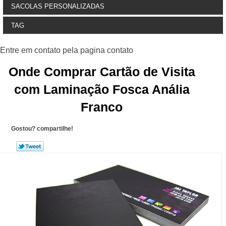
SACOLAS PERSONALIZADAS
TAG
Onde Comprar Cartão de Visita
com Laminação Fosca Anália
Franco
Gostou? compartilhe!