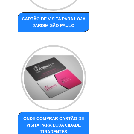
CARTÃO DE VISITA PARA LOJA
JARDIM SÃO PAULO
ONDE COMPRAR CARTÃO DE
VISITA PARA LOJA CIDADE
TIRADENTES