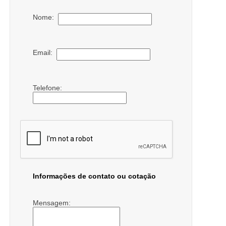
Nome:
Email:
Telefone:
Informações de contato ou cotação
Mensagem: