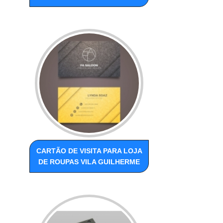
CARTÃO DE VISITA PARA LOJA
DE ROUPAS VILA GUILHERME