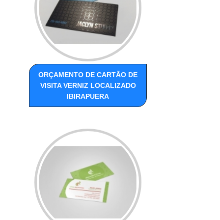
ORÇAMENTO DE CARTÃO DE
VISITA VERNIZ LOCALIZADO
IBIRAPUERA