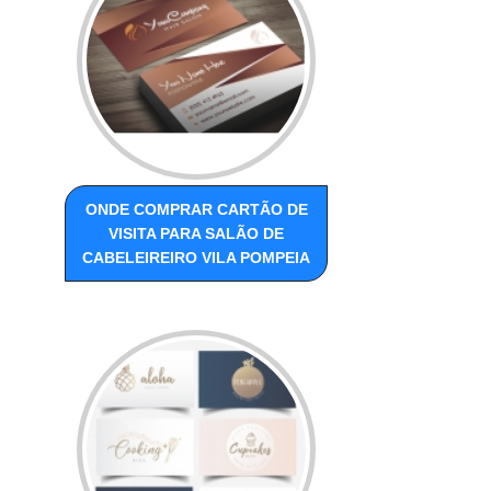
ONDE COMPRAR CARTÃO DE
VISITA PARA SALÃO DE
CABELEIREIRO VILA POMPEIA