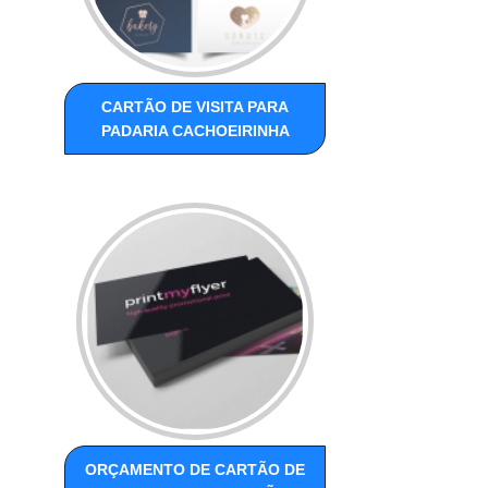
CARTÃO DE VISITA PARA
PADARIA CACHOEIRINHA
ORÇAMENTO DE CARTÃO DE