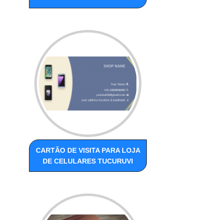
CARTÃO DE VISITA PARA LOJA
DE CELULARES TUCURUVI