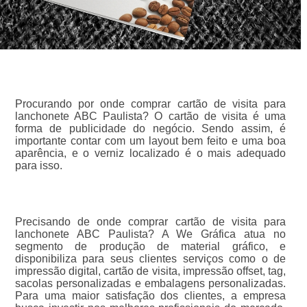
Procurando por onde comprar cartão de visita para
lanchonete ABC Paulista? O cartão de visita é uma
forma de publicidade do negócio. Sendo assim, é
importante contar com um layout bem feito e uma boa
aparência, e o verniz localizado é o mais adequado
para isso.
Precisando de onde comprar cartão de visita para
lanchonete ABC Paulista? A We Gráfica atua no
segmento de produção de material gráfico, e
disponibiliza para seus clientes serviços como o de
impressão digital, cartão de visita, impressão offset, tag,
sacolas personalizadas e embalagens personalizadas.
Para uma maior satisfação dos clientes, a empresa