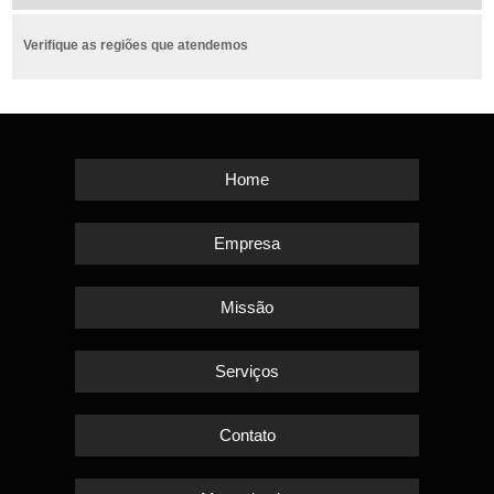
Verifique as regiões que atendemos
Home
Empresa
Missão
Serviços
Contato