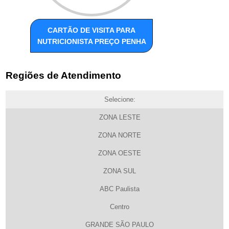
CARTÃO DE VISITA PARA
NUTRICIONISTA PREÇO PENHA
Regiões de Atendimento
Selecione:
ZONA LESTE
ZONA NORTE
ZONA OESTE
ZONA SUL
ABC Paulista
Centro
GRANDE SÃO PAULO