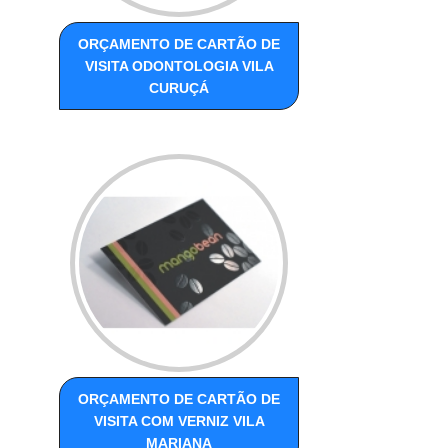
ORÇAMENTO DE CARTÃO DE
VISITA ODONTOLOGIA VILA
CURUÇÁ
ORÇAMENTO DE CARTÃO DE
VISITA COM VERNIZ VILA
MARIANA