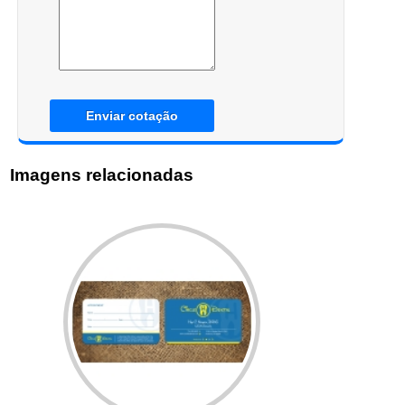
Enviar cotação
Imagens relacionadas