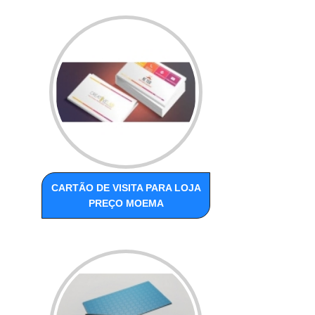
CARTÃO DE VISITA PARA LOJA
PREÇO MOEMA