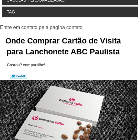
SACOLAS PERSONALIZADAS
TAG
Onde Comprar Cartão de Visita
para Lanchonete ABC Paulista
Gostou? compartilhe!