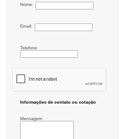
Nome:
Email:
Telefone:
Informações de contato ou cotação
Mensagem: