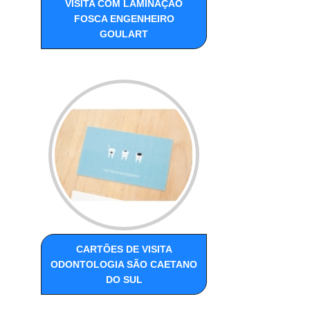
VISITA COM LAMINAÇÃO
FOSCA ENGENHEIRO
GOULART
CARTÕES DE VISITA
ODONTOLOGIA SÃO CAETANO
DO SUL