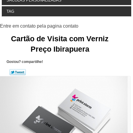
SACOLAS PERSONALIZADAS
TAG
Cartão de Visita com Verniz
Preço Ibirapuera
Gostou? compartilhe!