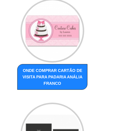
ONDE COMPRAR CARTÃO DE
VISITA PARA PADARIA ANÁLIA
FRANCO