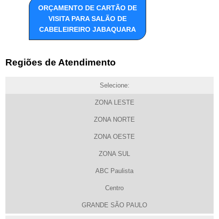
ORÇAMENTO DE CARTÃO DE
VISITA PARA SALÃO DE
CABELEIREIRO JABAQUARA
Regiões de Atendimento
Selecione:
ZONA LESTE
ZONA NORTE
ZONA OESTE
ZONA SUL
ABC Paulista
Centro
GRANDE SÃO PAULO