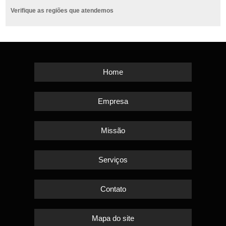
Verifique as regiões que atendemos
Home
Empresa
Missão
Serviços
Contato
Mapa do site