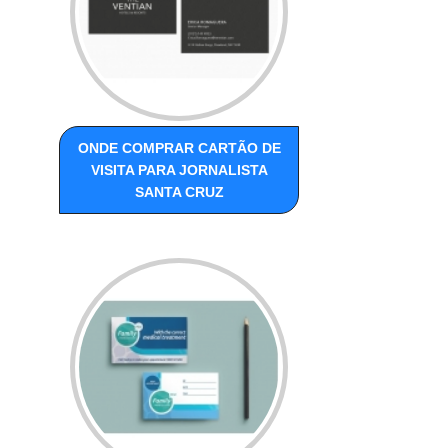
ONDE COMPRAR CARTÃO DE
VISITA PARA JORNALISTA
SANTA CRUZ