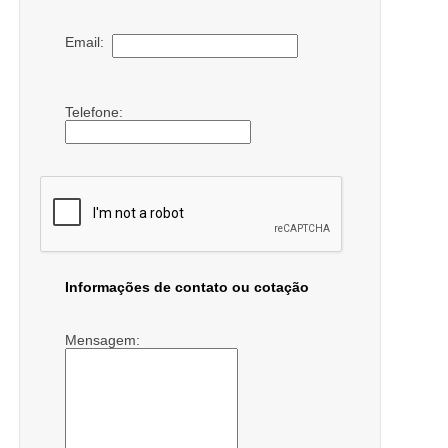
Email:
Telefone:
Informações de contato ou cotação
Mensagem: