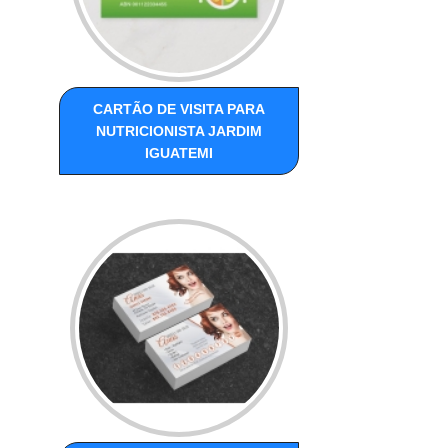
CARTÃO DE VISITA PARA
NUTRICIONISTA JARDIM
IGUATEMI