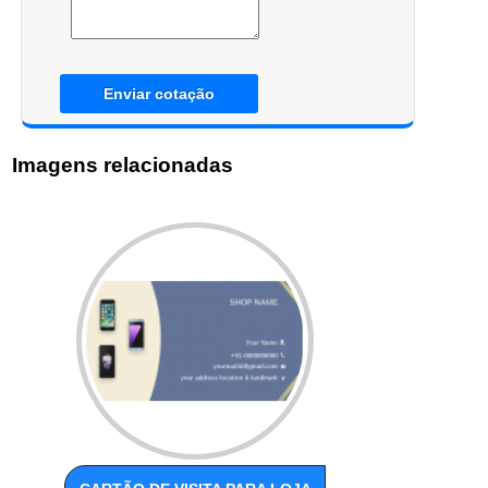
Enviar cotação
Imagens relacionadas