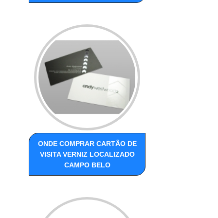
ONDE COMPRAR CARTÃO DE
VISITA VERNIZ LOCALIZADO
CAMPO BELO