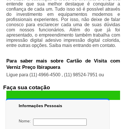
entende que sua melhor destaque é conquistar a
confiança de cada um. Tudo isso só é possível através
do investimento em equipamentos modernos e
profissionais experientes. Por isso, não deixe de falar
conosco para esclarecer cada uma de suas dúvidas
com nossos funcionários. Além do que já foi
apresentado, o empreendimento também trabalha com
impressão digital adesivo impressão digital colorida,
entre outras opções. Saiba mais entrando em contato.
Para saber mais sobre Cartão de Visita com
Verniz Preço Ibirapuera
Ligue para
(11) 4966-4500
,
(11) 98524-7951
ou
Faça sua cotação
Informações Pessoais
Nome: