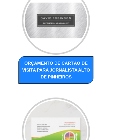
ORÇAMENTO DE CARTÃO DE
VISITA PARA JORNALISTA ALTO
DE PINHEIROS