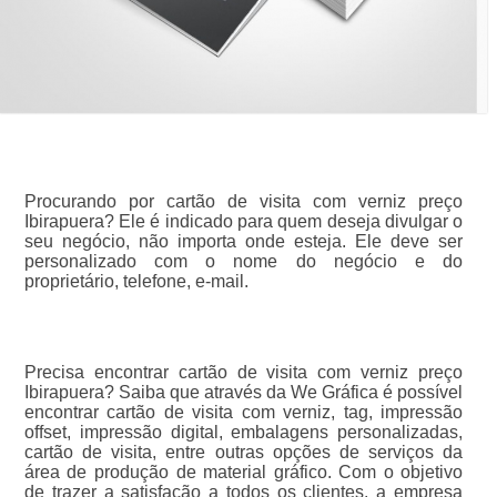
Procurando por cartão de visita com verniz preço
Ibirapuera? Ele é indicado para quem deseja divulgar o
seu negócio, não importa onde esteja. Ele deve ser
personalizado com o nome do negócio e do
proprietário, telefone, e-mail.
Precisa encontrar cartão de visita com verniz preço
Ibirapuera? Saiba que através da We Gráfica é possível
encontrar cartão de visita com verniz, tag, impressão
offset, impressão digital, embalagens personalizadas,
cartão de visita, entre outras opções de serviços da
área de produção de material gráfico. Com o objetivo
de trazer a satisfação a todos os clientes, a empresa