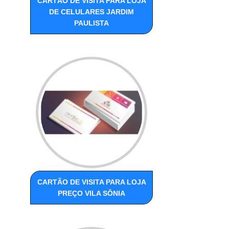
CARTÃO DE VISITA PARA LOJA
DE CELULARES JARDIM
PAULISTA
CARTÃO DE VISITA PARA LOJA
PREÇO VILA SÔNIA