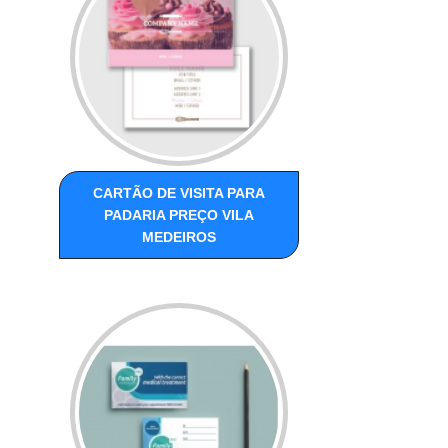
CARTÃO DE VISITA PARA
PADARIA PREÇO VILA
MEDEIROS