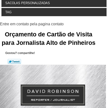
SACOLAS PERSONALIZADAS
TAG
Orçamento de Cartão de Visita
para Jornalista Alto de Pinheiros
Gostou? compartilhe!