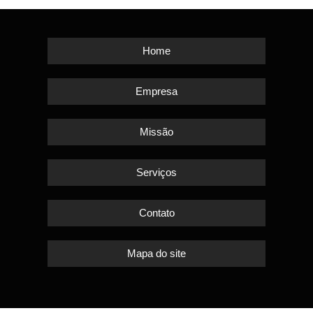
Home
Empresa
Missão
Serviços
Contato
Mapa do site