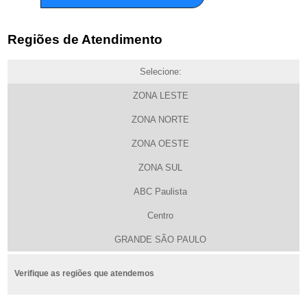
Regiões de Atendimento
Selecione:
ZONA LESTE
ZONA NORTE
ZONA OESTE
ZONA SUL
ABC Paulista
Centro
GRANDE SÃO PAULO
Verifique as regiões que atendemos