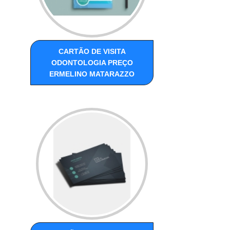
CARTÃO DE VISITA
ODONTOLOGIA PREÇO
ERMELINO MATARAZZO