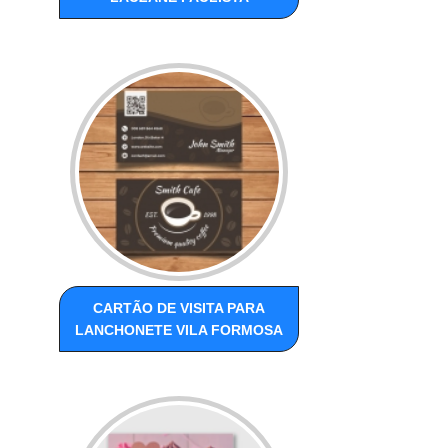
CARTÃO DE VISITA PARA
LANCHONETE VILA FORMOSA