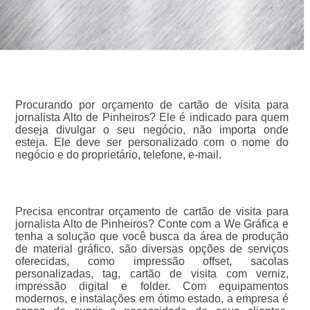
Procurando por orçamento de cartão de visita para
jornalista Alto de Pinheiros? Ele é indicado para quem
deseja divulgar o seu negócio, não importa onde
esteja. Ele deve ser personalizado com o nome do
negócio e do proprietário, telefone, e-mail.
Precisa encontrar orçamento de cartão de visita para
jornalista Alto de Pinheiros? Conte com a We Gráfica e
tenha a solução que você busca da área de produção
de material gráfico, são diversas opções de serviços
oferecidas, como impressão offset, sacolas
personalizadas, tag, cartão de visita com verniz,
impressão digital e folder. Com equipamentos
modernos, e instalações em ótimo estado, a empresa é