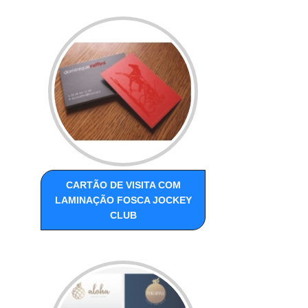
CARTÃO DE VISITA COM
LAMINAÇÃO FOSCA JOCKEY
CLUB