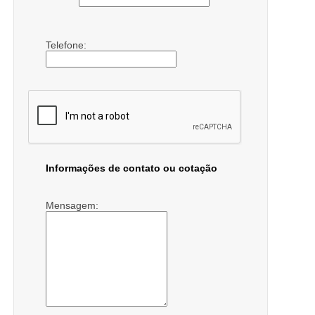
Telefone:
Informações de contato ou cotação
Mensagem: