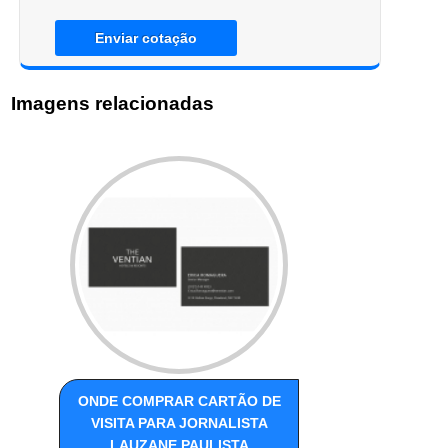
Enviar cotação
Imagens relacionadas
ONDE COMPRAR CARTÃO DE
VISITA PARA JORNALISTA
LAUZANE PAULISTA