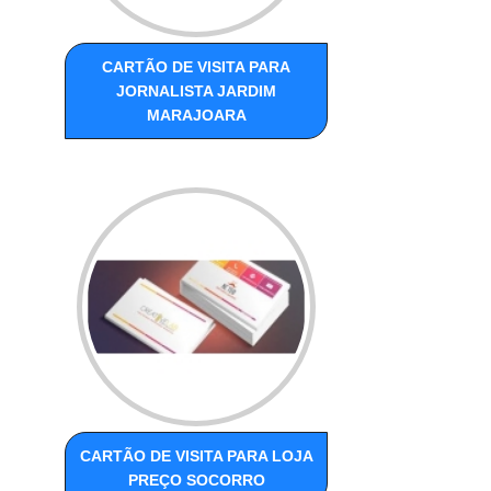
CARTÃO DE VISITA PARA
JORNALISTA JARDIM
MARAJOARA
CARTÃO DE VISITA PARA LOJA
PREÇO SOCORRO