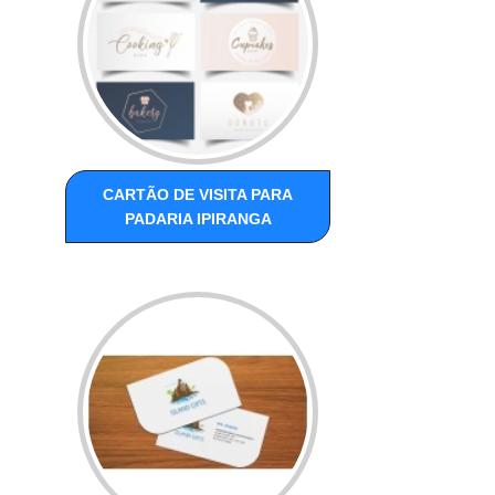
CARTÃO DE VISITA PARA
PADARIA IPIRANGA