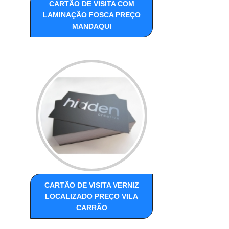
CARTÃO DE VISITA COM
LAMINAÇÃO FOSCA PREÇO
MANDAQUI
CARTÃO DE VISITA VERNIZ
LOCALIZADO PREÇO VILA
CARRÃO