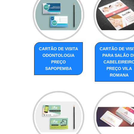
CARTÃO DE VISITA
CARTÃO DE VISI
ODONTOLOGIA
PARA SALÃO D
PREÇO
CABELEIREIR
SAPOPEMBA
PREÇO VILA
ROMANA