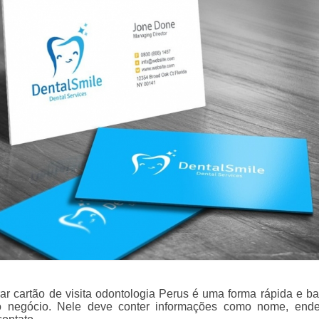
r cartão de visita odontologia Perus é uma forma rápida e ba
o negócio. Nele deve conter informações como nome, end