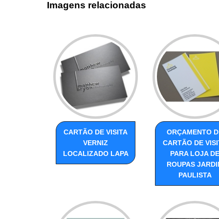
Imagens relacionadas
CARTÃO DE VISITA
ORÇAMENTO D
VERNIZ
CARTÃO DE VISI
LOCALIZADO LAPA
PARA LOJA D
ROUPAS JARDI
PAULISTA