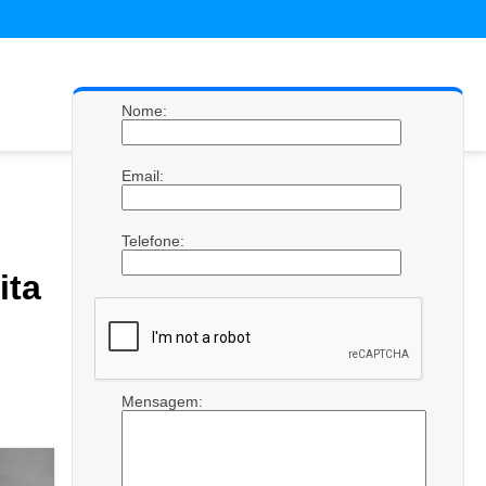
Nome:
Email:
Telefone:
ta
Mensagem: