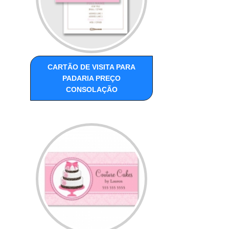
CARTÃO DE VISITA PARA
PADARIA PREÇO
CONSOLAÇÃO