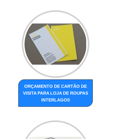
ORÇAMENTO DE CARTÃO DE
VISITA PARA LOJA DE ROUPAS
INTERLAGOS