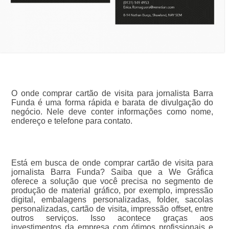
O onde comprar cartão de visita para jornalista Barra
Funda é uma forma rápida e barata de divulgação do
negócio. Nele deve conter informações como nome,
endereço e telefone para contato.
Está em busca de onde comprar cartão de visita para
jornalista Barra Funda? Saiba que a We Gráfica
oferece a solução que você precisa no segmento de
produção de material gráfico, por exemplo, impressão
digital, embalagens personalizadas, folder, sacolas
personalizadas, cartão de visita, impressão offset, entre
outros serviços. Isso acontece graças aos
investimentos da empresa com ótimos profissionais e