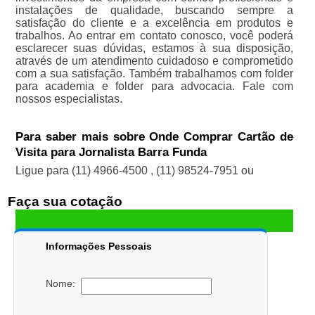
instalações de qualidade, buscando sempre a
satisfação do cliente e a excelência em produtos e
trabalhos. Ao entrar em contato conosco, você poderá
esclarecer suas dúvidas, estamos à sua disposição,
através de um atendimento cuidadoso e comprometido
com a sua satisfação. Também trabalhamos com folder
para academia e folder para advocacia. Fale com
nossos especialistas.
Para saber mais sobre Onde Comprar Cartão de
Visita para Jornalista Barra Funda
Ligue para
(11) 4966-4500
,
(11) 98524-7951
ou
Faça sua cotação
Informações Pessoais
Nome: