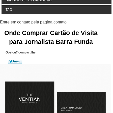
SACOLAS PERSONALIZADAS
TAG
Onde Comprar Cartão de Visita
para Jornalista Barra Funda
Gostou? compartilhe!