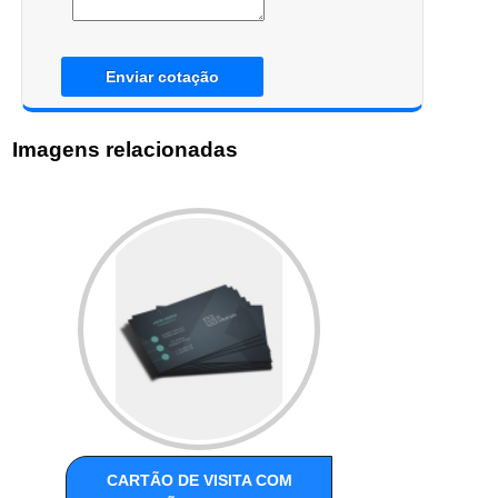
Enviar cotação
Imagens relacionadas
CARTÃO DE VISITA COM