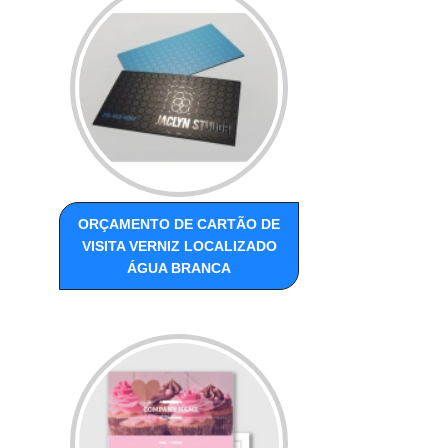
ORÇAMENTO DE CARTÃO DE
VISITA VERNIZ LOCALIZADO
ÁGUA BRANCA