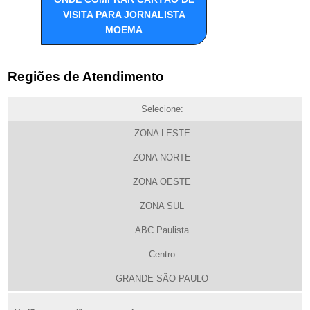
VISITA PARA JORNALISTA
MOEMA
Regiões de Atendimento
Selecione:
ZONA LESTE
ZONA NORTE
ZONA OESTE
ZONA SUL
ABC Paulista
Centro
GRANDE SÃO PAULO