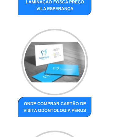
LAMINAÇÃO FOSCA PREÇO
VILA ESPERANÇA
ONDE COMPRAR CARTÃO DE
VISITA ODONTOLOGIA PERUS