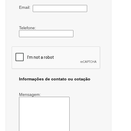
Email:
Telefone:
Informações de contato ou cotação
Mensagem: