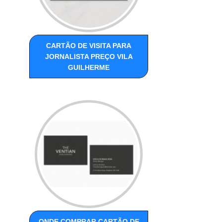
CARTÃO DE VISITA PARA
JORNALISTA PREÇO VILA
GUILHERME
ONDE COMPRAR CARTÃO DE