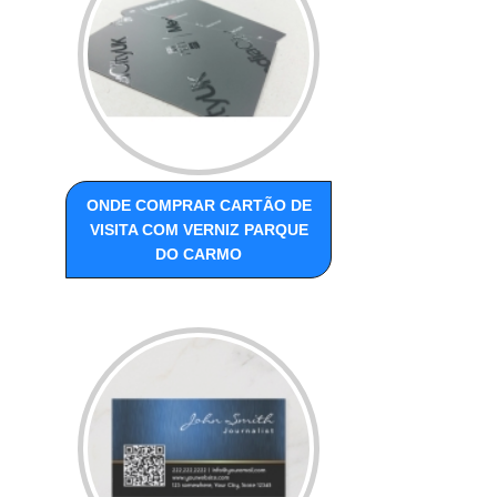
ONDE COMPRAR CARTÃO DE
VISITA COM VERNIZ PARQUE
DO CARMO