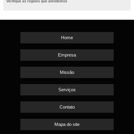
Verifique as regiões que atendemos
Home
Empresa
Missão
Serviços
Contato
Mapa do site