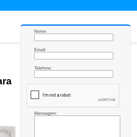
Nome:
Email:
Telefone:
ara
Mensagem: