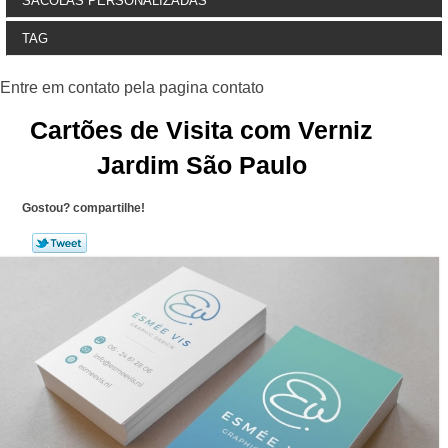
SACOLAS PERSONALIZADAS
TAG
Cartões de Visita com Verniz
Jardim São Paulo
Gostou? compartilhe!