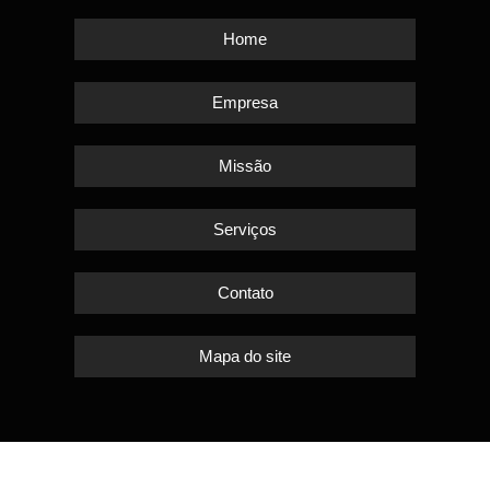
Home
Empresa
Missão
Serviços
Contato
Mapa do site