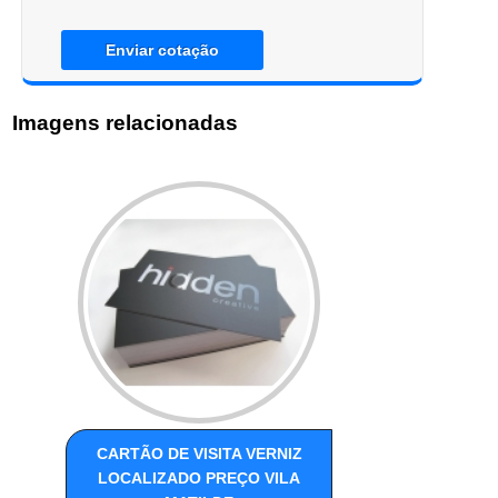
Enviar cotação
Imagens relacionadas
CARTÃO DE VISITA VERNIZ
LOCALIZADO PREÇO VILA