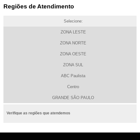
Regiões de Atendimento
Selecione:
ZONA LESTE
ZONA NORTE
ZONA OESTE
ZONA SUL
ABC Paulista
Centro
GRANDE SÃO PAULO
Verifique as regiões que atendemos