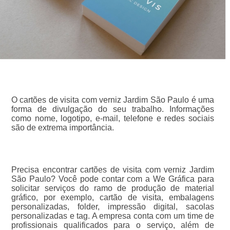
O cartões de visita com verniz Jardim São Paulo é uma
forma de divulgação do seu trabalho. Informações
como nome, logotipo, e-mail, telefone e redes sociais
são de extrema importância.
Precisa encontrar cartões de visita com verniz Jardim
São Paulo? Você pode contar com a We Gráfica para
solicitar serviços do ramo de produção de material
gráfico, por exemplo, cartão de visita, embalagens
personalizadas, folder, impressão digital, sacolas
personalizadas e tag. A empresa conta com um time de
profissionais qualificados para o serviço, além de