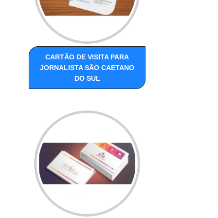
CARTÃO DE VISITA PARA
JORNALISTA SÃO CAETANO
DO SUL