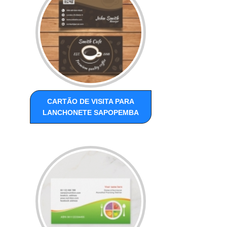
CARTÃO DE VISITA PARA
LANCHONETE SAPOPEMBA