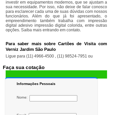
investir em equipamentos modernos, que se ajustam a
sua necessidade. Por isso, não deixe de falar conosco
para esclarecer cada uma de suas dúvidas com nossos
funcionários. Além do que já foi apresentado, o
empreendimento também trabalha com impressão
digital adesivo impressão digital colorida, entre outras
opções. Saiba mais entrando em contato.
Para saber mais sobre Cartões de Visita com
Verniz Jardim São Paulo
Ligue para
(11) 4966-4500
,
(11) 98524-7951
ou
Faça sua cotação
Informações Pessoais
Nome: