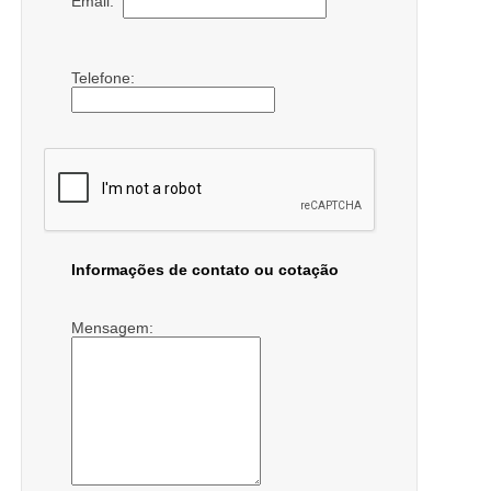
Email:
Telefone:
Informações de contato ou cotação
Mensagem: