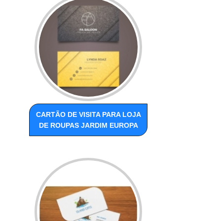
CARTÃO DE VISITA PARA LOJA
DE ROUPAS JARDIM EUROPA