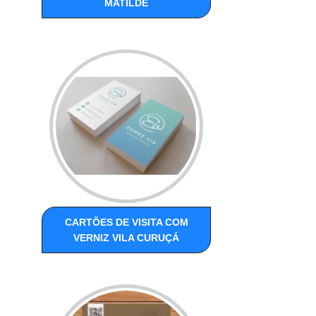
MATILDE
CARTÕES DE VISITA COM
VERNIZ VILA CURUÇÁ