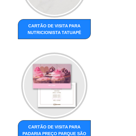
CARTÃO DE VISITA PARA
NUTRICIONISTA TATUAPÉ
CARTÃO DE VISITA PARA
PADARIA PREÇO PARQUE SÃO