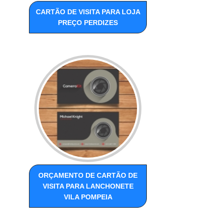
CARTÃO DE VISITA PARA LOJA
PREÇO PERDIZES
ORÇAMENTO DE CARTÃO DE
VISITA PARA LANCHONETE
VILA POMPEIA