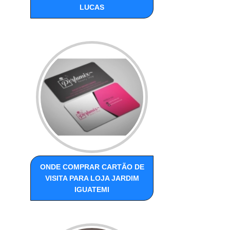
LUCAS
ONDE COMPRAR CARTÃO DE
VISITA PARA LOJA JARDIM
IGUATEMI