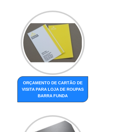
ORÇAMENTO DE CARTÃO DE
VISITA PARA LOJA DE ROUPAS
BARRA FUNDA