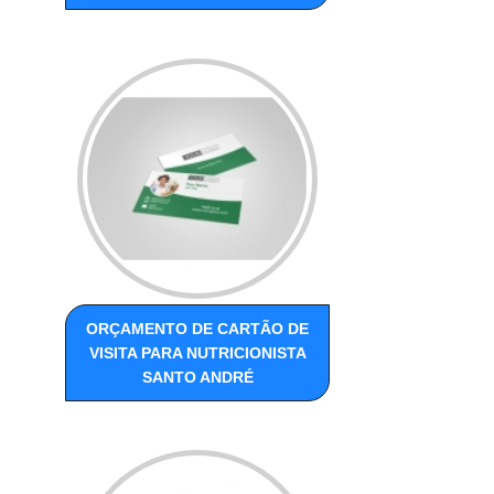
ORÇAMENTO DE CARTÃO DE
VISITA PARA NUTRICIONISTA
SANTO ANDRÉ