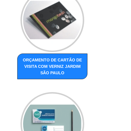
ORÇAMENTO DE CARTÃO DE
VISITA COM VERNIZ JARDIM
SÃO PAULO