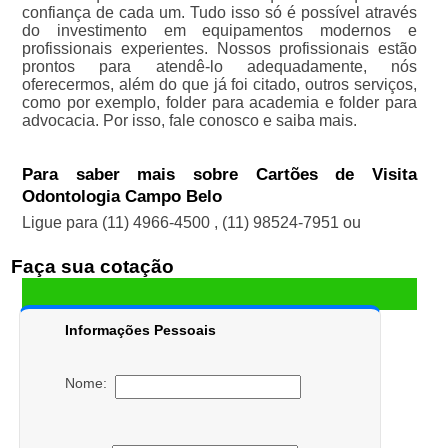
confiança de cada um. Tudo isso só é possível através
do investimento em equipamentos modernos e
profissionais experientes. Nossos profissionais estão
prontos para atendê-lo adequadamente, nós
oferecermos, além do que já foi citado, outros serviços,
como por exemplo, folder para academia e folder para
advocacia. Por isso, fale conosco e saiba mais.
Para saber mais sobre Cartões de Visita
Odontologia Campo Belo
Ligue para
(11) 4966-4500
,
(11) 98524-7951
ou
Faça sua cotação
Informações Pessoais
Nome: