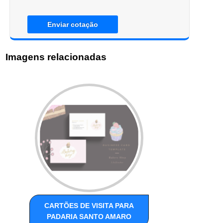
Enviar cotação
Imagens relacionadas
CARTÕES DE VISITA PARA
PADARIA SANTO AMARO