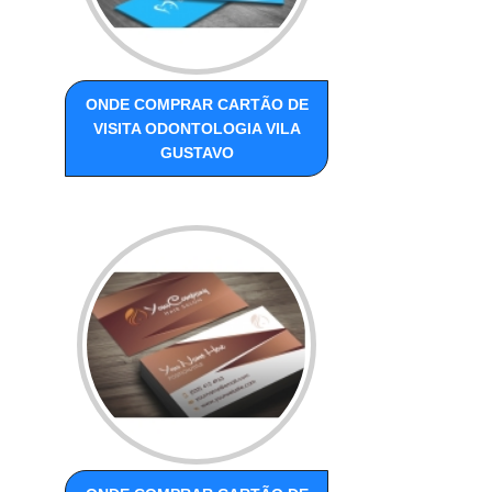
ONDE COMPRAR CARTÃO DE
VISITA ODONTOLOGIA VILA
GUSTAVO