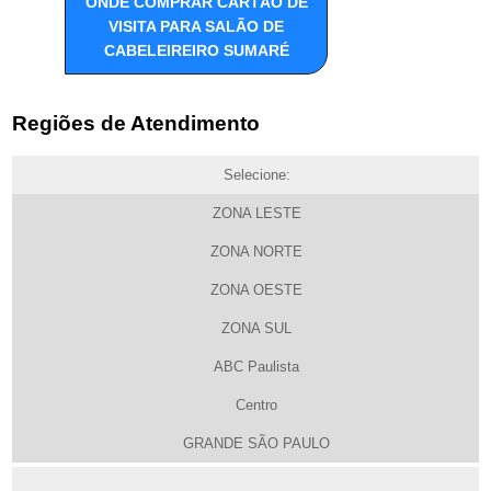
ONDE COMPRAR CARTÃO DE
VISITA PARA SALÃO DE
CABELEIREIRO SUMARÉ
Regiões de Atendimento
Selecione:
ZONA LESTE
ZONA NORTE
ZONA OESTE
ZONA SUL
ABC Paulista
Centro
GRANDE SÃO PAULO