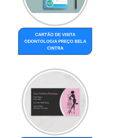
CARTÃO DE VISITA
ODONTOLOGIA PREÇO BELA
CINTRA