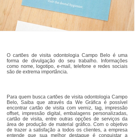
O cartões de visita odontologia Campo Belo é uma
forma de divulgação do seu trabalho. Informações
como nome, logotipo, e-mail, telefone e redes sociais
são de extrema importância.
Para quem busca cartões de visita odontologia Campo
Belo, Saiba que através da We Gráfica é possível
encontrar cartão de visita com verniz, tag, impressão
offset, impressão digital, embalagens personalizadas,
cartão de visita, entre outras opções de serviços da
área de produção de material gráfico. Com o objetivo
de trazer a satisfação a todos os clientes, a empresa
entende que sua melhor destaque é conquistar a