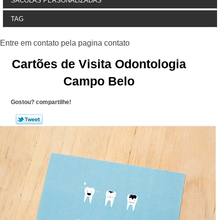
SACOLAS PERSONALIZADAS
TAG
Cartões de Visita Odontologia
Campo Belo
Gostou? compartilhe!