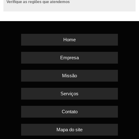
Verifique as regiões que atendemos
Home
Empresa
Missão
Serviços
Contato
Mapa do site