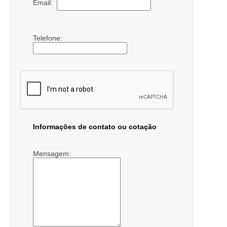
Email:
Telefone:
Informações de contato ou cotação
Mensagem: