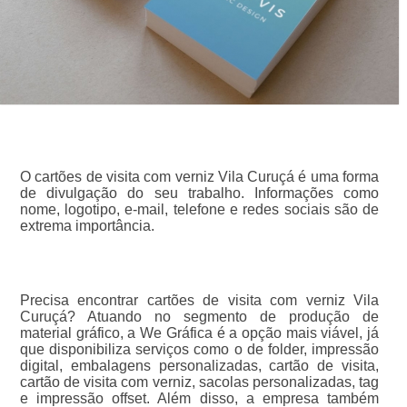
O cartões de visita com verniz Vila Curuçá é uma forma
de divulgação do seu trabalho. Informações como
nome, logotipo, e-mail, telefone e redes sociais são de
extrema importância.
Precisa encontrar cartões de visita com verniz Vila
Curuçá? Atuando no segmento de produção de
material gráfico, a We Gráfica é a opção mais viável, já
que disponibiliza serviços como o de folder, impressão
digital, embalagens personalizadas, cartão de visita,
cartão de visita com verniz, sacolas personalizadas, tag
e impressão offset. Além disso, a empresa também