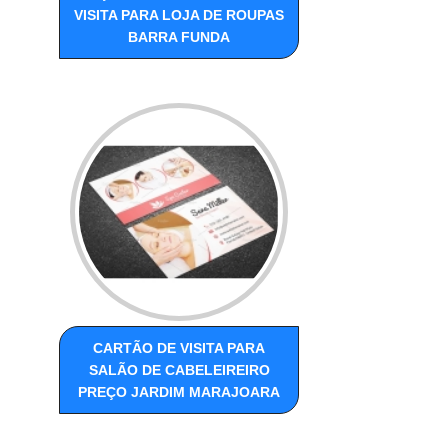
VISITA PARA LOJA DE ROUPAS
BARRA FUNDA
CARTÃO DE VISITA PARA
SALÃO DE CABELEIREIRO
PREÇO JARDIM MARAJOARA