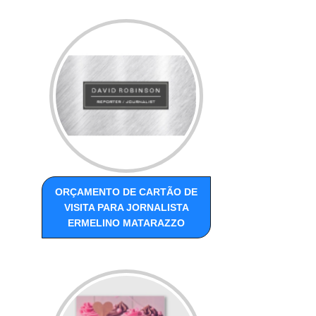
ORÇAMENTO DE CARTÃO DE
VISITA PARA JORNALISTA
ERMELINO MATARAZZO