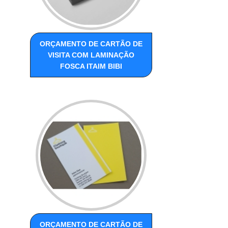
ORÇAMENTO DE CARTÃO DE
VISITA COM LAMINAÇÃO
FOSCA ITAIM BIBI
ORÇAMENTO DE CARTÃO DE