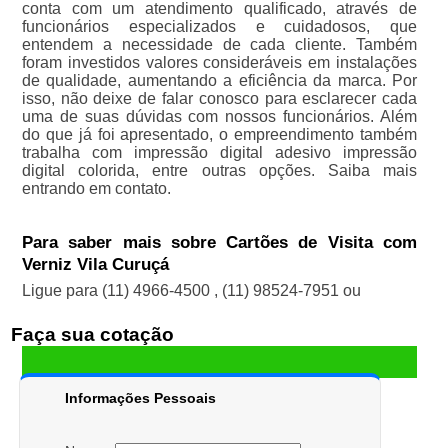
conta com um atendimento qualificado, através de
funcionários especializados e cuidadosos, que
entendem a necessidade de cada cliente. Também
foram investidos valores consideráveis em instalações
de qualidade, aumentando a eficiência da marca. Por
isso, não deixe de falar conosco para esclarecer cada
uma de suas dúvidas com nossos funcionários. Além
do que já foi apresentado, o empreendimento também
trabalha com impressão digital adesivo impressão
digital colorida, entre outras opções. Saiba mais
entrando em contato.
Para saber mais sobre Cartões de Visita com
Verniz Vila Curuçá
Ligue para
(11) 4966-4500
,
(11) 98524-7951
ou
Faça sua cotação
Informações Pessoais