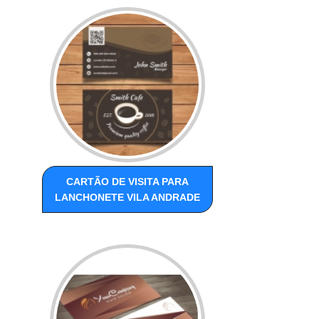
CARTÃO DE VISITA PARA
LANCHONETE VILA ANDRADE