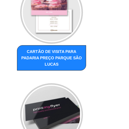
CARTÃO DE VISITA PARA
PADARIA PREÇO PARQUE SÃO
LUCAS