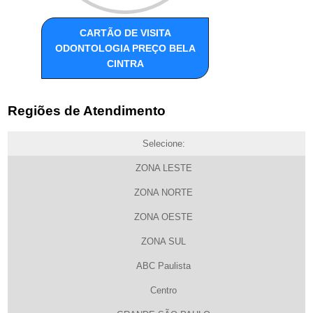
CARTÃO DE VISITA
ODONTOLOGIA PREÇO BELA
CINTRA
Regiões de Atendimento
Selecione:
ZONA LESTE
ZONA NORTE
ZONA OESTE
ZONA SUL
ABC Paulista
Centro