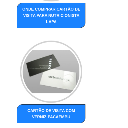
ONDE COMPRAR CARTÃO DE
VISITA PARA NUTRICIONISTA
LAPA
CARTÃO DE VISITA COM
VERNIZ PACAEMBU