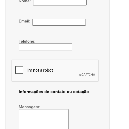
Nome:
Email:
Telefone:
Informações de contato ou cotação
Mensagem: