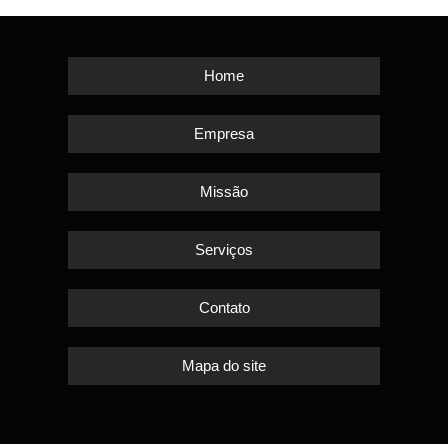
Home
Empresa
Missão
Serviços
Contato
Mapa do site