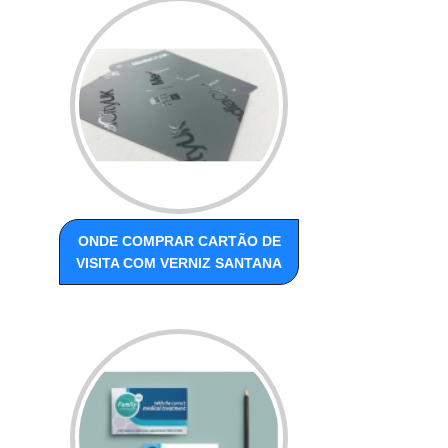
ONDE COMPRAR CARTÃO DE
VISITA COM VERNIZ SANTANA