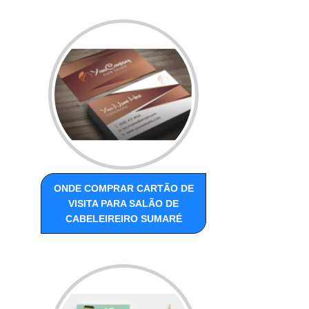
ONDE COMPRAR CARTÃO DE
VISITA PARA SALÃO DE
CABELEIREIRO SUMARÉ