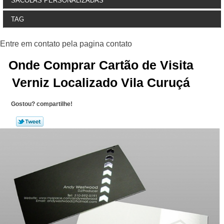
SACOLAS PERSONALIZADAS
TAG
Onde Comprar Cartão de Visita
Verniz Localizado Vila Curuçá
Gostou? compartilhe!