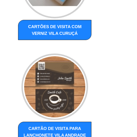
CARTÕES DE VISITA COM
VERNIZ VILA CURUÇÁ
CARTÃO DE VISITA PARA
LANCHONETE VILA ANDRADE