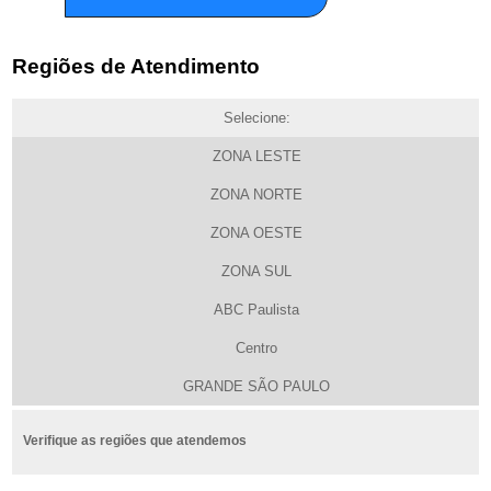
Regiões de Atendimento
Selecione:
ZONA LESTE
ZONA NORTE
ZONA OESTE
ZONA SUL
ABC Paulista
Centro
GRANDE SÃO PAULO
Verifique as regiões que atendemos