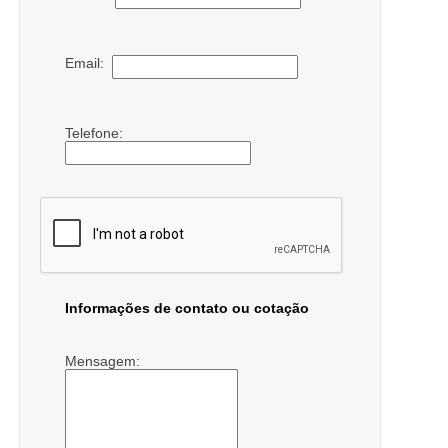
Email:
Telefone:
Informações de contato ou cotação
Mensagem: