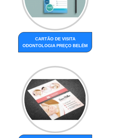
CARTÃO DE VISITA
ODONTOLOGIA PREÇO BELÉM