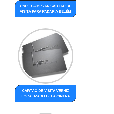
ONDE COMPRAR CARTÃO DE
VISITA PARA PADARIA BELÉM
CARTÃO DE VISITA VERNIZ
LOCALIZADO BELA CINTRA