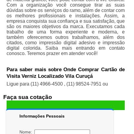
Com a organização você consegue tirar as suas
dúvidas sobre os serviços do ramo, além de contar com
os melhores profissionais e instalações. Assim, a
empresa conquista sua confiança e sua satisfação, que
são os maiores objetivos da marca. Executamos cada
trabalho de uma forma experiente e moderna, e
também oferecemos outros trabalhamos, além dos
citados, como impressão digital adesivo e impressão
digital colorida. Saiba mais entrando em contato
conosco. Teremos prazer em atender você!
Para saber mais sobre Onde Comprar Cartão de
Visita Verniz Localizado Vila Curuçá
Ligue para
(11) 4966-4500
,
(11) 98524-7951
ou
Faça sua cotação
Informações Pessoais
Nome: