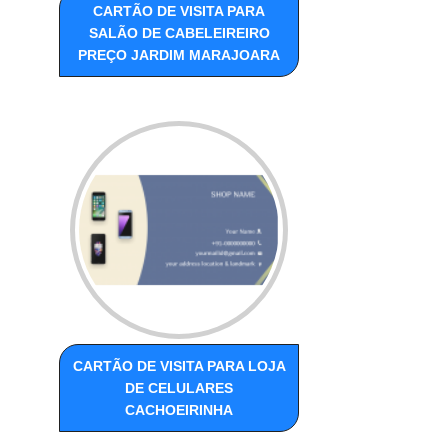
CARTÃO DE VISITA PARA
SALÃO DE CABELEIREIRO
PREÇO JARDIM MARAJOARA
CARTÃO DE VISITA PARA LOJA
DE CELULARES
CACHOEIRINHA