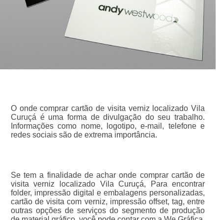
O onde comprar cartão de visita verniz localizado Vila
Curuçá é uma forma de divulgação do seu trabalho.
Informações como nome, logotipo, e-mail, telefone e
redes sociais são de extrema importância.
Se tem a finalidade de achar onde comprar cartão de
visita verniz localizado Vila Curuçá, Para encontrar
folder, impressão digital e embalagens personalizadas,
cartão de visita com verniz, impressão offset, tag, entre
outras opções de serviços do segmento de produção
de material gráfico, você pode contar com a We Gráfica.