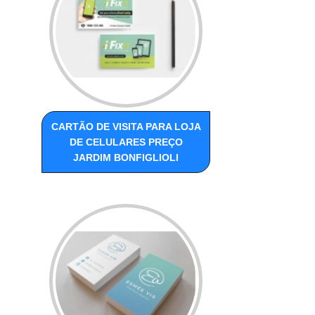
CARTÃO DE VISITA PARA LOJA
DE CELULARES PREÇO
JARDIM BONFIGLIOLI