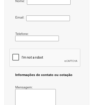
Nome:
Email:
Telefone:
Informações de contato ou cotação
Mensagem: