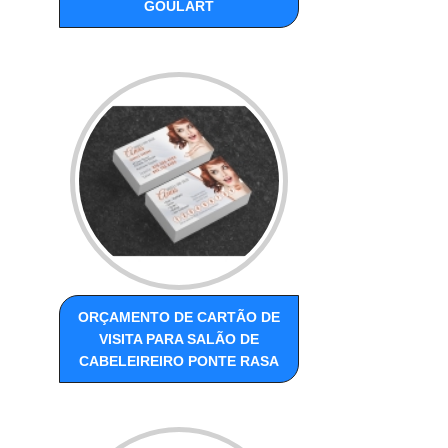
GOULART
ORÇAMENTO DE CARTÃO DE
VISITA PARA SALÃO DE
CABELEIREIRO PONTE RASA