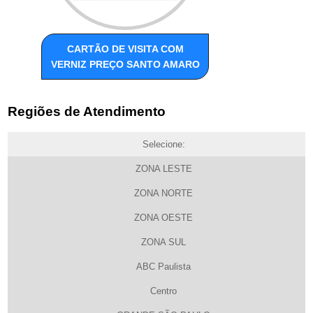
CARTÃO DE VISITA COM
VERNIZ PREÇO SANTO AMARO
Regiões de Atendimento
Selecione:
ZONA LESTE
ZONA NORTE
ZONA OESTE
ZONA SUL
ABC Paulista
Centro