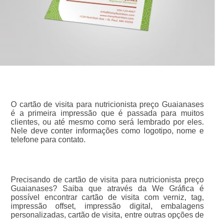
O cartão de visita para nutricionista preço Guaianases
é a primeira impressão que é passada para muitos
clientes, ou até mesmo como será lembrado por eles.
Nele deve conter informações como logotipo, nome e
telefone para contato.
Precisando de cartão de visita para nutricionista preço
Guaianases? Saiba que através da We Gráfica é
possível encontrar cartão de visita com verniz, tag,
impressão offset, impressão digital, embalagens
personalizadas, cartão de visita, entre outras opções de