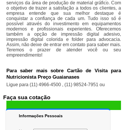
serviços da área de produção de material gráfico. Com
o objetivo de trazer a satisfação a todos os clientes, a
empresa entende que sua melhor destaque é
conquistar a confiança de cada um. Tudo isso só é
possível através do investimento em equipamentos
modernos e profissionais experientes. Oferecemos
também a opção de impressão digital adesivo,
impressão digital colorida e folder para advocacia.
Assim, não deixe de entrar em contato para saber mais.
Teremos o prazer de atender você ou seu
empreendimento!
Para saber mais sobre Cartão de Visita para
Nutricionista Preço Guaianases
Ligue para
(11) 4966-4500
,
(11) 98524-7951
ou
Faça sua cotação
Informações Pessoais