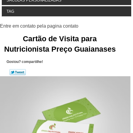
SACOLAS PERSONALIZADAS
TAG
Cartão de Visita para
Nutricionista Preço Guaianases
Gostou? compartilhe!