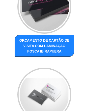
ORÇAMENTO DE CARTÃO DE
VISITA COM LAMINAÇÃO
FOSCA IBIRAPUERA