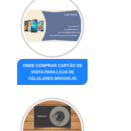
ONDE COMPRAR CARTÃO DE
VISITA PARA LOJA DE
CELULARES BROOKLIN