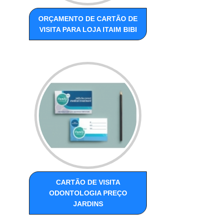
ORÇAMENTO DE CARTÃO DE
VISITA PARA LOJA ITAIM BIBI
CARTÃO DE VISITA
ODONTOLOGIA PREÇO
JARDINS