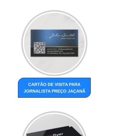
CARTÃO DE VISITA PARA
JORNALISTA PREÇO JAÇANÃ