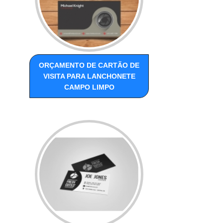
ORÇAMENTO DE CARTÃO DE
VISITA PARA LANCHONETE
CAMPO LIMPO