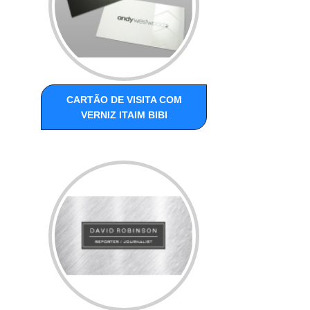
CARTÃO DE VISITA COM
VERNIZ ITAIM BIBI