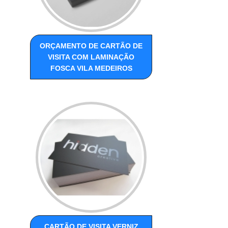
ORÇAMENTO DE CARTÃO DE
VISITA COM LAMINAÇÃO
FOSCA VILA MEDEIROS
CARTÃO DE VISITA VERNIZ