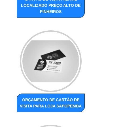
LOCALIZADO PREÇO ALTO DE
PINHEIROS
ORÇAMENTO DE CARTÃO DE
VISITA PARA LOJA SAPOPEMBA