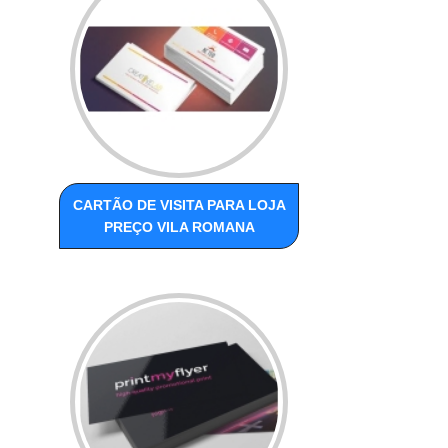
CARTÃO DE VISITA PARA LOJA
PREÇO VILA ROMANA