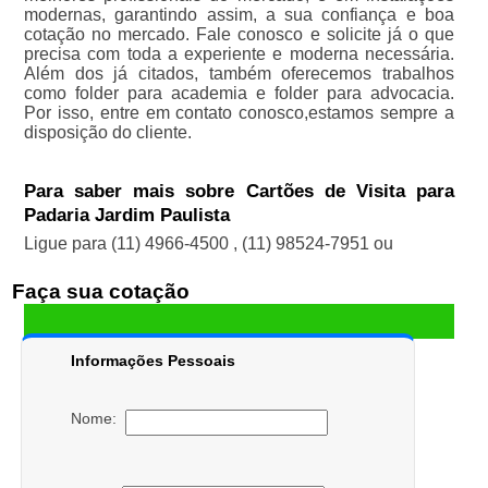
modernas, garantindo assim, a sua confiança e boa
cotação no mercado. Fale conosco e solicite já o que
precisa com toda a experiente e moderna necessária.
Além dos já citados, também oferecemos trabalhos
como folder para academia e folder para advocacia.
Por isso, entre em contato conosco,estamos sempre a
disposição do cliente.
Para saber mais sobre Cartões de Visita para
Padaria Jardim Paulista
Ligue para
(11) 4966-4500
,
(11) 98524-7951
ou
Faça sua cotação
Informações Pessoais
Nome: