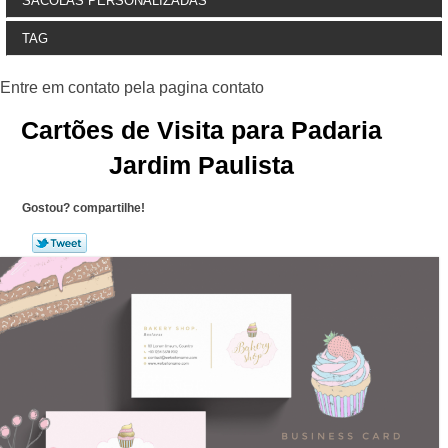
SACOLAS PERSONALIZADAS
TAG
Cartões de Visita para Padaria
Jardim Paulista
Gostou? compartilhe!