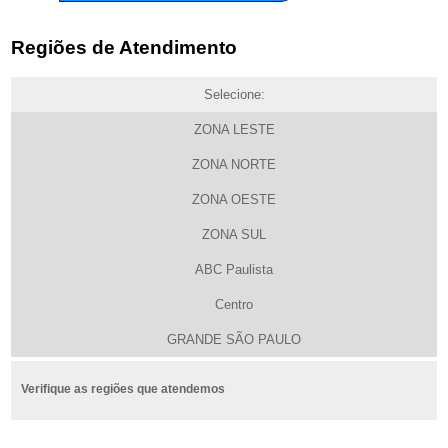
Regiões de Atendimento
Selecione:
ZONA LESTE
ZONA NORTE
ZONA OESTE
ZONA SUL
ABC Paulista
Centro
GRANDE SÃO PAULO
Verifique as regiões que atendemos