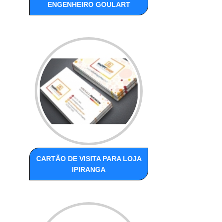
ENGENHEIRO GOULART
CARTÃO DE VISITA PARA LOJA
IPIRANGA