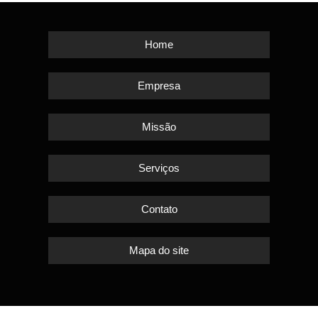
Home
Empresa
Missão
Serviços
Contato
Mapa do site