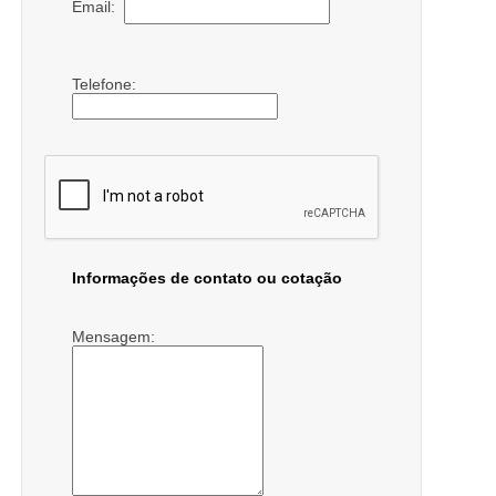
Email:
Telefone:
Informações de contato ou cotação
Mensagem: