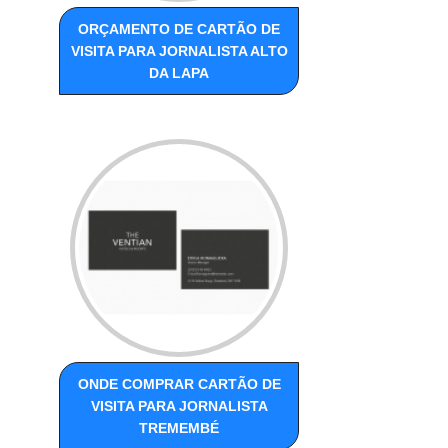
ORÇAMENTO DE CARTÃO DE
VISITA PARA JORNALISTA ALTO
DA LAPA
ONDE COMPRAR CARTÃO DE
VISITA PARA JORNALISTA
TREMEMBÉ