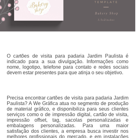
O cartões de visita para padaria Jardim Paulista é
indicado para a sua divulgação. Informações como
nome, logotipo, telefone para contato e redes sociais
devem estar presentes para que atinja o seu objetivo.
Precisa encontrar cartões de visita para padaria Jardim
Paulista? A We Gráfica atua no segmento de produção
de material gráfico, e disponibiliza para seus clientes
serviços como o de impressão digital, cartão de visita,
impressão offset, tag, sacolas personalizadas e
embalagens personalizadas. Para uma maior
satisfação dos clientes, a empresa busca investir nos
melhores profissionais do mercado, e em instalações