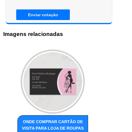
Enviar cotação
Imagens relacionadas
ONDE COMPRAR CARTÃO DE
VISITA PARA LOJA DE ROUPAS