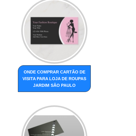
ONDE COMPRAR CARTÃO DE
VISITA PARA LOJA DE ROUPAS
JARDIM SÃO PAULO