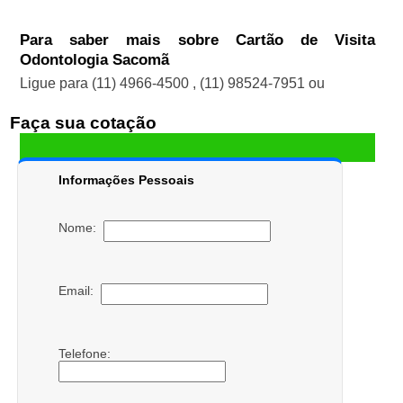
Para saber mais sobre Cartão de Visita
Odontologia Sacomã
Ligue para
(11) 4966-4500
,
(11) 98524-7951
ou
Faça sua cotação
Informações Pessoais
Nome:
Email:
Telefone: