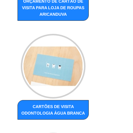
ORÇAMENTO DE CARTÃO DE
VISITA PARA LOJA DE ROUPAS
ARICANDUVA
CARTÕES DE VISITA
ODONTOLOGIA ÁGUA BRANCA