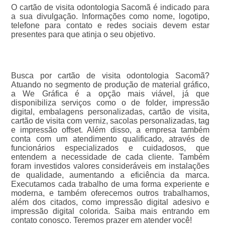
O cartão de visita odontologia Sacomã é indicado para
a sua divulgação. Informações como nome, logotipo,
telefone para contato e redes sociais devem estar
presentes para que atinja o seu objetivo.
Busca por cartão de visita odontologia Sacomã?
Atuando no segmento de produção de material gráfico,
a We Gráfica é a opção mais viável, já que
disponibiliza serviços como o de folder, impressão
digital, embalagens personalizadas, cartão de visita,
cartão de visita com verniz, sacolas personalizadas, tag
e impressão offset. Além disso, a empresa também
conta com um atendimento qualificado, através de
funcionários especializados e cuidadosos, que
entendem a necessidade de cada cliente. Também
foram investidos valores consideráveis em instalações
de qualidade, aumentando a eficiência da marca.
Executamos cada trabalho de uma forma experiente e
moderna, e também oferecemos outros trabalhamos,
além dos citados, como impressão digital adesivo e
impressão digital colorida. Saiba mais entrando em
contato conosco. Teremos prazer em atender você!