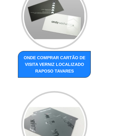
ONDE COMPRAR CARTÃO DE
VISITA VERNIZ LOCALIZADO
RAPOSO TAVARES