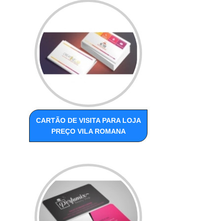
CARTÃO DE VISITA PARA LOJA
PREÇO VILA ROMANA