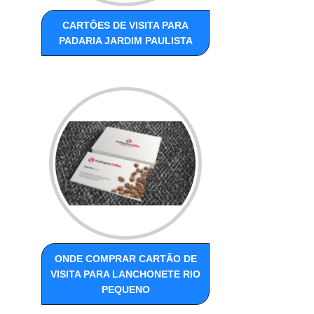
CARTÕES DE VISITA PARA
PADARIA JARDIM PAULISTA
ONDE COMPRAR CARTÃO DE
VISITA PARA LANCHONETE RIO
PEQUENO