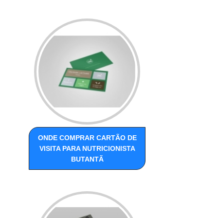
ONDE COMPRAR CARTÃO DE
VISITA PARA NUTRICIONISTA
BUTANTÃ