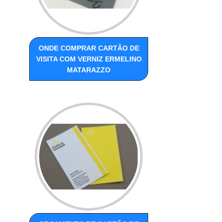
ONDE COMPRAR CARTÃO DE
VISITA COM VERNIZ ERMELINO
MATARAZZO