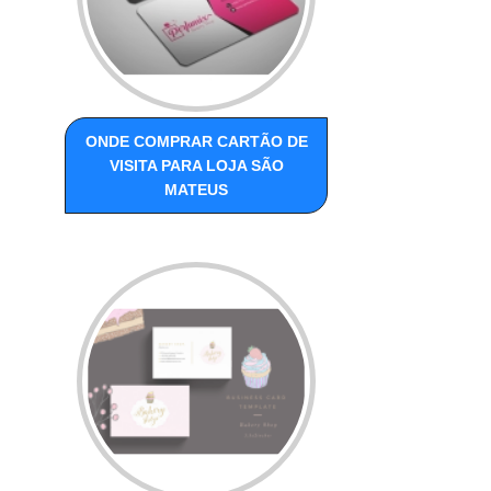
ONDE COMPRAR CARTÃO DE
VISITA PARA LOJA SÃO
MATEUS