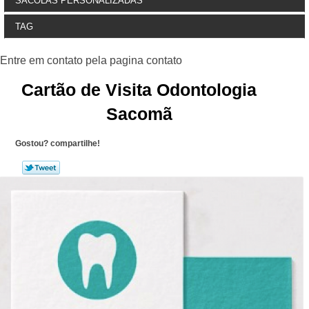
SACOLAS PERSONALIZADAS
TAG
Cartão de Visita Odontologia
Sacomã
Gostou? compartilhe!