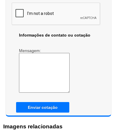
Informações de contato ou cotação
Mensagem:
Enviar cotação
Imagens relacionadas