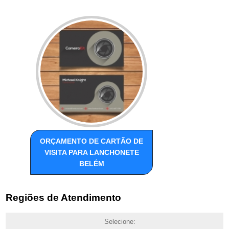
ORÇAMENTO DE CARTÃO DE
VISITA PARA LANCHONETE
BELÉM
Regiões de Atendimento
Selecione: