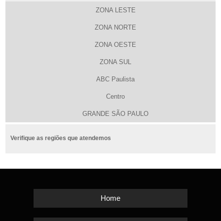
ZONA LESTE
ZONA NORTE
ZONA OESTE
ZONA SUL
ABC Paulista
Centro
GRANDE SÃO PAULO
Verifique as regiões que atendemos
Home