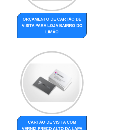
ORÇAMENTO DE CARTÃO DE
VISITA PARA LOJA BAIRRO DO
LIMÃO
CARTÃO DE VISITA COM
VERNIZ PREÇO ALTO DA LAPA