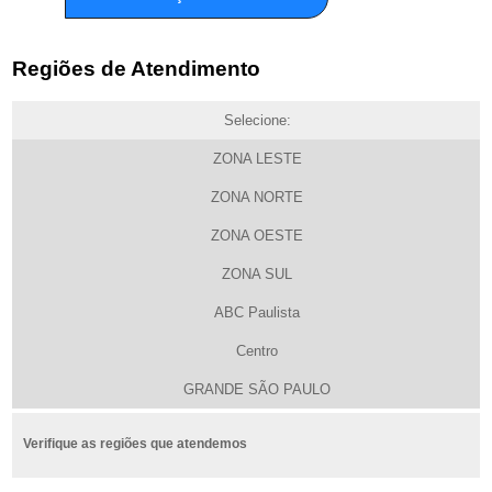
Regiões de Atendimento
Selecione:
ZONA LESTE
ZONA NORTE
ZONA OESTE
ZONA SUL
ABC Paulista
Centro
GRANDE SÃO PAULO
Verifique as regiões que atendemos