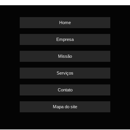
Home
Empresa
Missão
Serviços
Contato
Mapa do site