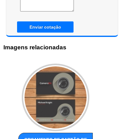
Enviar cotação
Imagens relacionadas