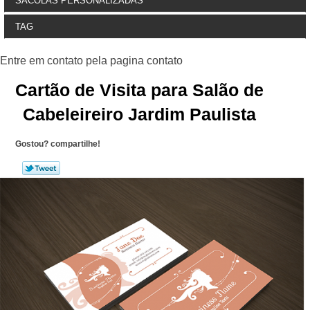
SACOLAS PERSONALIZADAS
TAG
Cartão de Visita para Salão de
Cabeleireiro Jardim Paulista
Gostou? compartilhe!