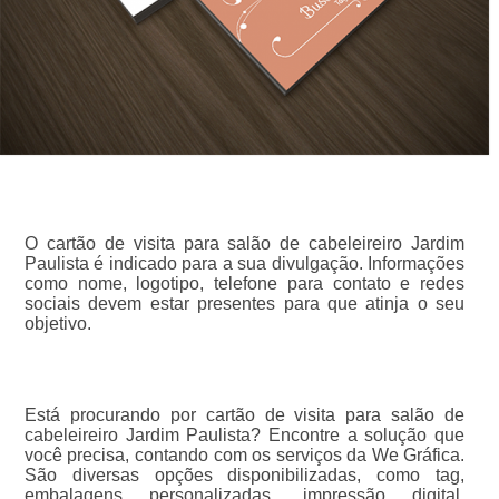
O cartão de visita para salão de cabeleireiro Jardim
Paulista é indicado para a sua divulgação. Informações
como nome, logotipo, telefone para contato e redes
sociais devem estar presentes para que atinja o seu
objetivo.
Está procurando por cartão de visita para salão de
cabeleireiro Jardim Paulista? Encontre a solução que
você precisa, contando com os serviços da We Gráfica.
São diversas opções disponibilizadas, como tag,
embalagens personalizadas, impressão digital,