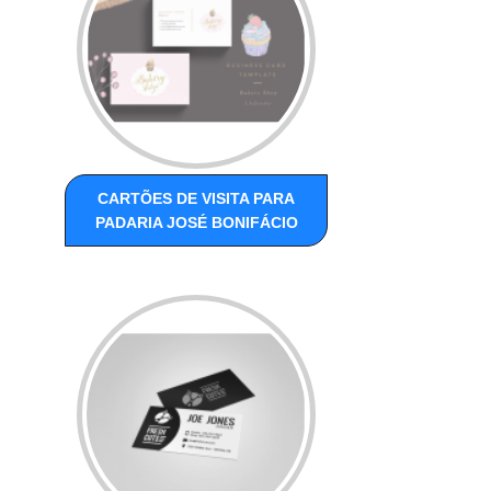
CARTÕES DE VISITA PARA
PADARIA JOSÉ BONIFÁCIO