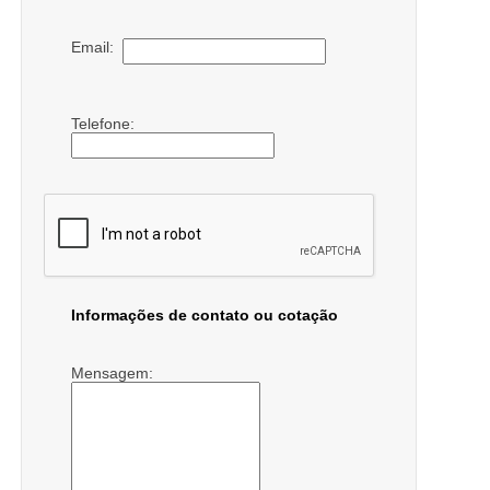
Email:
Telefone:
Informações de contato ou cotação
Mensagem: