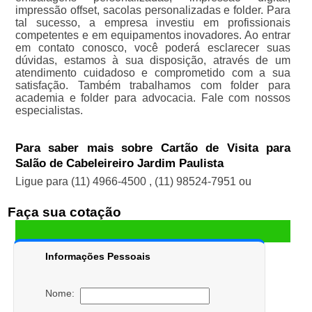
impressão offset, sacolas personalizadas e folder. Para
tal sucesso, a empresa investiu em profissionais
competentes e em equipamentos inovadores. Ao entrar
em contato conosco, você poderá esclarecer suas
dúvidas, estamos à sua disposição, através de um
atendimento cuidadoso e comprometido com a sua
satisfação. Também trabalhamos com folder para
academia e folder para advocacia. Fale com nossos
especialistas.
Para saber mais sobre Cartão de Visita para
Salão de Cabeleireiro Jardim Paulista
Ligue para
(11) 4966-4500
,
(11) 98524-7951
ou
Faça sua cotação
Informações Pessoais
Nome: