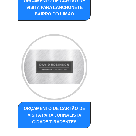
ORÇAMENTO DE CARTÃO DE
VISITA PARA LANCHONETE
BAIRRO DO LIMÃO
ORÇAMENTO DE CARTÃO DE
VISITA PARA JORNALISTA
CIDADE TIRADENTES