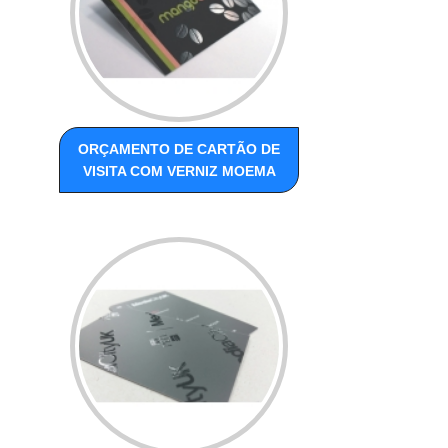
ORÇAMENTO DE CARTÃO DE
VISITA COM VERNIZ MOEMA