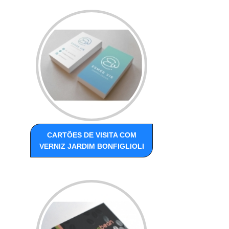
CARTÕES DE VISITA COM
VERNIZ JARDIM BONFIGLIOLI