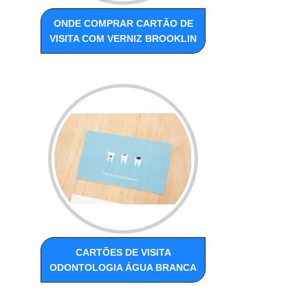
ONDE COMPRAR CARTÃO DE
VISITA COM VERNIZ BROOKLIN
CARTÕES DE VISITA
ODONTOLOGIA ÁGUA BRANCA