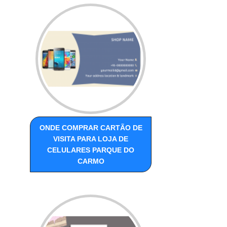
ONDE COMPRAR CARTÃO DE
VISITA PARA LOJA DE
CELULARES PARQUE DO
CARMO