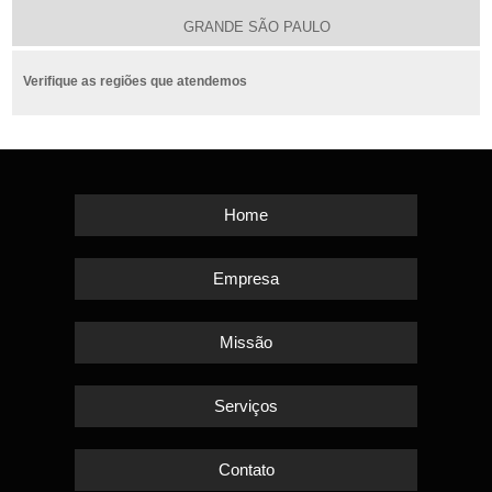
GRANDE SÃO PAULO
Verifique as regiões que atendemos
Home
Empresa
Missão
Serviços
Contato