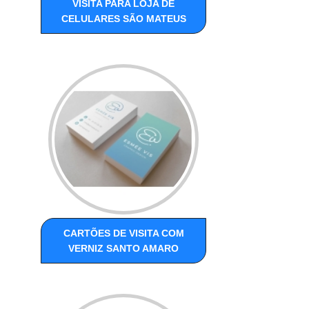
VISITA PARA LOJA DE
CELULARES SÃO MATEUS
CARTÕES DE VISITA COM
VERNIZ SANTO AMARO