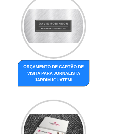
ORÇAMENTO DE CARTÃO DE
VISITA PARA JORNALISTA
JARDIM IGUATEMI