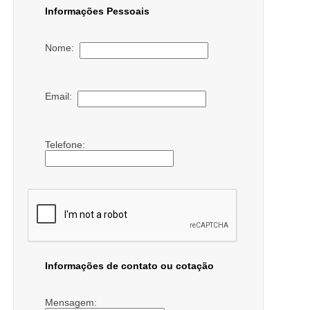
Informações Pessoais
Nome:
Email:
Telefone:
Informações de contato ou cotação
Mensagem: