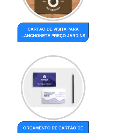
CARTÃO DE VISITA PARA
LANCHONETE PREÇO JARDINS
ORÇAMENTO DE CARTÃO DE