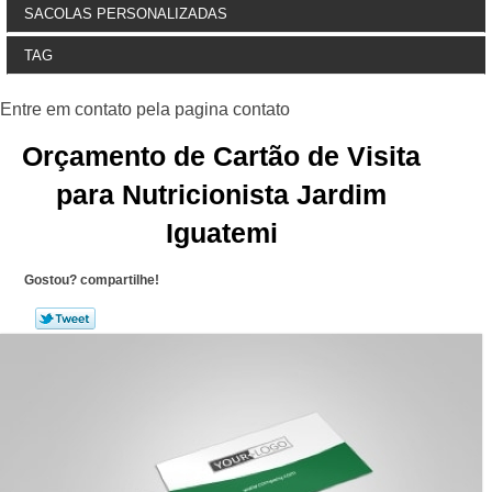
SACOLAS PERSONALIZADAS
TAG
Orçamento de Cartão de Visita
para Nutricionista Jardim
Iguatemi
Gostou? compartilhe!