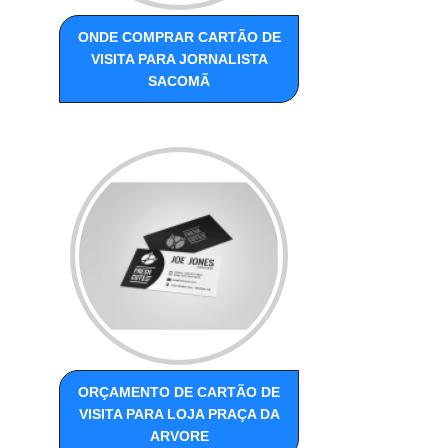
ONDE COMPRAR CARTÃO DE
VISITA PARA JORNALISTA
SACOMÃ
ORÇAMENTO DE CARTÃO DE
VISITA PARA LOJA PRAÇA DA
ARVORE