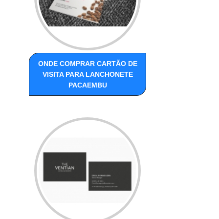
ONDE COMPRAR CARTÃO DE
VISITA PARA LANCHONETE
PACAEMBU