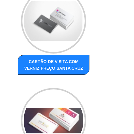
CARTÃO DE VISITA COM
VERNIZ PREÇO SANTA CRUZ