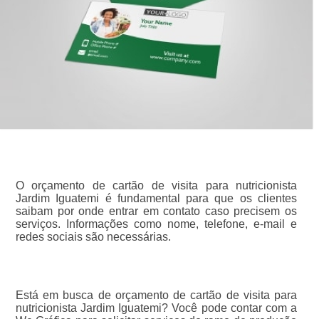
O orçamento de cartão de visita para nutricionista
Jardim Iguatemi é fundamental para que os clientes
saibam por onde entrar em contato caso precisem os
serviços. Informações como nome, telefone, e-mail e
redes sociais são necessárias.
Está em busca de orçamento de cartão de visita para
nutricionista Jardim Iguatemi? Você pode contar com a