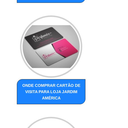
ONDE COMPRAR CARTÃO DE
VISITA PARA LOJA JARDIM
AMÉRICA