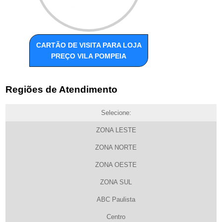
CARTÃO DE VISITA PARA LOJA
PREÇO VILA POMPEIA
Regiões de Atendimento
Selecione:
ZONA LESTE
ZONA NORTE
ZONA OESTE
ZONA SUL
ABC Paulista
Centro