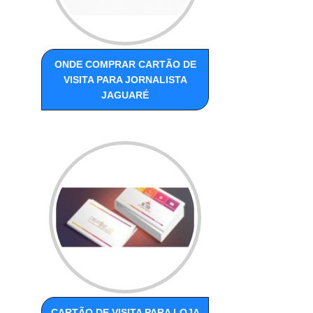
ONDE COMPRAR CARTÃO DE
VISITA PARA JORNALISTA
JAGUARÉ
CARTÃO DE VISITA PARA LOJA