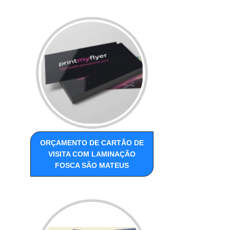
ORÇAMENTO DE CARTÃO DE
VISITA COM LAMINAÇÃO
FOSCA SÃO MATEUS