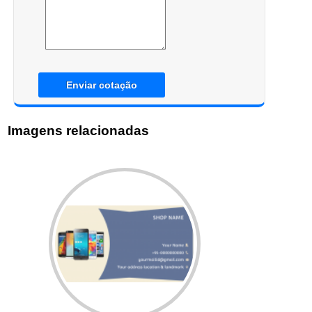
Enviar cotação
Imagens relacionadas