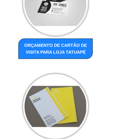
ORÇAMENTO DE CARTÃO DE
VISITA PARA LOJA TATUAPÉ