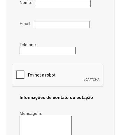
Nome:
Email:
Telefone:
Informações de contato ou cotação
Mensagem: