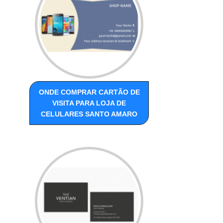
ONDE COMPRAR CARTÃO DE
VISITA PARA LOJA DE
CELULARES SANTO AMARO