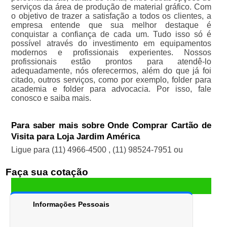
serviços da área de produção de material gráfico. Com
o objetivo de trazer a satisfação a todos os clientes, a
empresa entende que sua melhor destaque é
conquistar a confiança de cada um. Tudo isso só é
possível através do investimento em equipamentos
modernos e profissionais experientes. Nossos
profissionais estão prontos para atendê-lo
adequadamente, nós oferecermos, além do que já foi
citado, outros serviços, como por exemplo, folder para
academia e folder para advocacia. Por isso, fale
conosco e saiba mais.
Para saber mais sobre Onde Comprar Cartão de
Visita para Loja Jardim América
Ligue para
(11) 4966-4500
,
(11) 98524-7951
ou
Faça sua cotação
Informações Pessoais