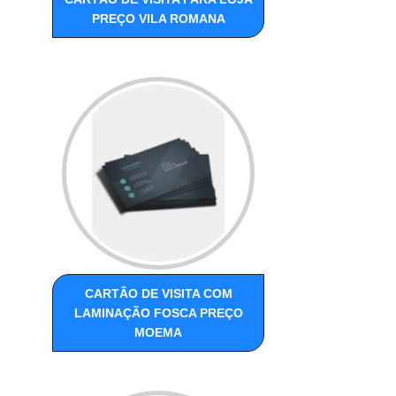
PREÇO VILA ROMANA
CARTÃO DE VISITA COM
LAMINAÇÃO FOSCA PREÇO
MOEMA