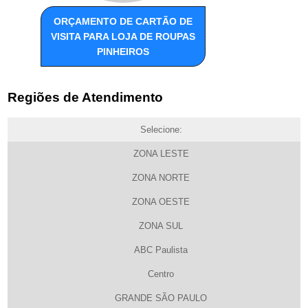
ORÇAMENTO DE CARTÃO DE
VISITA PARA LOJA DE ROUPAS
PINHEIROS
Regiões de Atendimento
Selecione:
ZONA LESTE
ZONA NORTE
ZONA OESTE
ZONA SUL
ABC Paulista
Centro
GRANDE SÃO PAULO