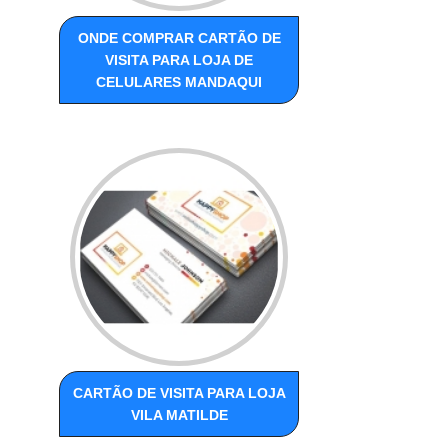
ONDE COMPRAR CARTÃO DE
VISITA PARA LOJA DE
CELULARES MANDAQUI
CARTÃO DE VISITA PARA LOJA
VILA MATILDE