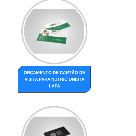
ORÇAMENTO DE CARTÃO DE
VISITA PARA NUTRICIONISTA
LAPA