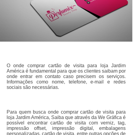
O onde comprar cartão de visita para loja Jardim
América é fundamental para que os clientes saibam por
onde entrar em contato caso precisem os serviços.
Informações como nome, telefone, e-mail e redes
sociais são necessárias.
Para quem busca onde comprar cartão de visita para
loja Jardim América, Saiba que através da We Gráfica é
possível encontrar cartão de visita com verniz, tag,
impressão offset, impressão digital, embalagens
personalizadas, cartão de visita, entre outras opções de