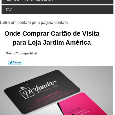
SACOLAS PERSONALIZADAS
TAG
Onde Comprar Cartão de Visita
para Loja Jardim América
Gostou? compartilhe!